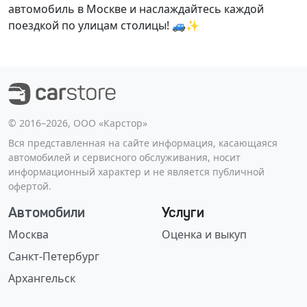
автомобиль в Москве и наслаждайтесь каждой
поездкой по улицам столицы! 🚙✨
©️ 2016–2026, ООО «Карстор»
Вся представленная на сайте информация, касающаяся
автомобилей и сервисного обслуживания, носит
информационный характер и не является публичной
офертой.
Автомобили
Услуги
Москва
Оценка и выкуп
Санкт-Петербург
Архангельск