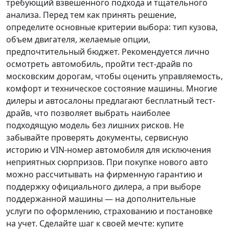
требующий взвешенного подхода и тщательного
анализа.
Перед тем как принять решение
,
определите основные критерии выбора: тип кузова,
объем двигателя, желаемые опции,
предпочтительный бюджет. Рекомендуется лично
осмотреть автомобиль, пройти тест-драйв по
московским дорогам, чтобы оценить управляемость,
комфорт и техническое состояние машины. Многие
дилеры и автосалоны предлагают бесплатный тест-
драйв, что позволяет выбрать наиболее
подходящую модель без лишних рисков. Не
забывайте проверять документы, сервисную
историю и VIN-номер автомобиля для исключения
неприятных сюрпризов. При покупке нового авто
можно рассчитывать на фирменную гарантию и
поддержку официального дилера, а при выборе
поддержанной машины — на дополнительные
услуги по оформлению, страхованию и постановке
на учет.
Сделайте шаг к своей мечте
: купите