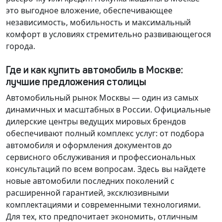
это выгодное вложение, обеспечивающее
независимость, мобильность и максимальный
комфорт в условиях стремительно развивающегося
города.
Где и как купить автомобиль в Москве:
лучшие предложения столицы
Автомобильный рынок Москвы — один из самых
динамичных и масштабных в России. Официальные
дилерские центры ведущих мировых брендов
обеспечивают полный комплекс услуг: от подбора
автомобиля и оформления документов до
сервисного обслуживания и профессиональных
консультаций по всем вопросам. Здесь вы найдете
новые автомобили последних поколений с
расширенной гарантией, эксклюзивными
комплектациями и современными технологиями.
Для тех, кто предпочитает экономить, отличным