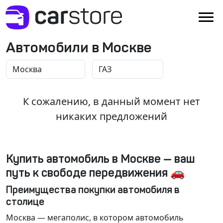
Автомобили в Москве
К сожалению, в данный момент нет
никаких предложений
Купить автомобиль в Москве — ваш
путь к свободе передвижения 🚗
Преимущества покупки автомобиля в
столице
Москва
— мегаполис, в котором автомобиль