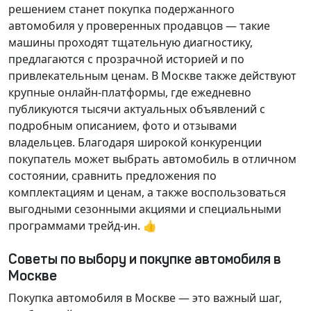
решением станет покупка подержанного
автомобиля у проверенных продавцов — такие
машины проходят тщательную диагностику,
предлагаются с прозрачной историей и по
привлекательным ценам. В Москве также действуют
крупные онлайн-платформы, где ежедневно
публикуются тысячи актуальных объявлений с
подробным описанием, фото и отзывами
владельцев. Благодаря широкой конкуренции
покупатель может выбрать автомобиль в отличном
состоянии, сравнить предложения по
комплектациям и ценам, а также воспользоваться
выгодными сезонными акциями и специальными
программами трейд-ин. 👍
Советы по выбору и покупке автомобиля в
Москве
Покупка автомобиля в Москве — это важный шаг,