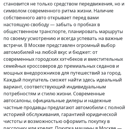
становится не только средством передвижения, но и
символом современного ритма жизни. Наличие
собственного авто открывает перед вами
настоящую свободу — забыть о пробках в
общественном транспорте, планировать маршруты
по своему усмотрению и всегда успевать на важные
встречи. В Москве представлен огромный выбор
автомобилей на любой вкус и бюджет: от
современных городских хэтчбеков и вместительных
семейных кроссоверов до премиальных седанов и
мощных внедорожников для путешествий за город.
Каждый покупатель
сможет найти здесь идеальный
вариант, соответствующий индивидуальным
потребностям и стилю жизни. Современные
автосалоны, официальные дилеры и надежные
частные продавцы предлагают автомобили с полной
историей обслуживания, гарантией юридической
чистоты и возможностью оформить покупку в
рассрочку или кредит. Покупка машины в Москве —