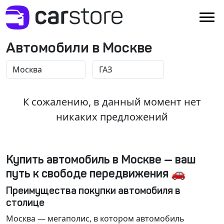
Автомобили в Москве
К сожалению, в данный момент нет
никаких предложений
Купить автомобиль в Москве — ваш
путь к свободе передвижения 🚗
Преимущества покупки автомобиля в
столице
Москва
— мегаполис, в котором автомобиль