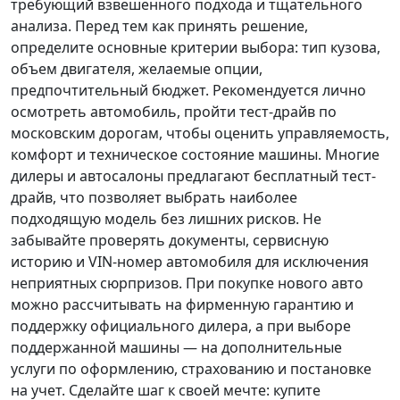
требующий взвешенного подхода и тщательного
анализа.
Перед тем как принять решение
,
определите основные критерии выбора: тип кузова,
объем двигателя, желаемые опции,
предпочтительный бюджет. Рекомендуется лично
осмотреть автомобиль, пройти тест-драйв по
московским дорогам, чтобы оценить управляемость,
комфорт и техническое состояние машины. Многие
дилеры и автосалоны предлагают бесплатный тест-
драйв, что позволяет выбрать наиболее
подходящую модель без лишних рисков. Не
забывайте проверять документы, сервисную
историю и VIN-номер автомобиля для исключения
неприятных сюрпризов. При покупке нового авто
можно рассчитывать на фирменную гарантию и
поддержку официального дилера, а при выборе
поддержанной машины — на дополнительные
услуги по оформлению, страхованию и постановке
на учет.
Сделайте шаг к своей мечте
: купите