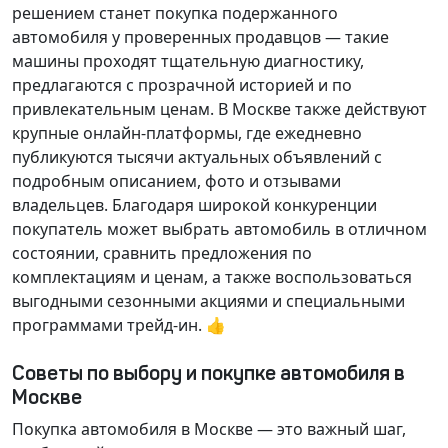
решением станет покупка подержанного
автомобиля у проверенных продавцов — такие
машины проходят тщательную диагностику,
предлагаются с прозрачной историей и по
привлекательным ценам. В Москве также действуют
крупные онлайн-платформы, где ежедневно
публикуются тысячи актуальных объявлений с
подробным описанием, фото и отзывами
владельцев. Благодаря широкой конкуренции
покупатель может выбрать автомобиль в отличном
состоянии, сравнить предложения по
комплектациям и ценам, а также воспользоваться
выгодными сезонными акциями и специальными
программами трейд-ин. 👍
Советы по выбору и покупке автомобиля в
Москве
Покупка автомобиля в Москве — это важный шаг,