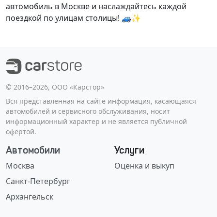
автомобиль в Москве и наслаждайтесь каждой
поездкой по улицам столицы! 🚙✨
©️ 2016–2026, ООО «Карстор»
Вся представленная на сайте информация, касающаяся
автомобилей и сервисного обслуживания, носит
информационный характер и не является публичной
офертой.
Автомобили
Услуги
Москва
Оценка и выкуп
Санкт-Петербург
Архангельск