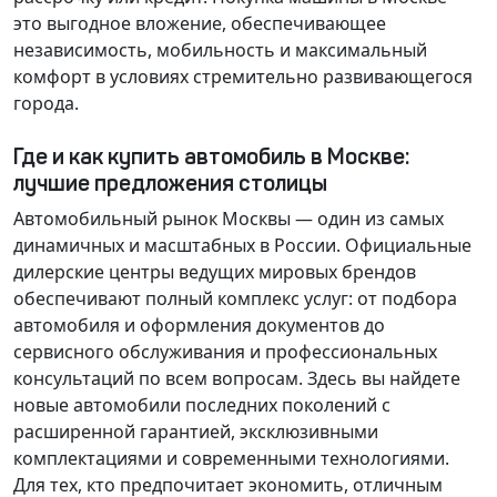
это выгодное вложение, обеспечивающее
независимость, мобильность и максимальный
комфорт в условиях стремительно развивающегося
города.
Где и как купить автомобиль в Москве:
лучшие предложения столицы
Автомобильный рынок Москвы — один из самых
динамичных и масштабных в России. Официальные
дилерские центры ведущих мировых брендов
обеспечивают полный комплекс услуг: от подбора
автомобиля и оформления документов до
сервисного обслуживания и профессиональных
консультаций по всем вопросам. Здесь вы найдете
новые автомобили последних поколений с
расширенной гарантией, эксклюзивными
комплектациями и современными технологиями.
Для тех, кто предпочитает экономить, отличным