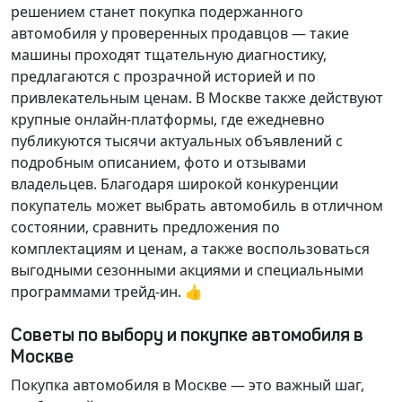
решением станет покупка подержанного
автомобиля у проверенных продавцов — такие
машины проходят тщательную диагностику,
предлагаются с прозрачной историей и по
привлекательным ценам. В Москве также действуют
крупные онлайн-платформы, где ежедневно
публикуются тысячи актуальных объявлений с
подробным описанием, фото и отзывами
владельцев. Благодаря широкой конкуренции
покупатель может выбрать автомобиль в отличном
состоянии, сравнить предложения по
комплектациям и ценам, а также воспользоваться
выгодными сезонными акциями и специальными
программами трейд-ин. 👍
Советы по выбору и покупке автомобиля в
Москве
Покупка автомобиля в Москве — это важный шаг,