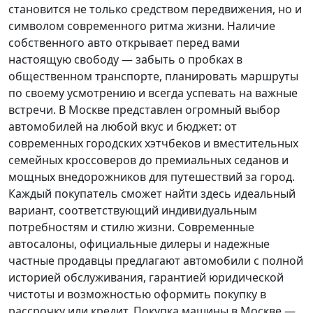
становится не только средством передвижения, но и
символом современного ритма жизни. Наличие
собственного авто открывает перед вами
настоящую свободу — забыть о пробках в
общественном транспорте, планировать маршруты
по своему усмотрению и всегда успевать на важные
встречи. В Москве представлен огромный выбор
автомобилей на любой вкус и бюджет: от
современных городских хэтчбеков и вместительных
семейных кроссоверов до премиальных седанов и
мощных внедорожников для путешествий за город.
Каждый покупатель
сможет найти здесь идеальный
вариант, соответствующий индивидуальным
потребностям и стилю жизни. Современные
автосалоны, официальные дилеры и надежные
частные продавцы предлагают автомобили с полной
историей обслуживания, гарантией юридической
чистоты и возможностью оформить покупку в
рассрочку или кредит. Покупка машины в Москве —