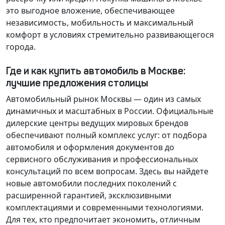
это выгодное вложение, обеспечивающее
независимость, мобильность и максимальный
комфорт в условиях стремительно развивающегося
города.
Где и как купить автомобиль в Москве:
лучшие предложения столицы
Автомобильный рынок Москвы — один из самых
динамичных и масштабных в России. Официальные
дилерские центры ведущих мировых брендов
обеспечивают полный комплекс услуг: от подбора
автомобиля и оформления документов до
сервисного обслуживания и профессиональных
консультаций по всем вопросам. Здесь вы найдете
новые автомобили последних поколений с
расширенной гарантией, эксклюзивными
комплектациями и современными технологиями.
Для тех, кто предпочитает экономить, отличным