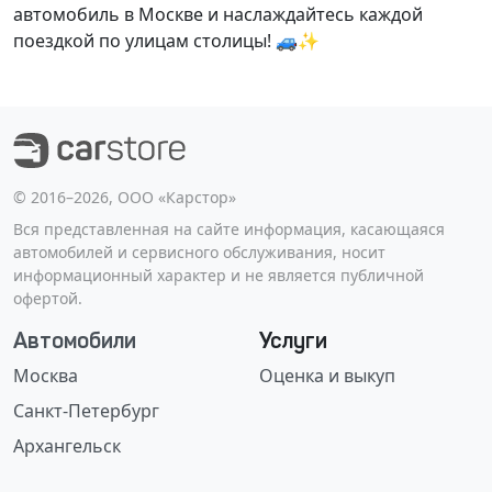
автомобиль в Москве и наслаждайтесь каждой
поездкой по улицам столицы! 🚙✨
©️ 2016–2026, ООО «Карстор»
Вся представленная на сайте информация, касающаяся
автомобилей и сервисного обслуживания, носит
информационный характер и не является публичной
офертой.
Автомобили
Услуги
Москва
Оценка и выкуп
Санкт-Петербург
Архангельск