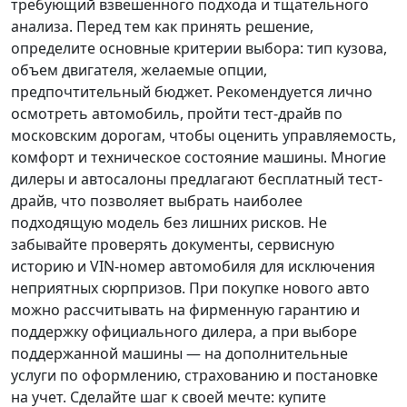
требующий взвешенного подхода и тщательного
анализа.
Перед тем как принять решение
,
определите основные критерии выбора: тип кузова,
объем двигателя, желаемые опции,
предпочтительный бюджет. Рекомендуется лично
осмотреть автомобиль, пройти тест-драйв по
московским дорогам, чтобы оценить управляемость,
комфорт и техническое состояние машины. Многие
дилеры и автосалоны предлагают бесплатный тест-
драйв, что позволяет выбрать наиболее
подходящую модель без лишних рисков. Не
забывайте проверять документы, сервисную
историю и VIN-номер автомобиля для исключения
неприятных сюрпризов. При покупке нового авто
можно рассчитывать на фирменную гарантию и
поддержку официального дилера, а при выборе
поддержанной машины — на дополнительные
услуги по оформлению, страхованию и постановке
на учет.
Сделайте шаг к своей мечте
: купите