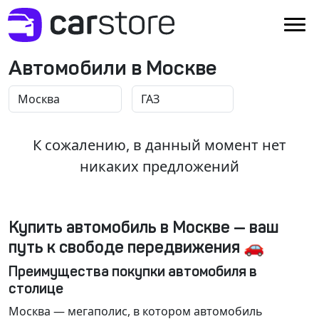
Автомобили в Москве
К сожалению, в данный момент нет
никаких предложений
Купить автомобиль в Москве — ваш
путь к свободе передвижения 🚗
Преимущества покупки автомобиля в
столице
Москва
— мегаполис, в котором автомобиль