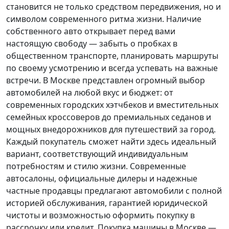
становится не только средством передвижения, но и
символом современного ритма жизни. Наличие
собственного авто открывает перед вами
настоящую свободу — забыть о пробках в
общественном транспорте, планировать маршруты
по своему усмотрению и всегда успевать на важные
встречи. В Москве представлен огромный выбор
автомобилей на любой вкус и бюджет: от
современных городских хэтчбеков и вместительных
семейных кроссоверов до премиальных седанов и
мощных внедорожников для путешествий за город.
Каждый покупатель
сможет найти здесь идеальный
вариант, соответствующий индивидуальным
потребностям и стилю жизни. Современные
автосалоны, официальные дилеры и надежные
частные продавцы предлагают автомобили с полной
историей обслуживания, гарантией юридической
чистоты и возможностью оформить покупку в
рассрочку или кредит. Покупка машины в Москве —