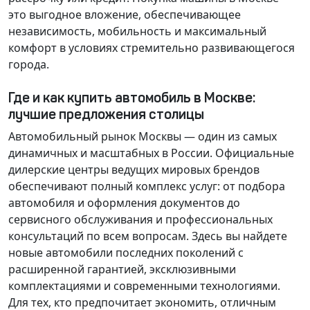
это выгодное вложение, обеспечивающее
независимость, мобильность и максимальный
комфорт в условиях стремительно развивающегося
города.
Где и как купить автомобиль в Москве:
лучшие предложения столицы
Автомобильный рынок Москвы — один из самых
динамичных и масштабных в России. Официальные
дилерские центры ведущих мировых брендов
обеспечивают полный комплекс услуг: от подбора
автомобиля и оформления документов до
сервисного обслуживания и профессиональных
консультаций по всем вопросам. Здесь вы найдете
новые автомобили последних поколений с
расширенной гарантией, эксклюзивными
комплектациями и современными технологиями.
Для тех, кто предпочитает экономить, отличным