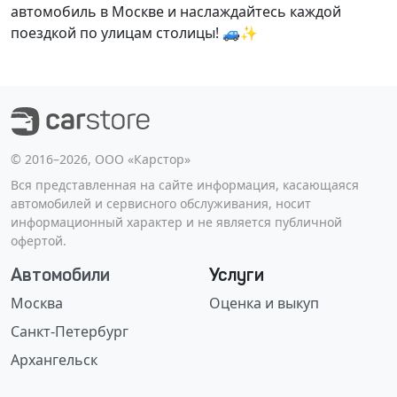
автомобиль в Москве и наслаждайтесь каждой
поездкой по улицам столицы! 🚙✨
©️ 2016–2026, ООО «Карстор»
Вся представленная на сайте информация, касающаяся
автомобилей и сервисного обслуживания, носит
информационный характер и не является публичной
офертой.
Автомобили
Услуги
Москва
Оценка и выкуп
Санкт-Петербург
Архангельск