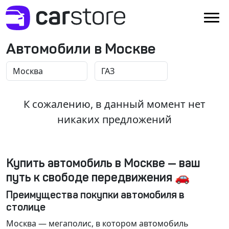
Автомобили в Москве
К сожалению, в данный момент нет
никаких предложений
Купить автомобиль в Москве — ваш
путь к свободе передвижения 🚗
Преимущества покупки автомобиля в
столице
Москва
— мегаполис, в котором автомобиль