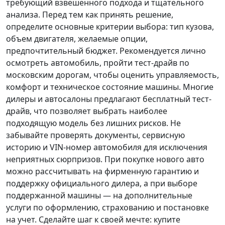
требующий взвешенного подхода и тщательного
анализа.
Перед тем как принять решение
,
определите основные критерии выбора: тип кузова,
объем двигателя, желаемые опции,
предпочтительный бюджет. Рекомендуется лично
осмотреть автомобиль, пройти тест-драйв по
московским дорогам, чтобы оценить управляемость,
комфорт и техническое состояние машины. Многие
дилеры и автосалоны предлагают бесплатный тест-
драйв, что позволяет выбрать наиболее
подходящую модель без лишних рисков. Не
забывайте проверять документы, сервисную
историю и VIN-номер автомобиля для исключения
неприятных сюрпризов. При покупке нового авто
можно рассчитывать на фирменную гарантию и
поддержку официального дилера, а при выборе
поддержанной машины — на дополнительные
услуги по оформлению, страхованию и постановке
на учет.
Сделайте шаг к своей мечте
: купите