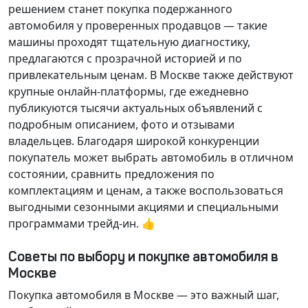
решением станет покупка подержанного
автомобиля у проверенных продавцов — такие
машины проходят тщательную диагностику,
предлагаются с прозрачной историей и по
привлекательным ценам. В Москве также действуют
крупные онлайн-платформы, где ежедневно
публикуются тысячи актуальных объявлений с
подробным описанием, фото и отзывами
владельцев. Благодаря широкой конкуренции
покупатель может выбрать автомобиль в отличном
состоянии, сравнить предложения по
комплектациям и ценам, а также воспользоваться
выгодными сезонными акциями и специальными
программами трейд-ин. 👍
Советы по выбору и покупке автомобиля в
Москве
Покупка автомобиля в Москве — это важный шаг,