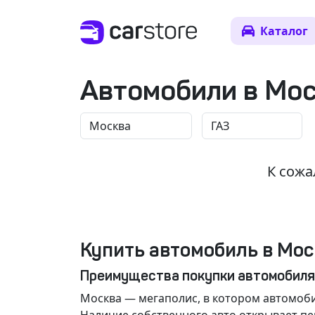
Каталог
Автомобили в Мо
К сожа
Купить автомобиль в Мос
Преимущества покупки автомобиля
Москва
— мегаполис, в котором автомоби