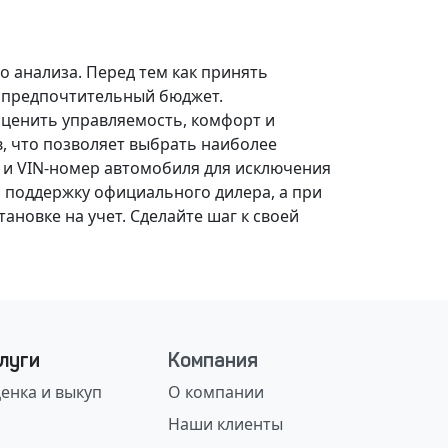
о анализа.
Перед тем как принять
, предпочтительный бюджет.
оценить управляемость, комфорт и
, что позволяет выбрать наиболее
 и VIN-номер автомобиля для исключения
 поддержку официального дилера, а при
ановке на учет.
Сделайте шаг к своей
луги
Компания
енка и выкуп
О компании
Наши клиенты