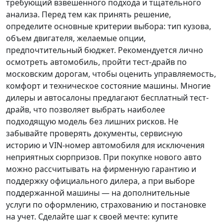
требующий взвешенного подхода и тщательного
анализа.
Перед тем как принять решение
,
определите основные критерии выбора: тип кузова,
объем двигателя, желаемые опции,
предпочтительный бюджет. Рекомендуется лично
осмотреть автомобиль, пройти тест-драйв по
московским дорогам, чтобы оценить управляемость,
комфорт и техническое состояние машины. Многие
дилеры и автосалоны предлагают бесплатный тест-
драйв, что позволяет выбрать наиболее
подходящую модель без лишних рисков. Не
забывайте проверять документы, сервисную
историю и VIN-номер автомобиля для исключения
неприятных сюрпризов. При покупке нового авто
можно рассчитывать на фирменную гарантию и
поддержку официального дилера, а при выборе
поддержанной машины — на дополнительные
услуги по оформлению, страхованию и постановке
на учет.
Сделайте шаг к своей мечте
: купите