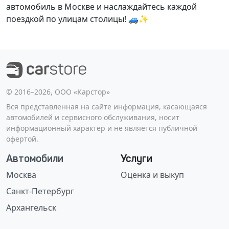
автомобиль в Москве и наслаждайтесь каждой
поездкой по улицам столицы! 🚙✨
©️ 2016–2026, ООО «Карстор»
Вся представленная на сайте информация, касающаяся
автомобилей и сервисного обслуживания, носит
информационный характер и не является публичной
офертой.
Автомобили
Услуги
Москва
Оценка и выкуп
Санкт-Петербург
Архангельск