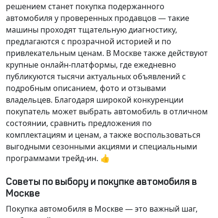
решением станет покупка подержанного
автомобиля у проверенных продавцов — такие
машины проходят тщательную диагностику,
предлагаются с прозрачной историей и по
привлекательным ценам. В Москве также действуют
крупные онлайн-платформы, где ежедневно
публикуются тысячи актуальных объявлений с
подробным описанием, фото и отзывами
владельцев. Благодаря широкой конкуренции
покупатель может выбрать автомобиль в отличном
состоянии, сравнить предложения по
комплектациям и ценам, а также воспользоваться
выгодными сезонными акциями и специальными
программами трейд-ин. 👍
Советы по выбору и покупке автомобиля в
Москве
Покупка автомобиля в Москве — это важный шаг,