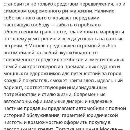
становится не только средством передвижения, но и
символом современного ритма жизни. Наличие
собственного авто открывает перед вами
настоящую свободу — забыть о пробках в
общественном транспорте, планировать маршруты
по своему усмотрению и всегда успевать на важные
встречи. В Москве представлен огромный выбор
автомобилей на любой вкус и бюджет: от
современных городских хэтчбеков и вместительных
семейных кроссоверов до премиальных седанов и
мощных внедорожников для путешествий за город.
Каждый покупатель
сможет найти здесь идеальный
вариант, соответствующий индивидуальным
потребностям и стилю жизни. Современные
автосалоны, официальные дилеры и надежные
частные продавцы предлагают автомобили с полной
историей обслуживания, гарантией юридической
чистоты и возможностью оформить покупку в
рассрочку или кредит. Покупка машины в Москве —