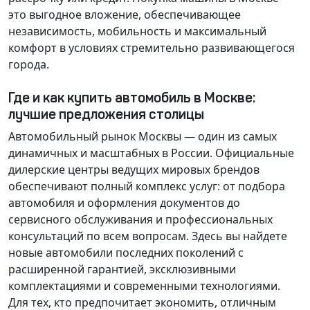
это выгодное вложение, обеспечивающее
независимость, мобильность и максимальный
комфорт в условиях стремительно развивающегося
города.
Где и как купить автомобиль в Москве:
лучшие предложения столицы
Автомобильный рынок Москвы — один из самых
динамичных и масштабных в России. Официальные
дилерские центры ведущих мировых брендов
обеспечивают полный комплекс услуг: от подбора
автомобиля и оформления документов до
сервисного обслуживания и профессиональных
консультаций по всем вопросам. Здесь вы найдете
новые автомобили последних поколений с
расширенной гарантией, эксклюзивными
комплектациями и современными технологиями.
Для тех, кто предпочитает экономить, отличным