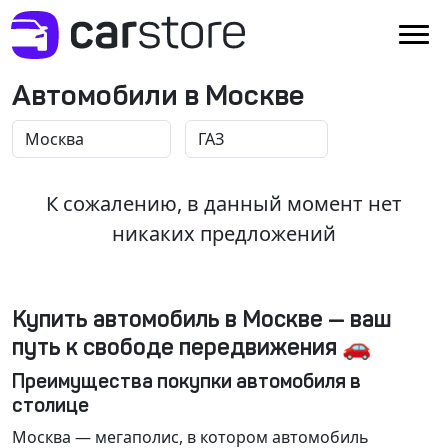
Автомобили в Москве
К сожалению, в данный момент нет
никаких предложений
Купить автомобиль в Москве — ваш
путь к свободе передвижения 🚗
Преимущества покупки автомобиля в
столице
Москва
— мегаполис, в котором автомобиль