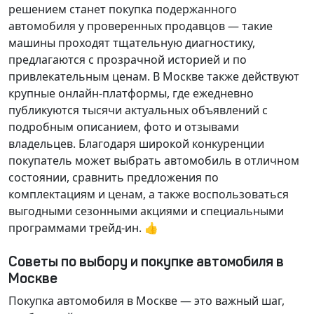
решением станет покупка подержанного
автомобиля у проверенных продавцов — такие
машины проходят тщательную диагностику,
предлагаются с прозрачной историей и по
привлекательным ценам. В Москве также действуют
крупные онлайн-платформы, где ежедневно
публикуются тысячи актуальных объявлений с
подробным описанием, фото и отзывами
владельцев. Благодаря широкой конкуренции
покупатель может выбрать автомобиль в отличном
состоянии, сравнить предложения по
комплектациям и ценам, а также воспользоваться
выгодными сезонными акциями и специальными
программами трейд-ин. 👍
Советы по выбору и покупке автомобиля в
Москве
Покупка автомобиля в Москве — это важный шаг,