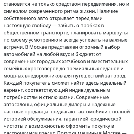
становится не только средством передвижения, но и
символом современного ритма жизни. Наличие
собственного авто открывает перед вами
настоящую свободу — забыть о пробках в
общественном транспорте, планировать маршруты
по своему усмотрению и всегда успевать на важные
встречи. В Москве представлен огромный выбор
автомобилей на любой вкус и бюджет: от
современных городских хэтчбеков и вместительных
семейных кроссоверов до премиальных седанов и
мощных внедорожников для путешествий за город.
Каждый покупатель
сможет найти здесь идеальный
вариант, соответствующий индивидуальным
потребностям и стилю жизни. Современные
автосалоны, официальные дилеры и надежные
частные продавцы предлагают автомобили с полной
историей обслуживания, гарантией юридической
чистоты и возможностью оформить покупку в
рассрочку или кредит. Покупка машины в Москве —