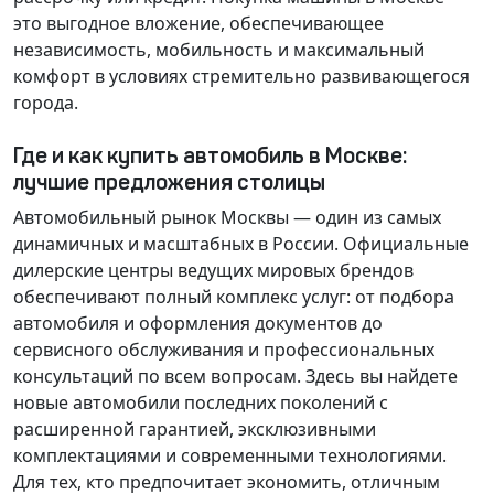
это выгодное вложение, обеспечивающее
независимость, мобильность и максимальный
комфорт в условиях стремительно развивающегося
города.
Где и как купить автомобиль в Москве:
лучшие предложения столицы
Автомобильный рынок Москвы — один из самых
динамичных и масштабных в России. Официальные
дилерские центры ведущих мировых брендов
обеспечивают полный комплекс услуг: от подбора
автомобиля и оформления документов до
сервисного обслуживания и профессиональных
консультаций по всем вопросам. Здесь вы найдете
новые автомобили последних поколений с
расширенной гарантией, эксклюзивными
комплектациями и современными технологиями.
Для тех, кто предпочитает экономить, отличным