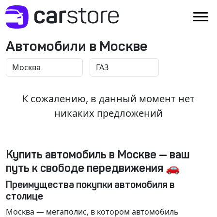
Автомобили в Москве
К сожалению, в данный момент нет
никаких предложений
Купить автомобиль в Москве — ваш
путь к свободе передвижения 🚗
Преимущества покупки автомобиля в
столице
Москва
— мегаполис, в котором автомобиль