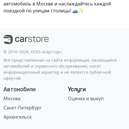
автомобиль в Москве и наслаждайтесь каждой
поездкой по улицам столицы! 🚙✨
©️ 2016–2026, ООО «Карстор»
Вся представленная на сайте информация, касающаяся
автомобилей и сервисного обслуживания, носит
информационный характер и не является публичной
офертой.
Автомобили
Услуги
Москва
Оценка и выкуп
Санкт-Петербург
Архангельск