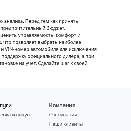
о анализа.
Перед тем как принять
, предпочтительный бюджет.
оценить управляемость, комфорт и
, что позволяет выбрать наиболее
 и VIN-номер автомобиля для исключения
 поддержку официального дилера, а при
ановке на учет.
Сделайте шаг к своей
луги
Компания
енка и выкуп
О компании
Наши клиенты