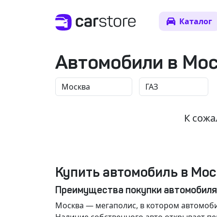
Каталог
Автомобили в Мо
К сожа
Купить автомобиль в Мос
Преимущества покупки автомобиля
Москва
— мегаполис, в котором автомоби