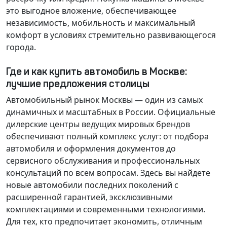
это выгодное вложение, обеспечивающее
независимость, мобильность и максимальный
комфорт в условиях стремительно развивающегося
города.
Где и как купить автомобиль в Москве:
лучшие предложения столицы
Автомобильный рынок Москвы — один из самых
динамичных и масштабных в России. Официальные
дилерские центры ведущих мировых брендов
обеспечивают полный комплекс услуг: от подбора
автомобиля и оформления документов до
сервисного обслуживания и профессиональных
консультаций по всем вопросам. Здесь вы найдете
новые автомобили последних поколений с
расширенной гарантией, эксклюзивными
комплектациями и современными технологиями.
Для тех, кто предпочитает экономить, отличным