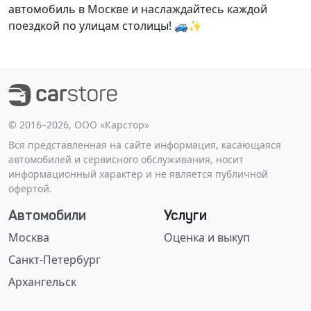
автомобиль в Москве и наслаждайтесь каждой
поездкой по улицам столицы! 🚙✨
©️ 2016–2026, ООО «Карстор»
Вся представленная на сайте информация, касающаяся
автомобилей и сервисного обслуживания, носит
информационный характер и не является публичной
офертой.
Автомобили
Услуги
Москва
Оценка и выкуп
Санкт-Петербург
Архангельск