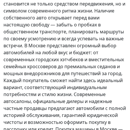
становится не только средством передвижения, но и
символом современного ритма жизни. Наличие
собственного авто открывает перед вами
настоящую свободу — забыть о пробках в
общественном транспорте, планировать маршруты
по своему усмотрению и всегда успевать на важные
встречи. В Москве представлен огромный выбор
автомобилей на любой вкус и бюджет: от
современных городских хэтчбеков и вместительных
семейных кроссоверов до премиальных седанов и
мощных внедорожников для путешествий за город.
Каждый покупатель
сможет найти здесь идеальный
вариант, соответствующий индивидуальным
потребностям и стилю жизни. Современные
автосалоны, официальные дилеры и надежные
частные продавцы предлагают автомобили с полной
историей обслуживания, гарантией юридической
чистоты и возможностью оформить покупку в
рассрочку или кредит. Покупка машины в Москве —