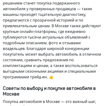
решением станет покупка подержанного
автомобиля у проверенных продавцов — такие
машины проходят тщательную диагностику,
предлагаются с прозрачной историей и по
привлекательным ценам. В Москве также действуют
крупные онлайн-платформы, где ежедневно
публикуются тысячи актуальных объявлений с
подробным описанием, фото и отзывами
владельцев. Благодаря широкой конкуренции
покупатель может выбрать автомобиль в отличном
состоянии, сравнить предложения по
комплектациям и ценам, а также воспользоваться
выгодными сезонными акциями и специальными
программами трейд-ин. 👍
Советы по выбору и покупке автомобиля в
Москве
Покупка автомобиля в Москве — это важный шаг,