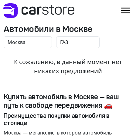
Автомобили в Москве
К сожалению, в данный момент нет
никаких предложений
Купить автомобиль в Москве — ваш
путь к свободе передвижения 🚗
Преимущества покупки автомобиля в
столице
Москва
— мегаполис, в котором автомобиль