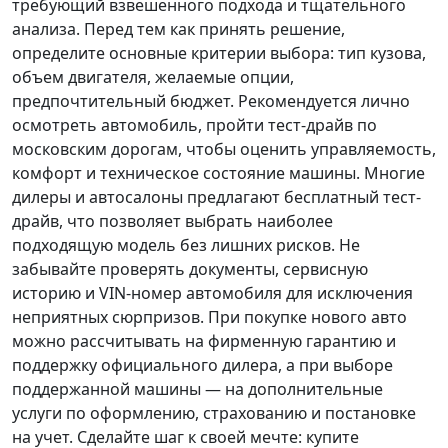
требующий взвешенного подхода и тщательного
анализа.
Перед тем как принять решение
,
определите основные критерии выбора: тип кузова,
объем двигателя, желаемые опции,
предпочтительный бюджет. Рекомендуется лично
осмотреть автомобиль, пройти тест-драйв по
московским дорогам, чтобы оценить управляемость,
комфорт и техническое состояние машины. Многие
дилеры и автосалоны предлагают бесплатный тест-
драйв, что позволяет выбрать наиболее
подходящую модель без лишних рисков. Не
забывайте проверять документы, сервисную
историю и VIN-номер автомобиля для исключения
неприятных сюрпризов. При покупке нового авто
можно рассчитывать на фирменную гарантию и
поддержку официального дилера, а при выборе
поддержанной машины — на дополнительные
услуги по оформлению, страхованию и постановке
на учет.
Сделайте шаг к своей мечте
: купите