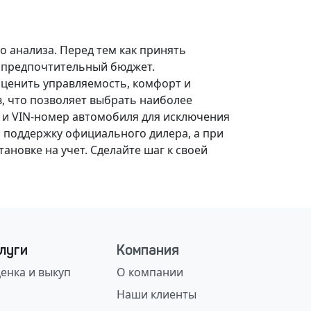
о анализа.
Перед тем как принять
, предпочтительный бюджет.
оценить управляемость, комфорт и
, что позволяет выбрать наиболее
 и VIN-номер автомобиля для исключения
 поддержку официального дилера, а при
ановке на учет.
Сделайте шаг к своей
луги
Компания
енка и выкуп
О компании
Наши клиенты