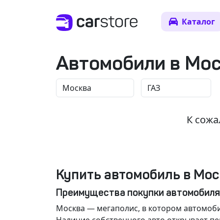
Каталог
Автомобили в Мо
К сожа
Купить автомобиль в Мос
Преимущества покупки автомобиля
Москва
— мегаполис, в котором автомоби