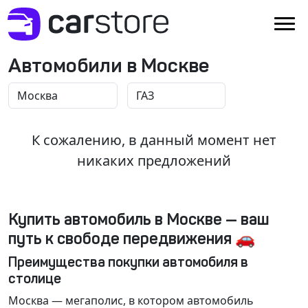
Автомобили в Москве
К сожалению, в данный момент нет
никаких предложений
Купить автомобиль в Москве — ваш
путь к свободе передвижения 🚗
Преимущества покупки автомобиля в
столице
Москва
— мегаполис, в котором автомобиль