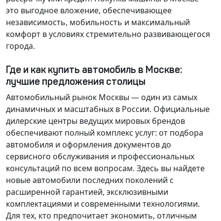
это выгодное вложение, обеспечивающее
независимость, мобильность и максимальный
комфорт в условиях стремительно развивающегося
города.
Где и как купить автомобиль в Москве:
лучшие предложения столицы
Автомобильный рынок Москвы — один из самых
динамичных и масштабных в России. Официальные
дилерские центры ведущих мировых брендов
обеспечивают полный комплекс услуг: от подбора
автомобиля и оформления документов до
сервисного обслуживания и профессиональных
консультаций по всем вопросам. Здесь вы найдете
новые автомобили последних поколений с
расширенной гарантией, эксклюзивными
комплектациями и современными технологиями.
Для тех, кто предпочитает экономить, отличным