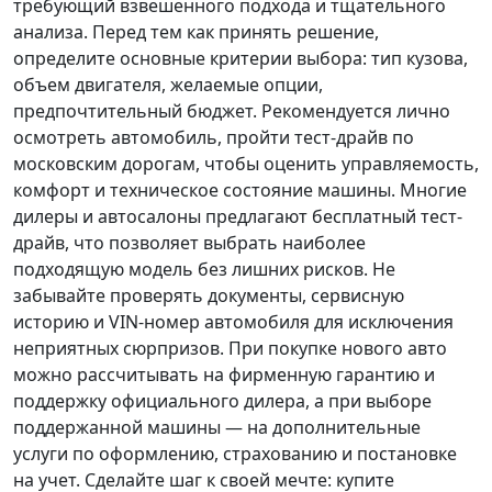
требующий взвешенного подхода и тщательного
анализа.
Перед тем как принять решение
,
определите основные критерии выбора: тип кузова,
объем двигателя, желаемые опции,
предпочтительный бюджет. Рекомендуется лично
осмотреть автомобиль, пройти тест-драйв по
московским дорогам, чтобы оценить управляемость,
комфорт и техническое состояние машины. Многие
дилеры и автосалоны предлагают бесплатный тест-
драйв, что позволяет выбрать наиболее
подходящую модель без лишних рисков. Не
забывайте проверять документы, сервисную
историю и VIN-номер автомобиля для исключения
неприятных сюрпризов. При покупке нового авто
можно рассчитывать на фирменную гарантию и
поддержку официального дилера, а при выборе
поддержанной машины — на дополнительные
услуги по оформлению, страхованию и постановке
на учет.
Сделайте шаг к своей мечте
: купите