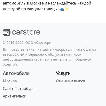
автомобиль в Москве и наслаждайтесь каждой
поездкой по улицам столицы! 🚙✨
©️ 2016–2026, ООО «Карстор»
Вся представленная на сайте информация, касающаяся
автомобилей и сервисного обслуживания, носит
информационный характер и не является публичной
офертой.
Автомобили
Услуги
Москва
Оценка и выкуп
Санкт-Петербург
Архангельск