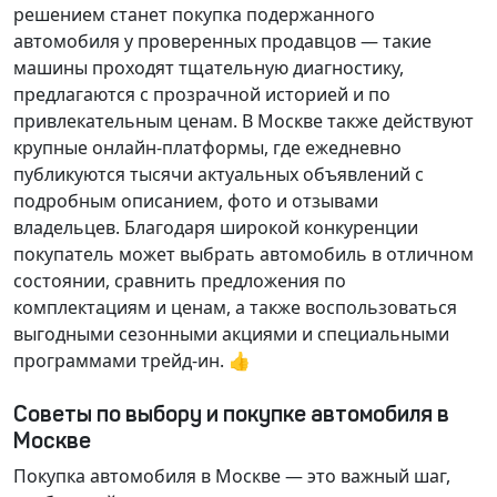
решением станет покупка подержанного
автомобиля у проверенных продавцов — такие
машины проходят тщательную диагностику,
предлагаются с прозрачной историей и по
привлекательным ценам. В Москве также действуют
крупные онлайн-платформы, где ежедневно
публикуются тысячи актуальных объявлений с
подробным описанием, фото и отзывами
владельцев. Благодаря широкой конкуренции
покупатель может выбрать автомобиль в отличном
состоянии, сравнить предложения по
комплектациям и ценам, а также воспользоваться
выгодными сезонными акциями и специальными
программами трейд-ин. 👍
Советы по выбору и покупке автомобиля в
Москве
Покупка автомобиля в Москве — это важный шаг,