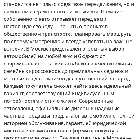
становится не только средством передвижения, но и
символом современного ритма жизни. Наличие
собственного авто открывает перед вами
настоящую свободу — забыть о пробках в
общественном транспорте, планировать маршруты
по своему усмотрению и всегда успевать на важные
встречи. В Москве представлен огромный выбор
автомобилей на любой вкус и бюджет: от
современных городских хэтчбеков и вместительных
семейных кроссоверов до премиальных седанов и
мощных внедорожников для путешествий за город.
Каждый покупатель
сможет найти здесь идеальный
вариант, соответствующий индивидуальным
потребностям и стилю жизни. Современные
автосалоны, официальные дилеры и надежные
частные продавцы предлагают автомобили с полной
историей обслуживания, гарантией юридической
чистоты и возможностью оформить покупку в
рассрочку или кредит. Покупка машины в Москве —