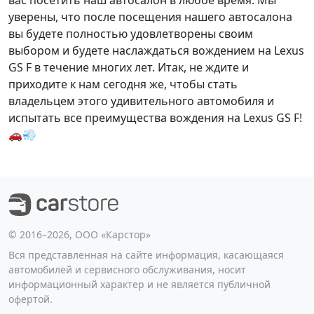
вас посетить наш автосалон в любое время. Мы
уверены, что после посещения нашего автосалона
вы будете полностью удовлетворены своим
выбором и будете наслаждаться вождением на Lexus
GS F в течение многих лет. Итак, не ждите и
приходите к нам сегодня же, чтобы стать
владельцем этого удивительного автомобиля и
испытать все преимущества вождения на Lexus GS F!
🚗💨
©️ 2016–2026, ООО «Карстор»
Вся представленная на сайте информация, касающаяся
автомобилей и сервисного обслуживания, носит
информационный характер и не является публичной
офертой.