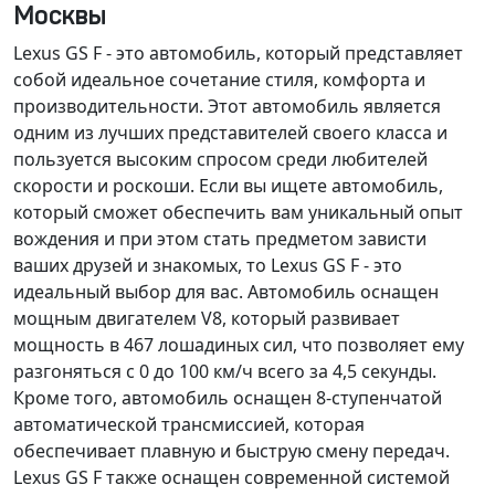
Москвы
Lexus GS F - это автомобиль, который представляет
собой идеальное сочетание стиля, комфорта и
производительности. Этот автомобиль является
одним из лучших представителей своего класса и
пользуется высоким спросом среди любителей
скорости и роскоши. Если вы ищете автомобиль,
который сможет обеспечить вам уникальный опыт
вождения и при этом стать предметом зависти
ваших друзей и знакомых, то Lexus GS F - это
идеальный выбор для вас. Автомобиль оснащен
мощным двигателем V8, который развивает
мощность в 467 лошадиных сил, что позволяет ему
разгоняться с 0 до 100 км/ч всего за 4,5 секунды.
Кроме того, автомобиль оснащен 8-ступенчатой
автоматической трансмиссией, которая
обеспечивает плавную и быструю смену передач.
Lexus GS F также оснащен современной системой