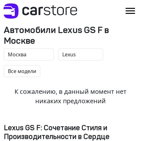
Автомобили Lexus GS F в
Москве
К сожалению, в данный момент нет
никаких предложений
Lexus GS F: Сочетание Стиля и
Производительности в Сердце