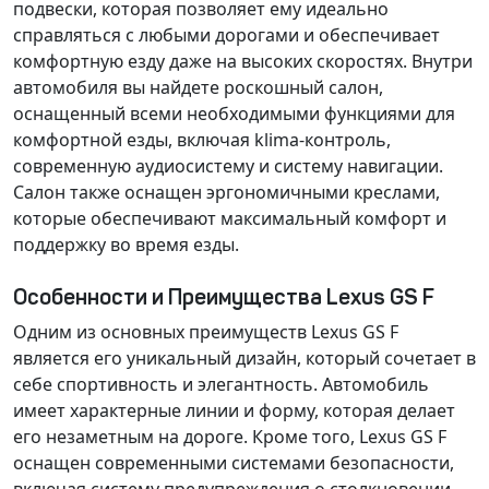
подвески, которая позволяет ему идеально
справляться с любыми дорогами и обеспечивает
комфортную езду даже на высоких скоростях. Внутри
автомобиля вы найдете роскошный салон,
оснащенный всеми необходимыми функциями для
комфортной езды, включая klima-контроль,
современную аудиосистему и систему навигации.
Салон также оснащен эргономичными креслами,
которые обеспечивают максимальный комфорт и
поддержку во время езды.
Особенности и Преимущества Lexus GS F
Одним из основных преимуществ Lexus GS F
является его уникальный дизайн, который сочетает в
себе спортивность и элегантность. Автомобиль
имеет характерные линии и форму, которая делает
его незаметным на дороге. Кроме того, Lexus GS F
оснащен современными системами безопасности,