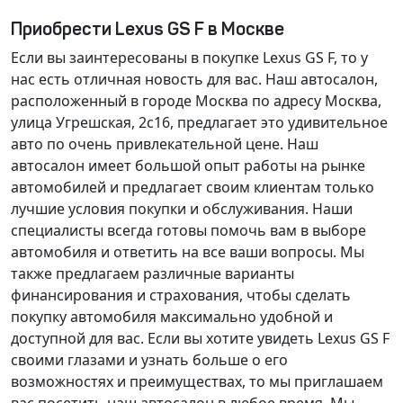
Приобрести Lexus GS F в Москве
Если вы заинтересованы в покупке Lexus GS F, то у
нас есть отличная новость для вас. Наш автосалон,
расположенный в городе Москва по адресу Москва,
улица Угрешская, 2с16, предлагает это удивительное
авто по очень привлекательной цене. Наш
автосалон имеет большой опыт работы на рынке
автомобилей и предлагает своим клиентам только
лучшие условия покупки и обслуживания. Наши
специалисты всегда готовы помочь вам в выборе
автомобиля и ответить на все ваши вопросы. Мы
также предлагаем различные варианты
финансирования и страхования, чтобы сделать
покупку автомобиля максимально удобной и
доступной для вас. Если вы хотите увидеть Lexus GS F
своими глазами и узнать больше о его
возможностях и преимуществах, то мы приглашаем