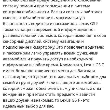
включая систему предупреждения о столкновении,
систему помощи при торможении и систему
контроля стабильности. Все эти системы работают
вместе, чтобы обеспечить максимальную
безопасность водителя и пассажиров. Lexus GS F
также оснащен современной информационно-
развлекательной системой, которая включает в себя
сенсорный дисплей, систему навигации и
подключение к смартфону. Это позволяет водителю
и пассажирам легко управлять всеми функциями
автомобиля и получать доступ к необходимой
информации в любое время. Кроме того, Lexus GS F
имеет большое количество места для багажа и
пассажиров, что делает его идеальным выбором для
семей и групп друзей. Если вы ищете автомобиль,
который сможет обеспечить вам уникальный опыт
вождения и при этом стать предметом зависти
ваших друзей и знакомых, то Lexus GS F - это
идеальный выбор для вас.