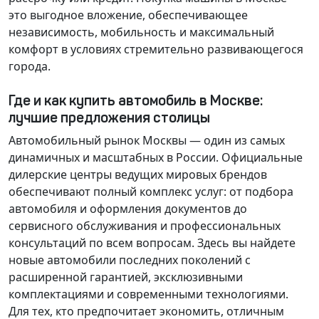
это выгодное вложение, обеспечивающее
независимость, мобильность и максимальный
комфорт в условиях стремительно развивающегося
города.
Где и как купить автомобиль в Москве:
лучшие предложения столицы
Автомобильный рынок Москвы — один из самых
динамичных и масштабных в России. Официальные
дилерские центры ведущих мировых брендов
обеспечивают полный комплекс услуг: от подбора
автомобиля и оформления документов до
сервисного обслуживания и профессиональных
консультаций по всем вопросам. Здесь вы найдете
новые автомобили последних поколений с
расширенной гарантией, эксклюзивными
комплектациями и современными технологиями.
Для тех, кто предпочитает экономить, отличным