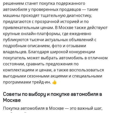
решением станет покупка подержанного
автомобиля у проверенных продавцов — такие
машины проходят тщательную диагностику,
предлагаются с прозрачной историей и по
привлекательным ценам. В Москве также действуют
крупные онлайн-платформы, где ежедневно
публикуются тысячи актуальных объявлений с
подробным описанием, фото и отзывами
владельцев. Благодаря широкой конкуренции
покупатель может выбрать автомобиль в отличном
состоянии, сравнить предложения по
комплектациям и ценам, а также воспользоваться
выгодными сезонными акциями и специальными
программами трейд-ин. 👍
Советы по выбору и покупке автомобиля в
Москве
Покупка автомобиля в Москве — это важный шаг,