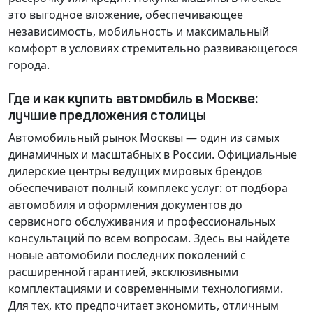
это выгодное вложение, обеспечивающее
независимость, мобильность и максимальный
комфорт в условиях стремительно развивающегося
города.
Где и как купить автомобиль в Москве:
лучшие предложения столицы
Автомобильный рынок Москвы — один из самых
динамичных и масштабных в России. Официальные
дилерские центры ведущих мировых брендов
обеспечивают полный комплекс услуг: от подбора
автомобиля и оформления документов до
сервисного обслуживания и профессиональных
консультаций по всем вопросам. Здесь вы найдете
новые автомобили последних поколений с
расширенной гарантией, эксклюзивными
комплектациями и современными технологиями.
Для тех, кто предпочитает экономить, отличным