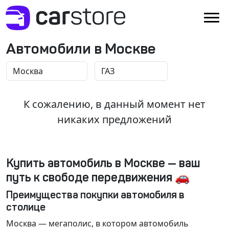
Автомобили в Москве
К сожалению, в данный момент нет
никаких предложений
Купить автомобиль в Москве — ваш
путь к свободе передвижения 🚗
Преимущества покупки автомобиля в
столице
Москва
— мегаполис, в котором автомобиль