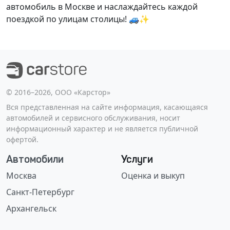
автомобиль в Москве и наслаждайтесь каждой
поездкой по улицам столицы! 🚙✨
©️ 2016–2026, ООО «Карстор»
Вся представленная на сайте информация, касающаяся
автомобилей и сервисного обслуживания, носит
информационный характер и не является публичной
офертой.
Автомобили
Услуги
Москва
Оценка и выкуп
Санкт-Петербург
Архангельск