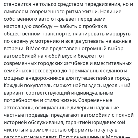
становится не только средством передвижения, но и
символом современного ритма жизни. Наличие
собственного авто открывает перед вами
настоящую свободу — забыть о пробках в
общественном транспорте, планировать маршруты
по своему усмотрению и всегда успевать на важные
встречи. В Москве представлен огромный выбор
автомобилей на любой вкус и бюджет: от
современных городских хэтчбеков и вместительных
семейных кроссоверов до премиальных седанов и
мощных внедорожников для путешествий за город.
Каждый покупатель
сможет найти здесь идеальный
вариант, соответствующий индивидуальным
потребностям и стилю жизни. Современные
автосалоны, официальные дилеры и надежные
частные продавцы предлагают автомобили с полной
историей обслуживания, гарантией юридической
чистоты и возможностью оформить покупку в
рассрочку или кредит. Покупка машины в Москве —