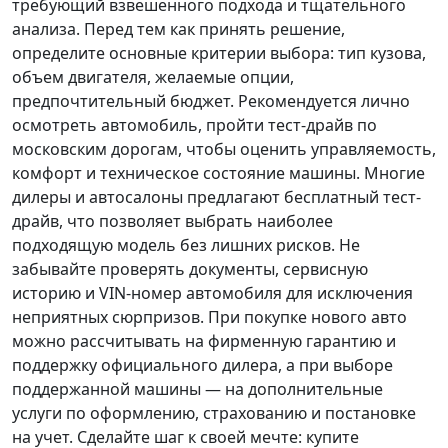
требующий взвешенного подхода и тщательного
анализа.
Перед тем как принять решение
,
определите основные критерии выбора: тип кузова,
объем двигателя, желаемые опции,
предпочтительный бюджет. Рекомендуется лично
осмотреть автомобиль, пройти тест-драйв по
московским дорогам, чтобы оценить управляемость,
комфорт и техническое состояние машины. Многие
дилеры и автосалоны предлагают бесплатный тест-
драйв, что позволяет выбрать наиболее
подходящую модель без лишних рисков. Не
забывайте проверять документы, сервисную
историю и VIN-номер автомобиля для исключения
неприятных сюрпризов. При покупке нового авто
можно рассчитывать на фирменную гарантию и
поддержку официального дилера, а при выборе
поддержанной машины — на дополнительные
услуги по оформлению, страхованию и постановке
на учет.
Сделайте шаг к своей мечте
: купите