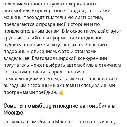
решением станет покупка подержанного
автомобиля у проверенных продавцов — такие
машины проходят тщательную диагностику,
предлагаются с прозрачной историей и по
привлекательным ценам. В Москве также действуют
крупные онлайн-платформы, где ежедневно
публикуются тысячи актуальных объявлений с
подробным описанием, фото и отзывами
владельцев. Благодаря широкой конкуренции
покупатель может выбрать автомобиль в отличном
состоянии, сравнить предложения по
комплектациям и ценам, а также воспользоваться
выгодными сезонными акциями и специальными
программами трейд-ин. 👍
Советы по выбору и покупке автомобиля в
Москве
Покупка автомобиля в Москве — это важный шаг,