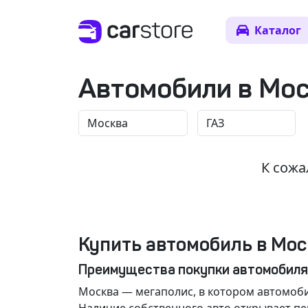
Каталог
Автомобили в Мо
К сожа
Купить автомобиль в Мос
Преимущества покупки автомобиля
Москва
— мегаполис, в котором автомоби