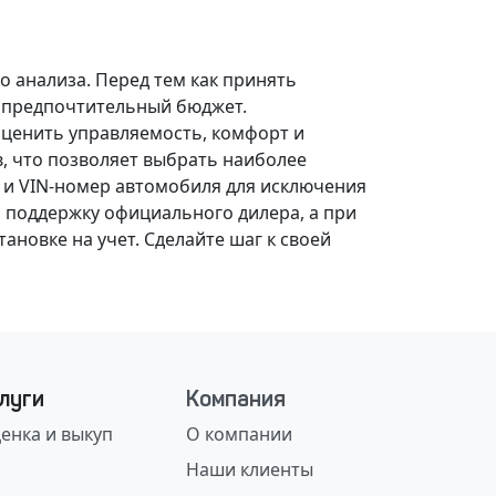
о анализа.
Перед тем как принять
, предпочтительный бюджет.
оценить управляемость, комфорт и
, что позволяет выбрать наиболее
 и VIN-номер автомобиля для исключения
 поддержку официального дилера, а при
ановке на учет.
Сделайте шаг к своей
луги
Компания
енка и выкуп
О компании
Наши клиенты