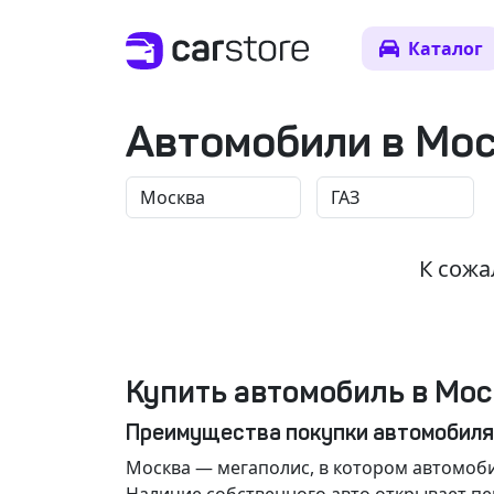
Каталог
Автомобили в Мо
К сожа
Купить автомобиль в Мос
Преимущества покупки автомобиля
Москва
— мегаполис, в котором автомоби