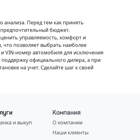
о анализа.
Перед тем как принять
, предпочтительный бюджет.
оценить управляемость, комфорт и
, что позволяет выбрать наиболее
 и VIN-номер автомобиля для исключения
 поддержку официального дилера, а при
ановке на учет.
Сделайте шаг к своей
луги
Компания
енка и выкуп
О компании
Наши клиенты