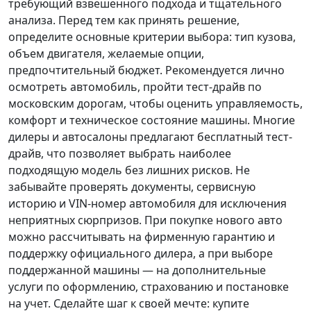
требующий взвешенного подхода и тщательного
анализа.
Перед тем как принять решение
,
определите основные критерии выбора: тип кузова,
объем двигателя, желаемые опции,
предпочтительный бюджет. Рекомендуется лично
осмотреть автомобиль, пройти тест-драйв по
московским дорогам, чтобы оценить управляемость,
комфорт и техническое состояние машины. Многие
дилеры и автосалоны предлагают бесплатный тест-
драйв, что позволяет выбрать наиболее
подходящую модель без лишних рисков. Не
забывайте проверять документы, сервисную
историю и VIN-номер автомобиля для исключения
неприятных сюрпризов. При покупке нового авто
можно рассчитывать на фирменную гарантию и
поддержку официального дилера, а при выборе
поддержанной машины — на дополнительные
услуги по оформлению, страхованию и постановке
на учет.
Сделайте шаг к своей мечте
: купите