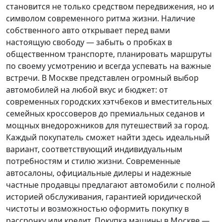
становится не только средством передвижения, но и
символом современного ритма жизни. Наличие
собственного авто открывает перед вами
настоящую свободу — забыть о пробках в
общественном транспорте, планировать маршруты
по своему усмотрению и всегда успевать на важные
встречи. В Москве представлен огромный выбор
автомобилей на любой вкус и бюджет: от
современных городских хэтчбеков и вместительных
семейных кроссоверов до премиальных седанов и
мощных внедорожников для путешествий за город.
Каждый покупатель
сможет найти здесь идеальный
вариант, соответствующий индивидуальным
потребностям и стилю жизни. Современные
автосалоны, официальные дилеры и надежные
частные продавцы предлагают автомобили с полной
историей обслуживания, гарантией юридической
чистоты и возможностью оформить покупку в
рассрочку или кредит. Покупка машины в Москве —