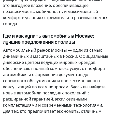
это выгодное вложение, обеспечивающее
независимость, мобильность и максимальный
комфорт в условиях стремительно развивающегося
города.
Где и как купить автомобиль в Москве:
лучшие предложения столицы
Автомобильный рынок Москвы — один из самых
динамичных и масштабных в России. Официальные
дилерские центры ведущих мировых брендов
обеспечивают полный комплекс услуг: от подбора
автомобиля и оформления документов до
сервисного обслуживания и профессиональных
консультаций по всем вопросам. Здесь вы найдете
новые автомобили последних поколений с
расширенной гарантией, эксклюзивными
комплектациями и современными технологиями.
Для тех, кто предпочитает экономить, отличным