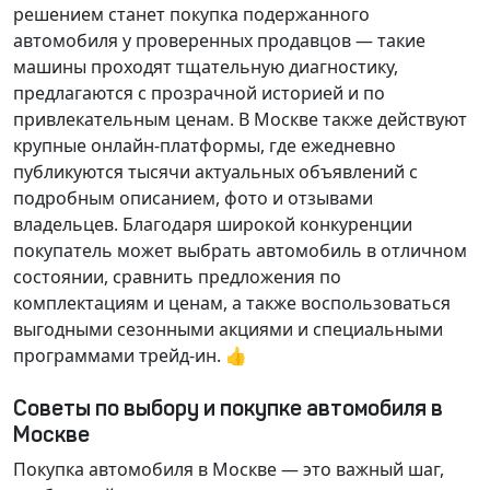
решением станет покупка подержанного
автомобиля у проверенных продавцов — такие
машины проходят тщательную диагностику,
предлагаются с прозрачной историей и по
привлекательным ценам. В Москве также действуют
крупные онлайн-платформы, где ежедневно
публикуются тысячи актуальных объявлений с
подробным описанием, фото и отзывами
владельцев. Благодаря широкой конкуренции
покупатель может выбрать автомобиль в отличном
состоянии, сравнить предложения по
комплектациям и ценам, а также воспользоваться
выгодными сезонными акциями и специальными
программами трейд-ин. 👍
Советы по выбору и покупке автомобиля в
Москве
Покупка автомобиля в Москве — это важный шаг,