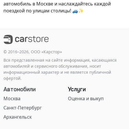
автомобиль в Москве и наслаждайтесь каждой
поездкой по улицам столицы! 🚙✨
©️ 2016–2026, ООО «Карстор»
Вся представленная на сайте информация, касающаяся
автомобилей и сервисного обслуживания, носит
информационный характер и не является публичной
офертой.
Автомобили
Услуги
Москва
Оценка и выкуп
Санкт-Петербург
Архангельск