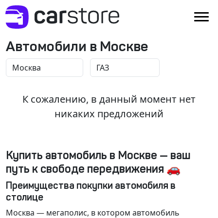
Автомобили в Москве
К сожалению, в данный момент нет
никаких предложений
Купить автомобиль в Москве — ваш
путь к свободе передвижения 🚗
Преимущества покупки автомобиля в
столице
Москва
— мегаполис, в котором автомобиль