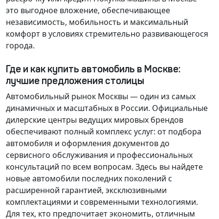
это выгодное вложение, обеспечивающее
независимость, мобильность и максимальный
комфорт в условиях стремительно развивающегося
города.
Где и как купить автомобиль в Москве:
лучшие предложения столицы
Автомобильный рынок Москвы — один из самых
динамичных и масштабных в России. Официальные
дилерские центры ведущих мировых брендов
обеспечивают полный комплекс услуг: от подбора
автомобиля и оформления документов до
сервисного обслуживания и профессиональных
консультаций по всем вопросам. Здесь вы найдете
новые автомобили последних поколений с
расширенной гарантией, эксклюзивными
комплектациями и современными технологиями.
Для тех, кто предпочитает экономить, отличным