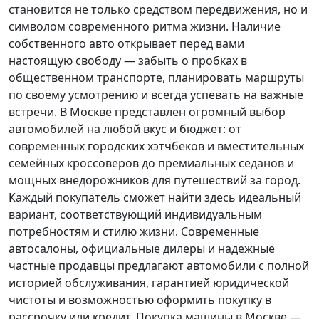
становится не только средством передвижения, но и
символом современного ритма жизни. Наличие
собственного авто открывает перед вами
настоящую свободу — забыть о пробках в
общественном транспорте, планировать маршруты
по своему усмотрению и всегда успевать на важные
встречи. В Москве представлен огромный выбор
автомобилей на любой вкус и бюджет: от
современных городских хэтчбеков и вместительных
семейных кроссоверов до премиальных седанов и
мощных внедорожников для путешествий за город.
Каждый покупатель
сможет найти здесь идеальный
вариант, соответствующий индивидуальным
потребностям и стилю жизни. Современные
автосалоны, официальные дилеры и надежные
частные продавцы предлагают автомобили с полной
историей обслуживания, гарантией юридической
чистоты и возможностью оформить покупку в
рассрочку или кредит. Покупка машины в Москве —