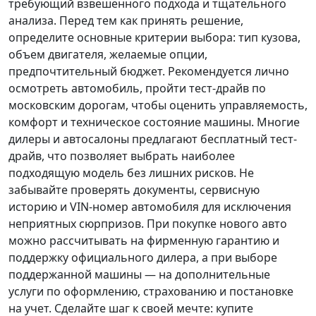
требующий взвешенного подхода и тщательного
анализа.
Перед тем как принять решение
,
определите основные критерии выбора: тип кузова,
объем двигателя, желаемые опции,
предпочтительный бюджет. Рекомендуется лично
осмотреть автомобиль, пройти тест-драйв по
московским дорогам, чтобы оценить управляемость,
комфорт и техническое состояние машины. Многие
дилеры и автосалоны предлагают бесплатный тест-
драйв, что позволяет выбрать наиболее
подходящую модель без лишних рисков. Не
забывайте проверять документы, сервисную
историю и VIN-номер автомобиля для исключения
неприятных сюрпризов. При покупке нового авто
можно рассчитывать на фирменную гарантию и
поддержку официального дилера, а при выборе
поддержанной машины — на дополнительные
услуги по оформлению, страхованию и постановке
на учет.
Сделайте шаг к своей мечте
: купите