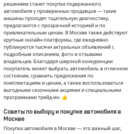
решением станет покупка подержанного
автомобиля у проверенных продавцов — такие
машины проходят тщательную диагностику,
предлагаются с прозрачной историей и по
привлекательным ценам. В Москве также действуют
крупные онлайн-платформы, где ежедневно
публикуются тысячи актуальных объявлений с
подробным описанием, фото и отзывами
владельцев. Благодаря широкой конкуренции
покупатель может выбрать автомобиль в отличном
состоянии, сравнить предложения по
комплектациям и ценам, а также воспользоваться
выгодными сезонными акциями и специальными
программами трейд-ин. 👍
Советы по выбору и покупке автомобиля в
Москве
Покупка автомобиля в Москве — это важный шаг,