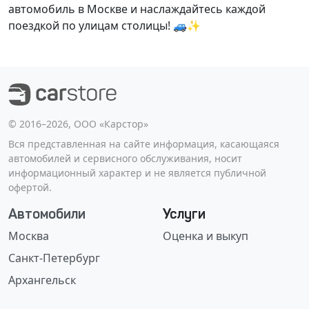
автомобиль в Москве и наслаждайтесь каждой
поездкой по улицам столицы! 🚙✨
©️ 2016–2026, ООО «Карстор»
Вся представленная на сайте информация, касающаяся
автомобилей и сервисного обслуживания, носит
информационный характер и не является публичной
офертой.
Автомобили
Услуги
Москва
Оценка и выкуп
Санкт-Петербург
Архангельск