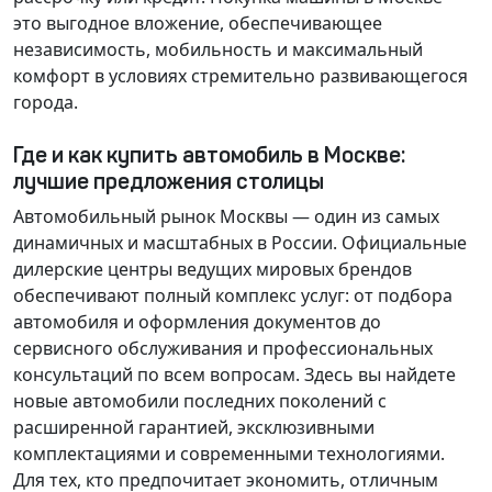
это выгодное вложение, обеспечивающее
независимость, мобильность и максимальный
комфорт в условиях стремительно развивающегося
города.
Где и как купить автомобиль в Москве:
лучшие предложения столицы
Автомобильный рынок Москвы — один из самых
динамичных и масштабных в России. Официальные
дилерские центры ведущих мировых брендов
обеспечивают полный комплекс услуг: от подбора
автомобиля и оформления документов до
сервисного обслуживания и профессиональных
консультаций по всем вопросам. Здесь вы найдете
новые автомобили последних поколений с
расширенной гарантией, эксклюзивными
комплектациями и современными технологиями.
Для тех, кто предпочитает экономить, отличным