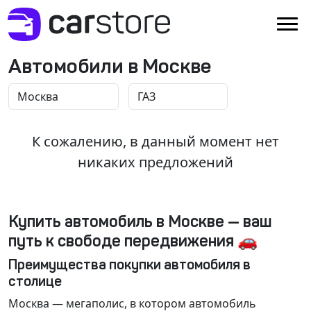
Автомобили в Москве
К сожалению, в данный момент нет
никаких предложений
Купить автомобиль в Москве — ваш
путь к свободе передвижения 🚗
Преимущества покупки автомобиля в
столице
Москва
— мегаполис, в котором автомобиль