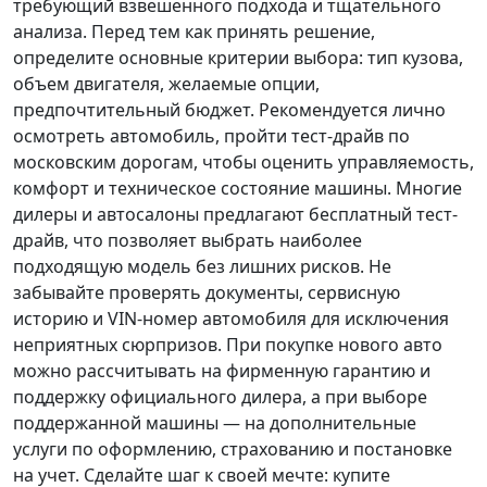
требующий взвешенного подхода и тщательного
анализа.
Перед тем как принять решение
,
определите основные критерии выбора: тип кузова,
объем двигателя, желаемые опции,
предпочтительный бюджет. Рекомендуется лично
осмотреть автомобиль, пройти тест-драйв по
московским дорогам, чтобы оценить управляемость,
комфорт и техническое состояние машины. Многие
дилеры и автосалоны предлагают бесплатный тест-
драйв, что позволяет выбрать наиболее
подходящую модель без лишних рисков. Не
забывайте проверять документы, сервисную
историю и VIN-номер автомобиля для исключения
неприятных сюрпризов. При покупке нового авто
можно рассчитывать на фирменную гарантию и
поддержку официального дилера, а при выборе
поддержанной машины — на дополнительные
услуги по оформлению, страхованию и постановке
на учет.
Сделайте шаг к своей мечте
: купите