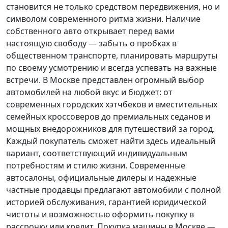
становится не только средством передвижения, но и
символом современного ритма жизни. Наличие
собственного авто открывает перед вами
настоящую свободу — забыть о пробках в
общественном транспорте, планировать маршруты
по своему усмотрению и всегда успевать на важные
встречи. В Москве представлен огромный выбор
автомобилей на любой вкус и бюджет: от
современных городских хэтчбеков и вместительных
семейных кроссоверов до премиальных седанов и
мощных внедорожников для путешествий за город.
Каждый покупатель
сможет найти здесь идеальный
вариант, соответствующий индивидуальным
потребностям и стилю жизни. Современные
автосалоны, официальные дилеры и надежные
частные продавцы предлагают автомобили с полной
историей обслуживания, гарантией юридической
чистоты и возможностью оформить покупку в
рассрочку или кредит. Покупка машины в Москве —