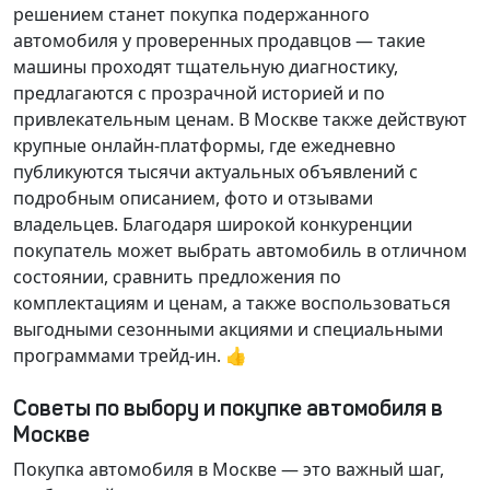
решением станет покупка подержанного
автомобиля у проверенных продавцов — такие
машины проходят тщательную диагностику,
предлагаются с прозрачной историей и по
привлекательным ценам. В Москве также действуют
крупные онлайн-платформы, где ежедневно
публикуются тысячи актуальных объявлений с
подробным описанием, фото и отзывами
владельцев. Благодаря широкой конкуренции
покупатель может выбрать автомобиль в отличном
состоянии, сравнить предложения по
комплектациям и ценам, а также воспользоваться
выгодными сезонными акциями и специальными
программами трейд-ин. 👍
Советы по выбору и покупке автомобиля в
Москве
Покупка автомобиля в Москве — это важный шаг,