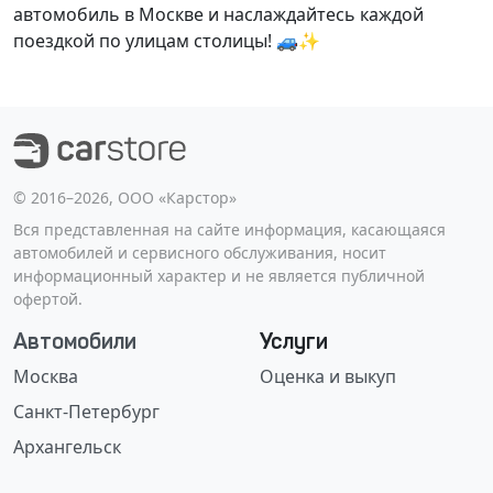
автомобиль в Москве и наслаждайтесь каждой
поездкой по улицам столицы! 🚙✨
©️ 2016–2026, ООО «Карстор»
Вся представленная на сайте информация, касающаяся
автомобилей и сервисного обслуживания, носит
информационный характер и не является публичной
офертой.
Автомобили
Услуги
Москва
Оценка и выкуп
Санкт-Петербург
Архангельск