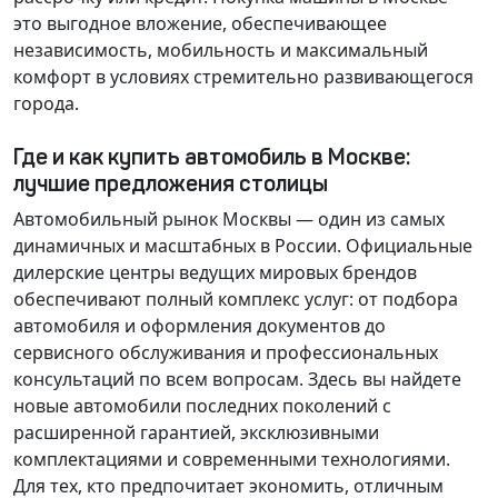
это выгодное вложение, обеспечивающее
независимость, мобильность и максимальный
комфорт в условиях стремительно развивающегося
города.
Где и как купить автомобиль в Москве:
лучшие предложения столицы
Автомобильный рынок Москвы — один из самых
динамичных и масштабных в России. Официальные
дилерские центры ведущих мировых брендов
обеспечивают полный комплекс услуг: от подбора
автомобиля и оформления документов до
сервисного обслуживания и профессиональных
консультаций по всем вопросам. Здесь вы найдете
новые автомобили последних поколений с
расширенной гарантией, эксклюзивными
комплектациями и современными технологиями.
Для тех, кто предпочитает экономить, отличным