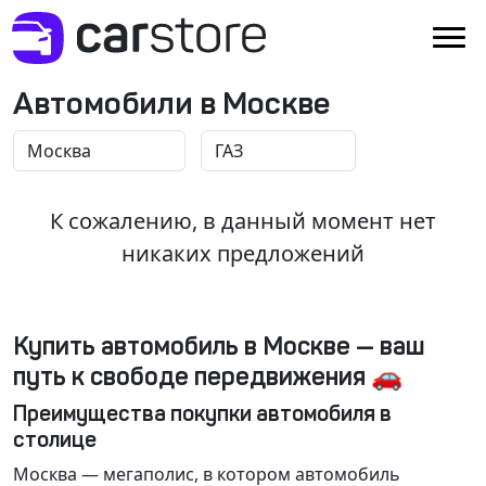
Автомобили в Москве
К сожалению, в данный момент нет
никаких предложений
Купить автомобиль в Москве — ваш
путь к свободе передвижения 🚗
Преимущества покупки автомобиля в
столице
Москва
— мегаполис, в котором автомобиль