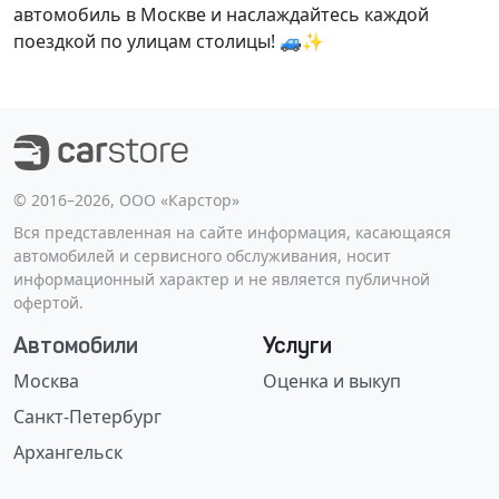
автомобиль в Москве и наслаждайтесь каждой
поездкой по улицам столицы! 🚙✨
©️ 2016–2026, ООО «Карстор»
Вся представленная на сайте информация, касающаяся
автомобилей и сервисного обслуживания, носит
информационный характер и не является публичной
офертой.
Автомобили
Услуги
Москва
Оценка и выкуп
Санкт-Петербург
Архангельск