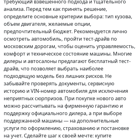
требующий взвешенного подхода и тщательного
анализа.
Перед тем как принять решение
,
определите основные критерии выбора: тип кузова,
объем двигателя, желаемые опции,
предпочтительный бюджет. Рекомендуется лично
осмотреть автомобиль, пройти тест-драйв по
московским дорогам, чтобы оценить управляемость,
комфорт и техническое состояние машины. Многие
дилеры и автосалоны предлагают бесплатный тест-
драйв, что позволяет выбрать наиболее
подходящую модель без лишних рисков. Не
забывайте проверять документы, сервисную
историю и VIN-номер автомобиля для исключения
неприятных сюрпризов. При покупке нового авто
можно рассчитывать на фирменную гарантию и
поддержку официального дилера, а при выборе
поддержанной машины — на дополнительные
услуги по оформлению, страхованию и постановке
на учет.
Сделайте шаг к своей мечте
: купите