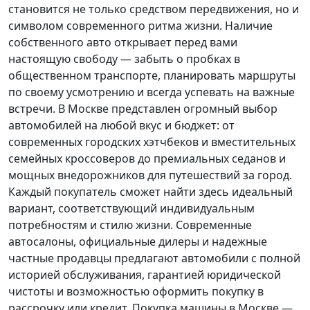
становится не только средством передвижения, но и
символом современного ритма жизни. Наличие
собственного авто открывает перед вами
настоящую свободу — забыть о пробках в
общественном транспорте, планировать маршруты
по своему усмотрению и всегда успевать на важные
встречи. В Москве представлен огромный выбор
автомобилей на любой вкус и бюджет: от
современных городских хэтчбеков и вместительных
семейных кроссоверов до премиальных седанов и
мощных внедорожников для путешествий за город.
Каждый покупатель
сможет найти здесь идеальный
вариант, соответствующий индивидуальным
потребностям и стилю жизни. Современные
автосалоны, официальные дилеры и надежные
частные продавцы предлагают автомобили с полной
историей обслуживания, гарантией юридической
чистоты и возможностью оформить покупку в
рассрочку или кредит. Покупка машины в Москве —