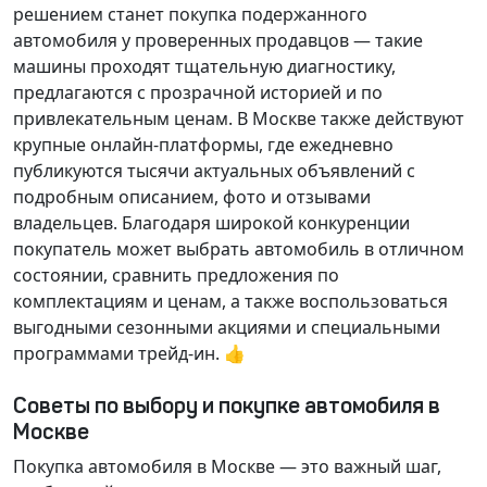
решением станет покупка подержанного
автомобиля у проверенных продавцов — такие
машины проходят тщательную диагностику,
предлагаются с прозрачной историей и по
привлекательным ценам. В Москве также действуют
крупные онлайн-платформы, где ежедневно
публикуются тысячи актуальных объявлений с
подробным описанием, фото и отзывами
владельцев. Благодаря широкой конкуренции
покупатель может выбрать автомобиль в отличном
состоянии, сравнить предложения по
комплектациям и ценам, а также воспользоваться
выгодными сезонными акциями и специальными
программами трейд-ин. 👍
Советы по выбору и покупке автомобиля в
Москве
Покупка автомобиля в Москве — это важный шаг,