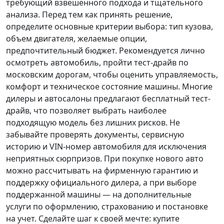
требующий взвешенного подхода и тщательного
анализа.
Перед тем как принять решение
,
определите основные критерии выбора: тип кузова,
объем двигателя, желаемые опции,
предпочтительный бюджет. Рекомендуется лично
осмотреть автомобиль, пройти тест-драйв по
московским дорогам, чтобы оценить управляемость,
комфорт и техническое состояние машины. Многие
дилеры и автосалоны предлагают бесплатный тест-
драйв, что позволяет выбрать наиболее
подходящую модель без лишних рисков. Не
забывайте проверять документы, сервисную
историю и VIN-номер автомобиля для исключения
неприятных сюрпризов. При покупке нового авто
можно рассчитывать на фирменную гарантию и
поддержку официального дилера, а при выборе
поддержанной машины — на дополнительные
услуги по оформлению, страхованию и постановке
на учет.
Сделайте шаг к своей мечте
: купите