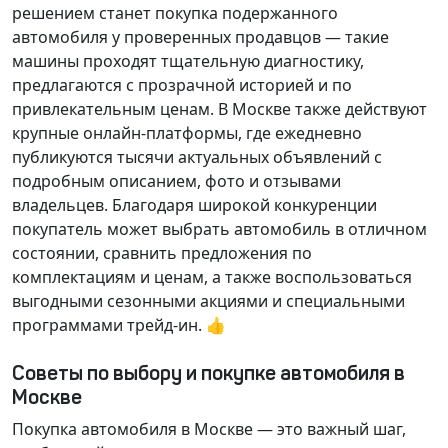
решением станет покупка подержанного
автомобиля у проверенных продавцов — такие
машины проходят тщательную диагностику,
предлагаются с прозрачной историей и по
привлекательным ценам. В Москве также действуют
крупные онлайн-платформы, где ежедневно
публикуются тысячи актуальных объявлений с
подробным описанием, фото и отзывами
владельцев. Благодаря широкой конкуренции
покупатель может выбрать автомобиль в отличном
состоянии, сравнить предложения по
комплектациям и ценам, а также воспользоваться
выгодными сезонными акциями и специальными
программами трейд-ин. 👍
Советы по выбору и покупке автомобиля в
Москве
Покупка автомобиля в Москве — это важный шаг,