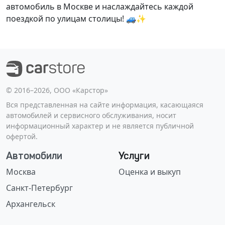
автомобиль в Москве и наслаждайтесь каждой
поездкой по улицам столицы! 🚙✨
©️ 2016–2026, ООО «Карстор»
Вся представленная на сайте информация, касающаяся
автомобилей и сервисного обслуживания, носит
информационный характер и не является публичной
офертой.
Автомобили
Услуги
Москва
Оценка и выкуп
Санкт-Петербург
Архангельск