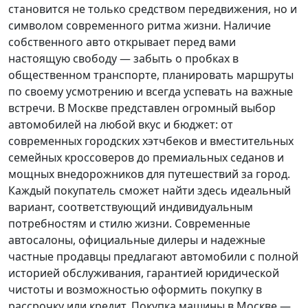
становится не только средством передвижения, но и
символом современного ритма жизни. Наличие
собственного авто открывает перед вами
настоящую свободу — забыть о пробках в
общественном транспорте, планировать маршруты
по своему усмотрению и всегда успевать на важные
встречи. В Москве представлен огромный выбор
автомобилей на любой вкус и бюджет: от
современных городских хэтчбеков и вместительных
семейных кроссоверов до премиальных седанов и
мощных внедорожников для путешествий за город.
Каждый покупатель
сможет найти здесь идеальный
вариант, соответствующий индивидуальным
потребностям и стилю жизни. Современные
автосалоны, официальные дилеры и надежные
частные продавцы предлагают автомобили с полной
историей обслуживания, гарантией юридической
чистоты и возможностью оформить покупку в
рассрочку или кредит. Покупка машины в Москве —