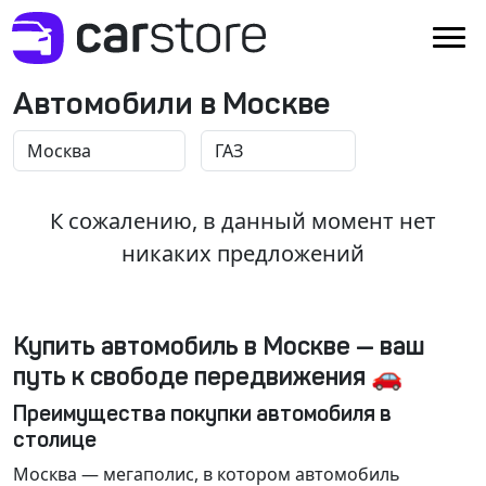
Автомобили в Москве
К сожалению, в данный момент нет
никаких предложений
Купить автомобиль в Москве — ваш
путь к свободе передвижения 🚗
Преимущества покупки автомобиля в
столице
Москва
— мегаполис, в котором автомобиль