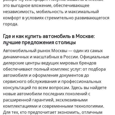
это выгодное вложение, обеспечивающее
независимость, мобильность и максимальный
комфорт в условиях стремительно развивающегося
города.
Где и как купить автомобиль в Москве:
лучшие предложения столицы
Автомобильный рынок Москвы — один из самых
динамичных и масштабных в России. Официальные
дилерские центры ведущих мировых брендов
обеспечивают полный комплекс услуг: от подбора
автомобиля и оформления документов до
сервисного обслуживания и профессиональных
консультаций по всем вопросам. Здесь вы найдете
новые автомобили последних поколений с
расширенной гарантией, эксклюзивными
комплектациями и современными технологиями.
Для тех, кто предпочитает экономить, отличным