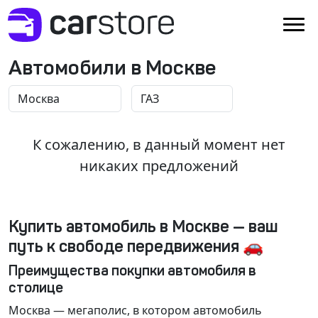
Автомобили в Москве
К сожалению, в данный момент нет
никаких предложений
Купить автомобиль в Москве — ваш
путь к свободе передвижения 🚗
Преимущества покупки автомобиля в
столице
Москва
— мегаполис, в котором автомобиль