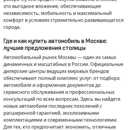
это выгодное вложение, обеспечивающее
независимость, мобильность и максимальный
комфорт в условиях стремительно развивающегося
города.
Где и как купить автомобиль в Москве:
лучшие предложения столицы
Автомобильный рынок Москвы — один из самых
динамичных и масштабных в России. Официальные
дилерские центры ведущих мировых брендов
обеспечивают полный комплекс услуг: от подбора
автомобиля и оформления документов до
сервисного обслуживания и профессиональных
консультаций по всем вопросам. Здесь вы найдете
новые автомобили последних поколений с
расширенной гарантией, эксклюзивными
комплектациями и современными технологиями.
Для тех, кто предпочитает экономить, отличным