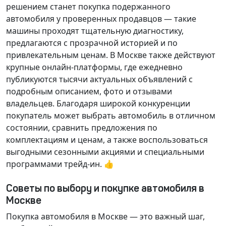
решением станет покупка подержанного
автомобиля у проверенных продавцов — такие
машины проходят тщательную диагностику,
предлагаются с прозрачной историей и по
привлекательным ценам. В Москве также действуют
крупные онлайн-платформы, где ежедневно
публикуются тысячи актуальных объявлений с
подробным описанием, фото и отзывами
владельцев. Благодаря широкой конкуренции
покупатель может выбрать автомобиль в отличном
состоянии, сравнить предложения по
комплектациям и ценам, а также воспользоваться
выгодными сезонными акциями и специальными
программами трейд-ин. 👍
Советы по выбору и покупке автомобиля в
Москве
Покупка автомобиля в Москве — это важный шаг,