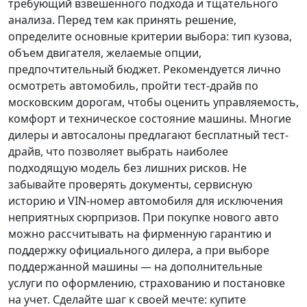
требующий взвешенного подхода и тщательного
анализа.
Перед тем как принять решение
,
определите основные критерии выбора: тип кузова,
объем двигателя, желаемые опции,
предпочтительный бюджет. Рекомендуется лично
осмотреть автомобиль, пройти тест-драйв по
московским дорогам, чтобы оценить управляемость,
комфорт и техническое состояние машины. Многие
дилеры и автосалоны предлагают бесплатный тест-
драйв, что позволяет выбрать наиболее
подходящую модель без лишних рисков. Не
забывайте проверять документы, сервисную
историю и VIN-номер автомобиля для исключения
неприятных сюрпризов. При покупке нового авто
можно рассчитывать на фирменную гарантию и
поддержку официального дилера, а при выборе
поддержанной машины — на дополнительные
услуги по оформлению, страхованию и постановке
на учет.
Сделайте шаг к своей мечте
: купите