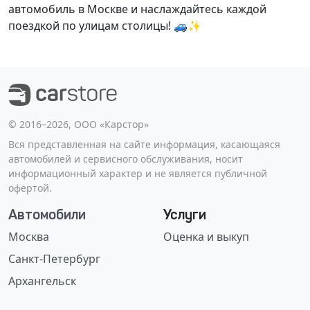
автомобиль в Москве и наслаждайтесь каждой
поездкой по улицам столицы! 🚙✨
©️ 2016–2026, ООО «Карстор»
Вся представленная на сайте информация, касающаяся
автомобилей и сервисного обслуживания, носит
информационный характер и не является публичной
офертой.
Автомобили
Услуги
Москва
Оценка и выкуп
Санкт-Петербург
Архангельск