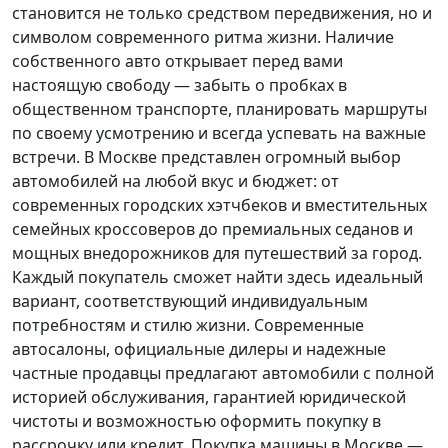
становится не только средством передвижения, но и
символом современного ритма жизни. Наличие
собственного авто открывает перед вами
настоящую свободу — забыть о пробках в
общественном транспорте, планировать маршруты
по своему усмотрению и всегда успевать на важные
встречи. В Москве представлен огромный выбор
автомобилей на любой вкус и бюджет: от
современных городских хэтчбеков и вместительных
семейных кроссоверов до премиальных седанов и
мощных внедорожников для путешествий за город.
Каждый покупатель
сможет найти здесь идеальный
вариант, соответствующий индивидуальным
потребностям и стилю жизни. Современные
автосалоны, официальные дилеры и надежные
частные продавцы предлагают автомобили с полной
историей обслуживания, гарантией юридической
чистоты и возможностью оформить покупку в
рассрочку или кредит. Покупка машины в Москве —