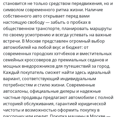
становится не только средством передвижения, но и
символом современного ритма жизни. Наличие
собственного авто открывает перед вами
настоящую свободу — забыть о пробках в
общественном транспорте, планировать маршруты
по своему усмотрению и всегда успевать на важные
встречи. В Москве представлен огромный выбор
автомобилей на любой вкус и бюджет: от
современных городских хэтчбеков и вместительных
семейных кроссоверов до премиальных седанов и
мощных внедорожников для путешествий за город.
Каждый покупатель
сможет найти здесь идеальный
вариант, соответствующий индивидуальным
потребностям и стилю жизни. Современные
автосалоны, официальные дилеры и надежные
частные продавцы предлагают автомобили с полной
историей обслуживания, гарантией юридической
чистоты и возможностью оформить покупку в
рассрочку или кредит. Покупка машины в Москве —