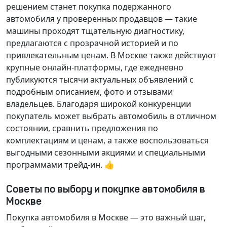
решением станет покупка подержанного
автомобиля у проверенных продавцов — такие
машины проходят тщательную диагностику,
предлагаются с прозрачной историей и по
привлекательным ценам. В Москве также действуют
крупные онлайн-платформы, где ежедневно
публикуются тысячи актуальных объявлений с
подробным описанием, фото и отзывами
владельцев. Благодаря широкой конкуренции
покупатель может выбрать автомобиль в отличном
состоянии, сравнить предложения по
комплектациям и ценам, а также воспользоваться
выгодными сезонными акциями и специальными
программами трейд-ин. 👍
Советы по выбору и покупке автомобиля в
Москве
Покупка автомобиля в Москве — это важный шаг,