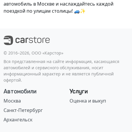
автомобиль в Москве и наслаждайтесь каждой
поездкой по улицам столицы! 🚙✨
©️ 2016–2026, ООО «Карстор»
Вся представленная на сайте информация, касающаяся
автомобилей и сервисного обслуживания, носит
информационный характер и не является публичной
офертой.
Автомобили
Услуги
Москва
Оценка и выкуп
Санкт-Петербург
Архангельск