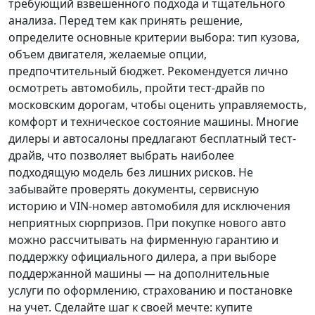
требующий взвешенного подхода и тщательного
анализа.
Перед тем как принять решение
,
определите основные критерии выбора: тип кузова,
объем двигателя, желаемые опции,
предпочтительный бюджет. Рекомендуется лично
осмотреть автомобиль, пройти тест-драйв по
московским дорогам, чтобы оценить управляемость,
комфорт и техническое состояние машины. Многие
дилеры и автосалоны предлагают бесплатный тест-
драйв, что позволяет выбрать наиболее
подходящую модель без лишних рисков. Не
забывайте проверять документы, сервисную
историю и VIN-номер автомобиля для исключения
неприятных сюрпризов. При покупке нового авто
можно рассчитывать на фирменную гарантию и
поддержку официального дилера, а при выборе
поддержанной машины — на дополнительные
услуги по оформлению, страхованию и постановке
на учет.
Сделайте шаг к своей мечте
: купите