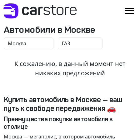
Автомобили в Москве
К сожалению, в данный момент нет
никаких предложений
Купить автомобиль в Москве — ваш
путь к свободе передвижения 🚗
Преимущества покупки автомобиля в
столице
Москва
— мегаполис, в котором автомобиль