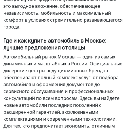
это выгодное вложение, обеспечивающее
независимость, мобильность и максимальный
комфорт в условиях стремительно развивающегося
города.
Где и как купить автомобиль в Москве:
лучшие предложения столицы
Автомобильный рынок Москвы — один из самых
динамичных и масштабных в России. Официальные
дилерские центры ведущих мировых брендов
обеспечивают полный комплекс услуг: от подбора
автомобиля и оформления документов до
сервисного обслуживания и профессиональных
консультаций по всем вопросам. Здесь вы найдете
новые автомобили последних поколений с
расширенной гарантией, эксклюзивными
комплектациями и современными технологиями.
Для тех, кто предпочитает экономить, отличным