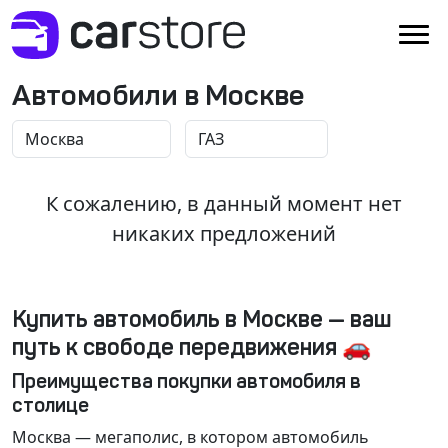
Автомобили в Москве
К сожалению, в данный момент нет
никаких предложений
Купить автомобиль в Москве — ваш
путь к свободе передвижения 🚗
Преимущества покупки автомобиля в
столице
Москва
— мегаполис, в котором автомобиль