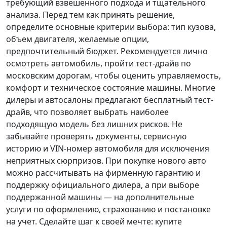
требующий взвешенного подхода и тщательного
анализа.
Перед тем как принять решение
,
определите основные критерии выбора: тип кузова,
объем двигателя, желаемые опции,
предпочтительный бюджет. Рекомендуется лично
осмотреть автомобиль, пройти тест-драйв по
московским дорогам, чтобы оценить управляемость,
комфорт и техническое состояние машины. Многие
дилеры и автосалоны предлагают бесплатный тест-
драйв, что позволяет выбрать наиболее
подходящую модель без лишних рисков. Не
забывайте проверять документы, сервисную
историю и VIN-номер автомобиля для исключения
неприятных сюрпризов. При покупке нового авто
можно рассчитывать на фирменную гарантию и
поддержку официального дилера, а при выборе
поддержанной машины — на дополнительные
услуги по оформлению, страхованию и постановке
на учет.
Сделайте шаг к своей мечте
: купите