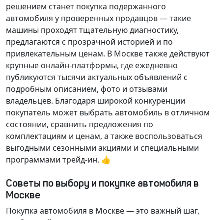
решением станет покупка подержанного
автомобиля у проверенных продавцов — такие
машины проходят тщательную диагностику,
предлагаются с прозрачной историей и по
привлекательным ценам. В Москве также действуют
крупные онлайн-платформы, где ежедневно
публикуются тысячи актуальных объявлений с
подробным описанием, фото и отзывами
владельцев. Благодаря широкой конкуренции
покупатель может выбрать автомобиль в отличном
состоянии, сравнить предложения по
комплектациям и ценам, а также воспользоваться
выгодными сезонными акциями и специальными
программами трейд-ин. 👍
Советы по выбору и покупке автомобиля в
Москве
Покупка автомобиля в Москве — это важный шаг,