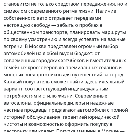
становится не только средством передвижения, но и
символом современного ритма жизни. Наличие
собственного авто открывает перед вами
настоящую свободу — забыть о пробках в
общественном транспорте, планировать маршруты
по своему усмотрению и всегда успевать на важные
встречи. В Москве представлен огромный выбор
автомобилей на любой вкус и бюджет: от
современных городских хэтчбеков и вместительных
семейных кроссоверов до премиальных седанов и
мощных внедорожников для путешествий за город.
Каждый покупатель
сможет найти здесь идеальный
вариант, соответствующий индивидуальным
потребностям и стилю жизни. Современные
автосалоны, официальные дилеры и надежные
частные продавцы предлагают автомобили с полной
историей обслуживания, гарантией юридической
чистоты и возможностью оформить покупку в
рассрочку или кредит. Покупка машины в Москве —