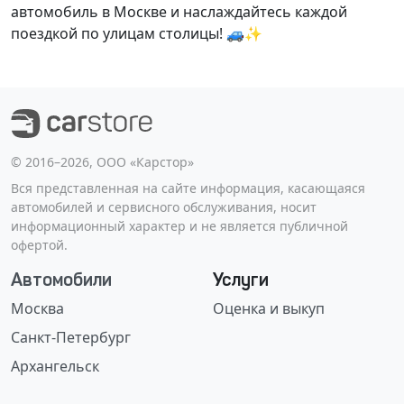
автомобиль в Москве и наслаждайтесь каждой
поездкой по улицам столицы! 🚙✨
©️ 2016–2026, ООО «Карстор»
Вся представленная на сайте информация, касающаяся
автомобилей и сервисного обслуживания, носит
информационный характер и не является публичной
офертой.
Автомобили
Услуги
Москва
Оценка и выкуп
Санкт-Петербург
Архангельск