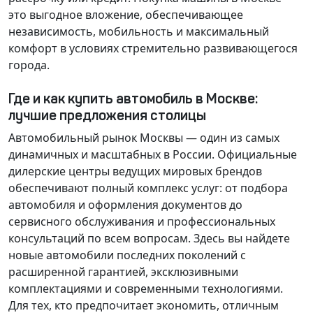
это выгодное вложение, обеспечивающее
независимость, мобильность и максимальный
комфорт в условиях стремительно развивающегося
города.
Где и как купить автомобиль в Москве:
лучшие предложения столицы
Автомобильный рынок Москвы — один из самых
динамичных и масштабных в России. Официальные
дилерские центры ведущих мировых брендов
обеспечивают полный комплекс услуг: от подбора
автомобиля и оформления документов до
сервисного обслуживания и профессиональных
консультаций по всем вопросам. Здесь вы найдете
новые автомобили последних поколений с
расширенной гарантией, эксклюзивными
комплектациями и современными технологиями.
Для тех, кто предпочитает экономить, отличным