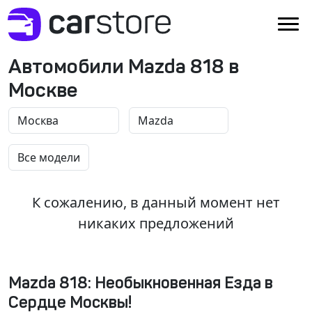
Автомобили Mazda 818 в
Москве
К сожалению, в данный момент нет
никаких предложений
Mazda 818: Необыкновенная Езда в
Сердце Москвы!