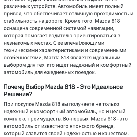
различных устройств. Автомобиль имеет полный
привод, что обеспечивает отличную проходимость и
стабильность на дороге. Кроме того, Mazda 818
оснащена современной системой навигации,
которая помогает водителю ориентироваться в
незнакомых местах. С ее впечatляющими
техническими характеристиками и современными
особенностями, Mazda 818 является идеальным
выбором для тех, кто ищет надежный и комфортный
автомобиль для ежедневных поездок.
Почему Выбор Mazda 818 - Это Идеальное
Решение?
При покупке Mazda 818 вы получаете не только
надежный и комфортный автомобиль, но и целый
комплекс преимуществ. Во-первых, Mazda 818 - это
автомобиль от известного японского бренда,
который славится своей надежностью и качеством.