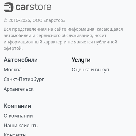
©️ 2016–2026, ООО «Карстор»
Вся представленная на сайте информация, касающаяся
автомобилей и сервисного обслуживания, носит
информационный характер и не является публичной
офертой.
Автомобили
Услуги
Москва
Оценка и выкуп
Санкт-Петербург
Архангельск
Компания
О компании
Наши клиенты
Контакты