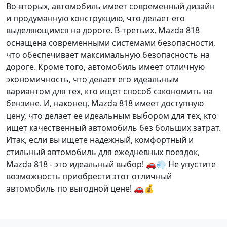
Во-вторых, автомобиль имеет современный дизайн
и продуманную конструкцию, что делает его
выделяющимся на дороге. В-третьих, Mazda 818
оснащена современными системами безопасности,
что обеспечивает максимальную безопасность на
дороге. Кроме того, автомобиль имеет отличную
экономичность, что делает его идеальным
вариантом для тех, кто ищет способ сэкономить на
бензине. И, наконец, Mazda 818 имеет доступную
цену, что делает ее идеальным выбором для тех, кто
ищет качественный автомобиль без больших затрат.
Итак, если вы ищете надежный, комфортный и
стильный автомобиль для ежедневных поездок,
Mazda 818 - это идеальный выбор! 🚗💨
Не упустите
возможность приобрести этот отличный
автомобиль по выгодной цене!
🚗💰