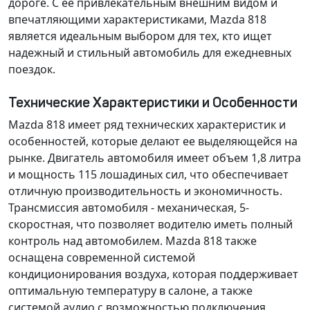
дороге. С ее привлекательным внешним видом и
впечатляющими характеристиками, Mazda 818
является идеальным выбором для тех, кто ищет
надежный и стильный автомобиль для ежедневных
поездок.
Технические Характеристики и Особенности
Mazda 818 имеет ряд технических характеристик и
особенностей, которые делают ее выделяющейся на
рынке. Двигатель автомобиля имеет объем 1,8 литра
и мощность 115 лошадиных сил, что обеспечивает
отличную производительность и экономичность.
Трансмиссия автомобиля - механическая, 5-
скоростная, что позволяет водителю иметь полный
контроль над автомобилем. Mazda 818 также
оснащена современной системой
кондиционирования воздуха, которая поддерживает
оптимальную температуру в салоне, а также
системой аудио с возможностью подключения