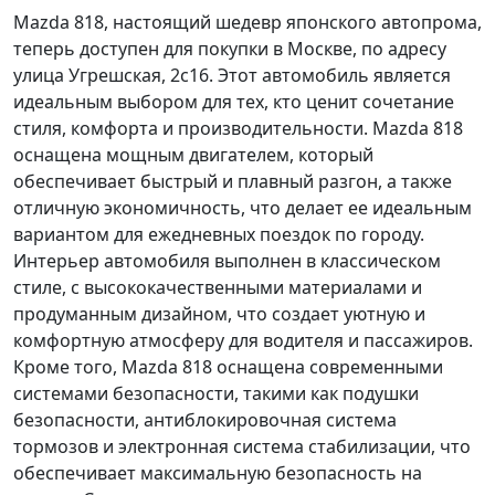
Mazda 818, настоящий шедевр японского автопрома,
теперь доступен для покупки в Москве, по адресу
улица Угрешская, 2с16. Этот автомобиль является
идеальным выбором для тех, кто ценит сочетание
стиля, комфорта и производительности. Mazda 818
оснащена мощным двигателем, который
обеспечивает быстрый и плавный разгон, а также
отличную экономичность, что делает ее идеальным
вариантом для ежедневных поездок по городу.
Интерьер автомобиля выполнен в классическом
стиле, с высококачественными материалами и
продуманным дизайном, что создает уютную и
комфортную атмосферу для водителя и пассажиров.
Кроме того, Mazda 818 оснащена современными
системами безопасности, такими как подушки
безопасности, антиблокировочная система
тормозов и электронная система стабилизации, что
обеспечивает максимальную безопасность на