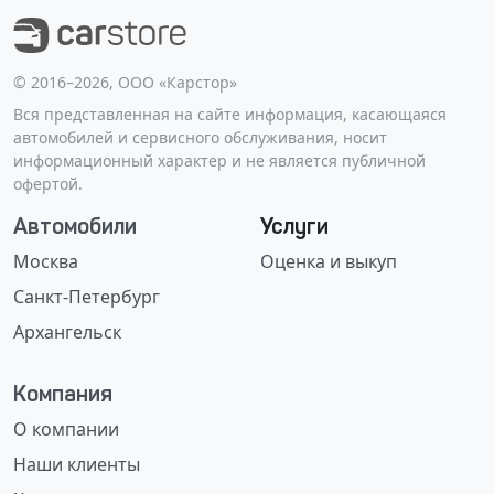
©️ 2016–2026, ООО «Карстор»
Вся представленная на сайте информация, касающаяся
автомобилей и сервисного обслуживания, носит
информационный характер и не является публичной
офертой.
Автомобили
Услуги
Москва
Оценка и выкуп
Санкт-Петербург
Архангельск
Компания
О компании
Наши клиенты