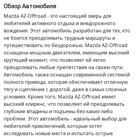
Обзор Автомобиля
Mazda AZ-Offroad - это настоящий зверь для
любителей активного отдыха и внедорожного
вождения. Этот автомобиль разработан для тех, кто
не боится преодолевать трудные маршруты и
путешествовать по бездорожью. Mazda AZ-Offroad
оснащена мощным двигателем, имеющим высокий
крутящий момент, что позволяет ей легко
преодолевать любые препятствия на своем пути.
Автомобиль также оснащен современной системой
полного привода, которая обеспечивает отличную
тягу и сцепление с дорогой, даже в самых сложных
условиях. Кроме того, Mazda AZ-Offroad имеет
высокий клиренс, что позволяет ей преодолевать
глубокие впадины и подъемы без каких-либо
проблем. Этот автомобиль - идеальный выбор для
любителей приключений, которые хотят
исследовать новые места и испытать острые