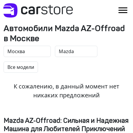
Автомобили Mazda AZ-Offroad
в Москве
К сожалению, в данный момент нет
никаких предложений
Mazda AZ-Offroad: Сильная и Надежная
Машина для Любителей Приключений