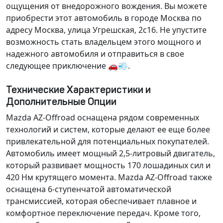
ощущения от внедорожного вождения. Вы можете
приобрести этот автомобиль в городе Москва по
адресу Москва, улица Угрешская, 2с16. Не упустите
возможность стать владельцем этого мощного и
надежного автомобиля и отправиться в свое
следующее приключение 🚗💨.
Технические Характеристики и
Дополнительные Опции
Mazda AZ-Offroad оснащена рядом современных
технологий и систем, которые делают ее еще более
привлекательной для потенциальных покупателей.
Автомобиль имеет
мощный 2,5-литровый двигатель
,
который развивает мощность 170 лошадиных сил и
420 Нм крутящего момента. Mazda AZ-Offroad также
оснащена
6-ступенчатой автоматической
трансмиссией
, которая обеспечивает плавное и
комфортное переключение передач. Кроме того,