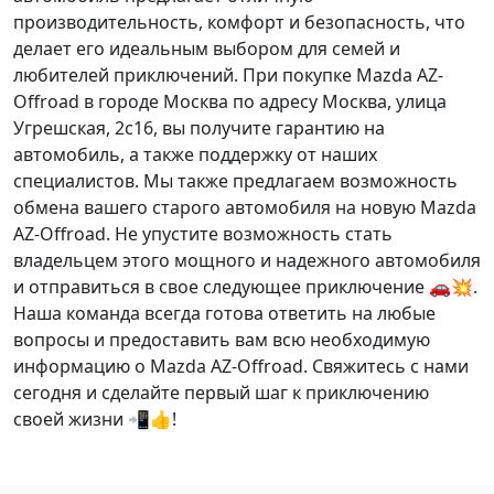
производительность, комфорт и безопасность, что
делает его идеальным выбором для семей и
любителей приключений. При покупке Mazda AZ-
Offroad в городе Москва по адресу Москва, улица
Угрешская, 2с16, вы получите
гарантию
на
автомобиль, а также
поддержку
от наших
специалистов. Мы также предлагаем
возможность
обмена
вашего старого автомобиля на новую Mazda
AZ-Offroad. Не упустите возможность стать
владельцем этого мощного и надежного автомобиля
и отправиться в свое следующее приключение 🚗💥.
Наша команда всегда готова ответить на любые
вопросы и предоставить вам всю необходимую
информацию о Mazda AZ-Offroad. Свяжитесь с нами
сегодня и сделайте первый шаг к приключению
своей жизни 📲👍!