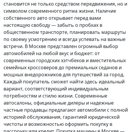
становится не только средством передвижения, но и
символом современного ритма жизни. Наличие
собственного авто открывает перед вами
настоящую свободу — забыть о пробках в
общественном транспорте, планировать маршруты
по своему усмотрению и всегда успевать на важные
встречи. В Москве представлен огромный выбор
автомобилей на любой вкус и бюджет: от
современных городских хэтчбеков и вместительных
семейных кроссоверов до премиальных седанов и
мощных внедорожников для путешествий за город.
Каждый покупатель
сможет найти здесь идеальный
вариант, соответствующий индивидуальным
потребностям и стилю жизни. Современные
автосалоны, официальные дилеры и надежные
частные продавцы предлагают автомобили с полной
историей обслуживания, гарантией юридической
чистоты и возможностью оформить покупку в
рассрочку или кредит. Покупка машины в Москве —