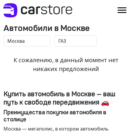
Автомобили в Москве
К сожалению, в данный момент нет
никаких предложений
Купить автомобиль в Москве — ваш
путь к свободе передвижения 🚗
Преимущества покупки автомобиля в
столице
Москва
— мегаполис, в котором автомобиль