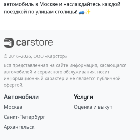
автомобиль в Москве и наслаждайтесь каждой
поездкой по улицам столицы! 🚙✨
©️ 2016–2026, ООО «Карстор»
Вся представленная на сайте информация, касающаяся
автомобилей и сервисного обслуживания, носит
информационный характер и не является публичной
офертой.
Автомобили
Услуги
Москва
Оценка и выкуп
Санкт-Петербург
Архангельск