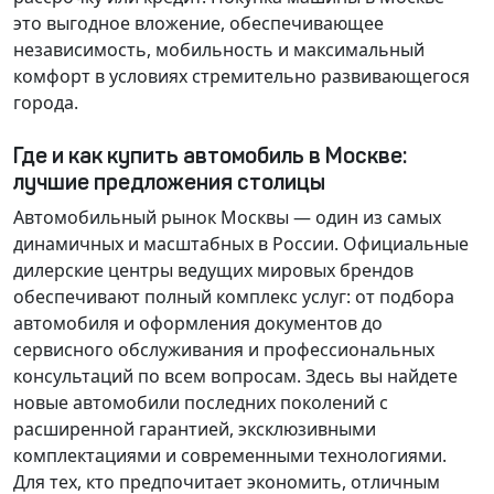
это выгодное вложение, обеспечивающее
независимость, мобильность и максимальный
комфорт в условиях стремительно развивающегося
города.
Где и как купить автомобиль в Москве:
лучшие предложения столицы
Автомобильный рынок Москвы — один из самых
динамичных и масштабных в России. Официальные
дилерские центры ведущих мировых брендов
обеспечивают полный комплекс услуг: от подбора
автомобиля и оформления документов до
сервисного обслуживания и профессиональных
консультаций по всем вопросам. Здесь вы найдете
новые автомобили последних поколений с
расширенной гарантией, эксклюзивными
комплектациями и современными технологиями.
Для тех, кто предпочитает экономить, отличным