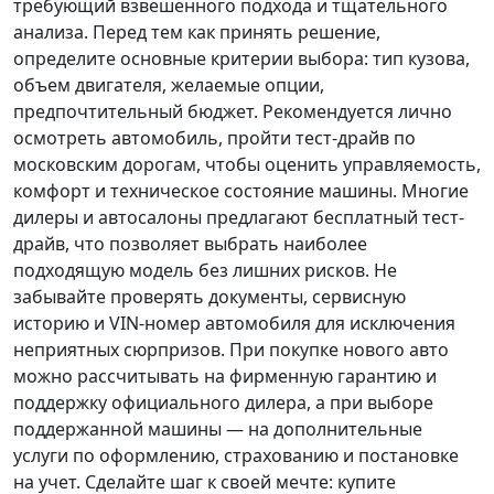
требующий взвешенного подхода и тщательного
анализа.
Перед тем как принять решение
,
определите основные критерии выбора: тип кузова,
объем двигателя, желаемые опции,
предпочтительный бюджет. Рекомендуется лично
осмотреть автомобиль, пройти тест-драйв по
московским дорогам, чтобы оценить управляемость,
комфорт и техническое состояние машины. Многие
дилеры и автосалоны предлагают бесплатный тест-
драйв, что позволяет выбрать наиболее
подходящую модель без лишних рисков. Не
забывайте проверять документы, сервисную
историю и VIN-номер автомобиля для исключения
неприятных сюрпризов. При покупке нового авто
можно рассчитывать на фирменную гарантию и
поддержку официального дилера, а при выборе
поддержанной машины — на дополнительные
услуги по оформлению, страхованию и постановке
на учет.
Сделайте шаг к своей мечте
: купите