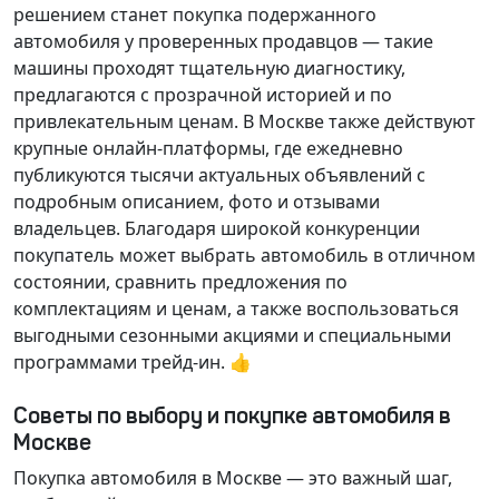
решением станет покупка подержанного
автомобиля у проверенных продавцов — такие
машины проходят тщательную диагностику,
предлагаются с прозрачной историей и по
привлекательным ценам. В Москве также действуют
крупные онлайн-платформы, где ежедневно
публикуются тысячи актуальных объявлений с
подробным описанием, фото и отзывами
владельцев. Благодаря широкой конкуренции
покупатель может выбрать автомобиль в отличном
состоянии, сравнить предложения по
комплектациям и ценам, а также воспользоваться
выгодными сезонными акциями и специальными
программами трейд-ин. 👍
Советы по выбору и покупке автомобиля в
Москве
Покупка автомобиля в Москве — это важный шаг,