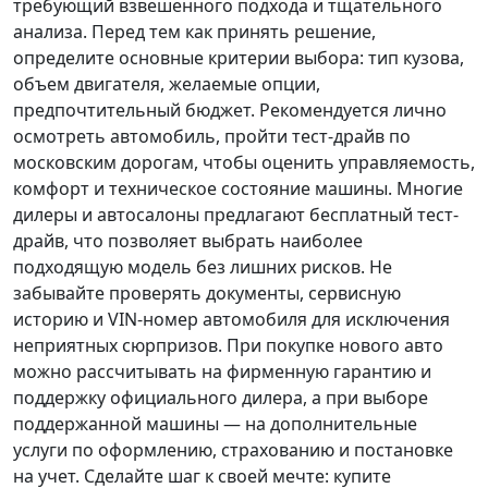
требующий взвешенного подхода и тщательного
анализа.
Перед тем как принять решение
,
определите основные критерии выбора: тип кузова,
объем двигателя, желаемые опции,
предпочтительный бюджет. Рекомендуется лично
осмотреть автомобиль, пройти тест-драйв по
московским дорогам, чтобы оценить управляемость,
комфорт и техническое состояние машины. Многие
дилеры и автосалоны предлагают бесплатный тест-
драйв, что позволяет выбрать наиболее
подходящую модель без лишних рисков. Не
забывайте проверять документы, сервисную
историю и VIN-номер автомобиля для исключения
неприятных сюрпризов. При покупке нового авто
можно рассчитывать на фирменную гарантию и
поддержку официального дилера, а при выборе
поддержанной машины — на дополнительные
услуги по оформлению, страхованию и постановке
на учет.
Сделайте шаг к своей мечте
: купите