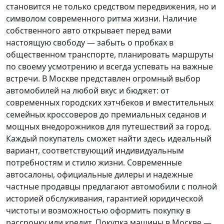
становится не только средством передвижения, но и
символом современного ритма жизни. Наличие
собственного авто открывает перед вами
настоящую свободу — забыть о пробках в
общественном транспорте, планировать маршруты
по своему усмотрению и всегда успевать на важные
встречи. В Москве представлен огромный выбор
автомобилей на любой вкус и бюджет: от
современных городских хэтчбеков и вместительных
семейных кроссоверов до премиальных седанов и
мощных внедорожников для путешествий за город.
Каждый покупатель
сможет найти здесь идеальный
вариант, соответствующий индивидуальным
потребностям и стилю жизни. Современные
автосалоны, официальные дилеры и надежные
частные продавцы предлагают автомобили с полной
историей обслуживания, гарантией юридической
чистоты и возможностью оформить покупку в
рассрочку или кредит. Покупка машины в Москве —