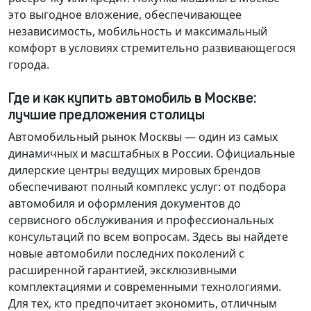
это выгодное вложение, обеспечивающее
независимость, мобильность и максимальный
комфорт в условиях стремительно развивающегося
города.
Где и как купить автомобиль в Москве:
лучшие предложения столицы
Автомобильный рынок Москвы — один из самых
динамичных и масштабных в России. Официальные
дилерские центры ведущих мировых брендов
обеспечивают полный комплекс услуг: от подбора
автомобиля и оформления документов до
сервисного обслуживания и профессиональных
консультаций по всем вопросам. Здесь вы найдете
новые автомобили последних поколений с
расширенной гарантией, эксклюзивными
комплектациями и современными технологиями.
Для тех, кто предпочитает экономить, отличным