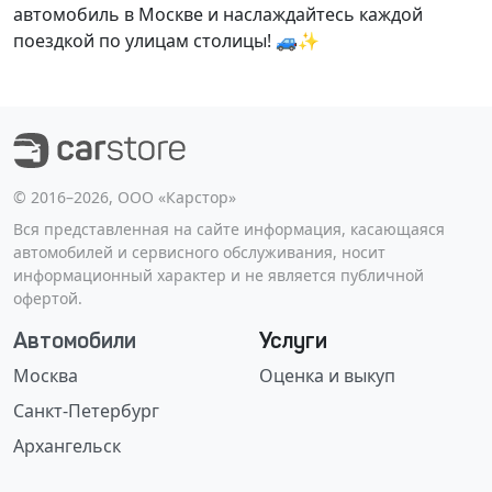
автомобиль в Москве и наслаждайтесь каждой
поездкой по улицам столицы! 🚙✨
©️ 2016–2026, ООО «Карстор»
Вся представленная на сайте информация, касающаяся
автомобилей и сервисного обслуживания, носит
информационный характер и не является публичной
офертой.
Автомобили
Услуги
Москва
Оценка и выкуп
Санкт-Петербург
Архангельск