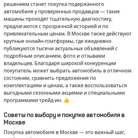
решением станет покупка подержанного
автомобиля у проверенных продавцов — такие
машины проходят тщательную диагностику,
предлагаются с прозрачной историей и по
привлекательным ценам. В Москве также действуют
крупные онлайн-платформы, где ежедневно
публикуются тысячи актуальных объявлений с
подробным описанием, фото и отзывами
владельцев. Благодаря широкой конкуренции
покупатель может выбрать автомобиль в отличном
состоянии, сравнить предложения по
комплектациям и ценам, а также воспользоваться
выгодными сезонными акциями и специальными
программами трейд-ин. 👍
Советы по выбору и покупке автомобиля в
Москве
Покупка автомобиля в Москве — это важный шаг,