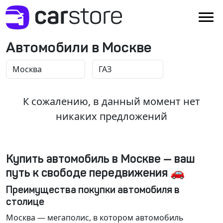
Автомобили в Москве
К сожалению, в данный момент нет
никаких предложений
Купить автомобиль в Москве — ваш
путь к свободе передвижения 🚗
Преимущества покупки автомобиля в
столице
Москва
— мегаполис, в котором автомобиль