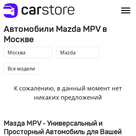
Автомобили Mazda MPV в
Москве
К сожалению, в данный момент нет
никаких предложений
Мазда MPV - Универсальный и
Просторный Автомобиль для Вашей