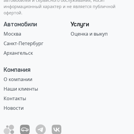
автомобилей и сервисного обслуживания, носит
информационный характер и не является публичной
офертой.
Автомобили
Услуги
Москва
Оценка и выкуп
Санкт-Петербург
Архангельск
Компания
О компании
Наши клиенты
Контакты
Новости