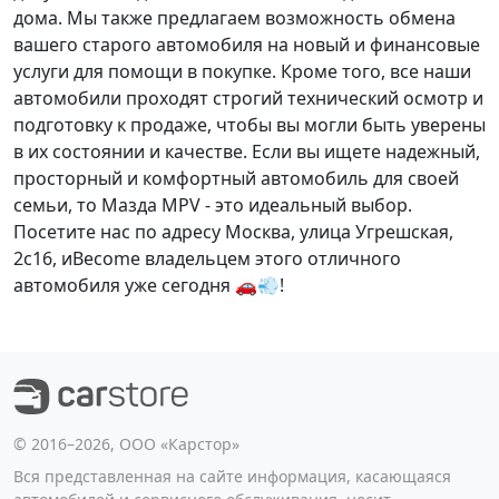
дома. Мы также предлагаем
возможность обмена
вашего старого автомобиля на новый и
финансовые
услуги
для помощи в покупке. Кроме того, все наши
автомобили проходят
строгий технический осмотр
и
подготовку
к продаже, чтобы вы могли быть уверены
в их состоянии и качестве. Если вы ищете надежный,
просторный и комфортный автомобиль для своей
семьи, то Мазда MPV - это идеальный выбор.
Посетите нас по адресу Москва, улица Угрешская,
2с16, иBecome владельцем этого отличного
автомобиля уже сегодня 🚗💨!
©️ 2016–2026, ООО «Карстор»
Вся представленная на сайте информация, касающаяся