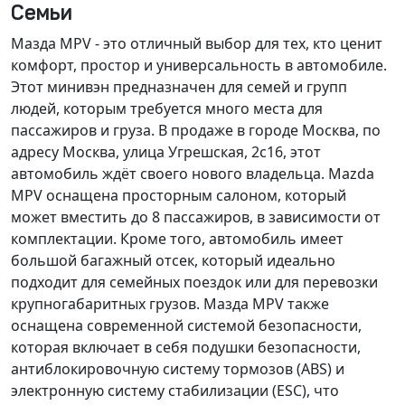
Семьи
Мазда MPV - это отличный выбор для тех, кто ценит
комфорт, простор и универсальность в автомобиле.
Этот минивэн предназначен для семей и групп
людей, которым требуется много места для
пассажиров и груза. В продаже в городе Москва, по
адресу Москва, улица Угрешская, 2с16, этот
автомобиль ждёт своего нового владельца. Mazda
MPV оснащена
просторным салоном
, который
может вместить до 8 пассажиров, в зависимости от
комплектации. Кроме того, автомобиль имеет
большой багажный отсек
, который идеально
подходит для семейных поездок или для перевозки
крупногабаритных грузов. Мазда MPV также
оснащена
современной системой безопасности
,
которая включает в себя подушки безопасности,
антиблокировочную систему тормозов (ABS) и
электронную систему стабилизации (ESC), что