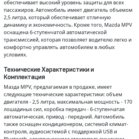
обеспечивает высокий уровень защиты для всех
пассажиров. Автомобиль имеет
двигатель объемом
2,5 литра
, который обеспечивает отличную
динамику и экономичность. Кроме того, Mazda MPV
оснащена
6-ступенчатой автоматической
трансмиссией
, которая позволяет водителю легко и
комфортно управлять автомобилем в любых
условиях.
Технические Характеристики и
Комплектация
Мазда MPV, предлагаемая в продаже, имеет
следующие технические характеристики:
объем
двигателя - 2,5 литра
,
максимальная мощность - 170
лошадиных сил
,
коробка передач - 6-ступенчатая
автоматическая
,
привод - передний
. Автомобиль
также оснащен
кондиционером
,
системой климат-
контроля
,
аудиосистемой
с поддержкой USB и