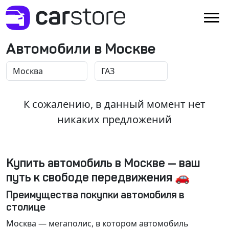
Автомобили в Москве
К сожалению, в данный момент нет
никаких предложений
Купить автомобиль в Москве — ваш
путь к свободе передвижения 🚗
Преимущества покупки автомобиля в
столице
Москва
— мегаполис, в котором автомобиль