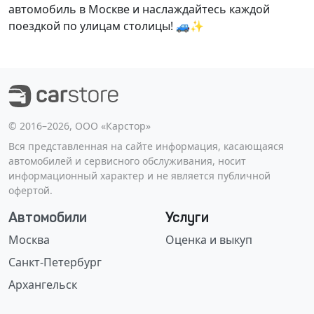
автомобиль в Москве и наслаждайтесь каждой
поездкой по улицам столицы! 🚙✨
©️ 2016–2026, ООО «Карстор»
Вся представленная на сайте информация, касающаяся
автомобилей и сервисного обслуживания, носит
информационный характер и не является публичной
офертой.
Автомобили
Услуги
Москва
Оценка и выкуп
Санкт-Петербург
Архангельск