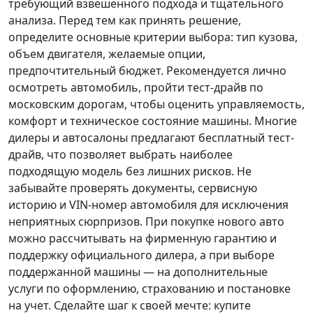
требующий взвешенного подхода и тщательного
анализа.
Перед тем как принять решение
,
определите основные критерии выбора: тип кузова,
объем двигателя, желаемые опции,
предпочтительный бюджет. Рекомендуется лично
осмотреть автомобиль, пройти тест-драйв по
московским дорогам, чтобы оценить управляемость,
комфорт и техническое состояние машины. Многие
дилеры и автосалоны предлагают бесплатный тест-
драйв, что позволяет выбрать наиболее
подходящую модель без лишних рисков. Не
забывайте проверять документы, сервисную
историю и VIN-номер автомобиля для исключения
неприятных сюрпризов. При покупке нового авто
можно рассчитывать на фирменную гарантию и
поддержку официального дилера, а при выборе
поддержанной машины — на дополнительные
услуги по оформлению, страхованию и постановке
на учет.
Сделайте шаг к своей мечте
: купите