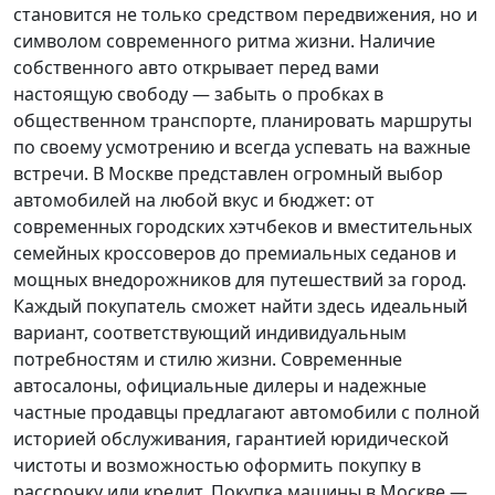
становится не только средством передвижения, но и
символом современного ритма жизни. Наличие
собственного авто открывает перед вами
настоящую свободу — забыть о пробках в
общественном транспорте, планировать маршруты
по своему усмотрению и всегда успевать на важные
встречи. В Москве представлен огромный выбор
автомобилей на любой вкус и бюджет: от
современных городских хэтчбеков и вместительных
семейных кроссоверов до премиальных седанов и
мощных внедорожников для путешествий за город.
Каждый покупатель
сможет найти здесь идеальный
вариант, соответствующий индивидуальным
потребностям и стилю жизни. Современные
автосалоны, официальные дилеры и надежные
частные продавцы предлагают автомобили с полной
историей обслуживания, гарантией юридической
чистоты и возможностью оформить покупку в
рассрочку или кредит. Покупка машины в Москве —