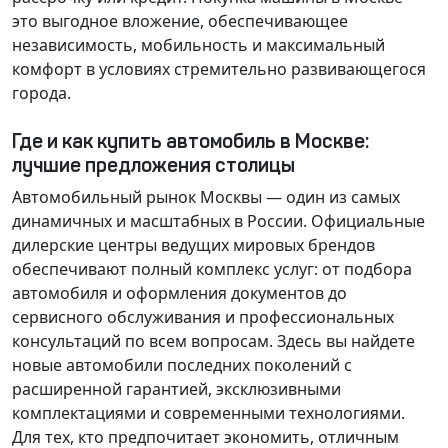
это выгодное вложение, обеспечивающее
независимость, мобильность и максимальный
комфорт в условиях стремительно развивающегося
города.
Где и как купить автомобиль в Москве:
лучшие предложения столицы
Автомобильный рынок Москвы — один из самых
динамичных и масштабных в России. Официальные
дилерские центры ведущих мировых брендов
обеспечивают полный комплекс услуг: от подбора
автомобиля и оформления документов до
сервисного обслуживания и профессиональных
консультаций по всем вопросам. Здесь вы найдете
новые автомобили последних поколений с
расширенной гарантией, эксклюзивными
комплектациями и современными технологиями.
Для тех, кто предпочитает экономить, отличным