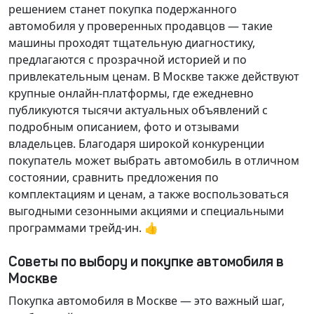
решением станет покупка подержанного
автомобиля у проверенных продавцов — такие
машины проходят тщательную диагностику,
предлагаются с прозрачной историей и по
привлекательным ценам. В Москве также действуют
крупные онлайн-платформы, где ежедневно
публикуются тысячи актуальных объявлений с
подробным описанием, фото и отзывами
владельцев. Благодаря широкой конкуренции
покупатель может выбрать автомобиль в отличном
состоянии, сравнить предложения по
комплектациям и ценам, а также воспользоваться
выгодными сезонными акциями и специальными
программами трейд-ин. 👍
Советы по выбору и покупке автомобиля в
Москве
Покупка автомобиля в Москве — это важный шаг,