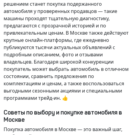
решением станет покупка подержанного
автомобиля у проверенных продавцов — такие
машины проходят тщательную диагностику,
предлагаются с прозрачной историей и по
привлекательным ценам. В Москве также действуют
крупные онлайн-платформы, где ежедневно
публикуются тысячи актуальных объявлений с
подробным описанием, фото и отзывами
владельцев. Благодаря широкой конкуренции
покупатель может выбрать автомобиль в отличном
состоянии, сравнить предложения по
комплектациям и ценам, а также воспользоваться
выгодными сезонными акциями и специальными
программами трейд-ин. 👍
Советы по выбору и покупке автомобиля в
Москве
Покупка автомобиля в Москве — это важный шаг,