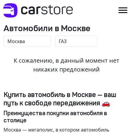
Автомобили в Москве
К сожалению, в данный момент нет
никаких предложений
Купить автомобиль в Москве — ваш
путь к свободе передвижения 🚗
Преимущества покупки автомобиля в
столице
Москва
— мегаполис, в котором автомобиль