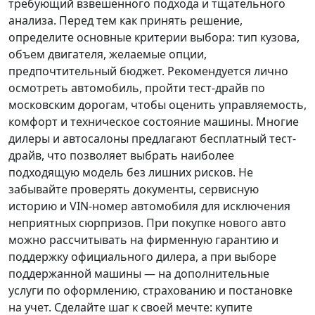
требующий взвешенного подхода и тщательного
анализа.
Перед тем как принять решение
,
определите основные критерии выбора: тип кузова,
объем двигателя, желаемые опции,
предпочтительный бюджет. Рекомендуется лично
осмотреть автомобиль, пройти тест-драйв по
московским дорогам, чтобы оценить управляемость,
комфорт и техническое состояние машины. Многие
дилеры и автосалоны предлагают бесплатный тест-
драйв, что позволяет выбрать наиболее
подходящую модель без лишних рисков. Не
забывайте проверять документы, сервисную
историю и VIN-номер автомобиля для исключения
неприятных сюрпризов. При покупке нового авто
можно рассчитывать на фирменную гарантию и
поддержку официального дилера, а при выборе
поддержанной машины — на дополнительные
услуги по оформлению, страхованию и постановке
на учет.
Сделайте шаг к своей мечте
: купите