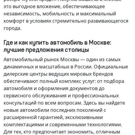
это выгодное вложение, обеспечивающее
независимость, мобильность и максимальный
комфорт в условиях стремительно развивающегося
города.
Где и как купить автомобиль в Москве:
лучшие предложения столицы
Автомобильный рынок Москвы — один из самых
динамичных и масштабных в России. Официальные
дилерские центры ведущих мировых брендов
обеспечивают полный комплекс услуг: от подбора
автомобиля и оформления документов до
сервисного обслуживания и профессиональных
консультаций по всем вопросам. Здесь вы найдете
новые автомобили последних поколений с
расширенной гарантией, эксклюзивными
комплектациями и современными технологиями.
Для тех, кто предпочитает экономить, отличным