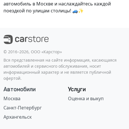
автомобиль в Москве и наслаждайтесь каждой
поездкой по улицам столицы! 🚙✨
©️ 2016–2026, ООО «Карстор»
Вся представленная на сайте информация, касающаяся
автомобилей и сервисного обслуживания, носит
информационный характер и не является публичной
офертой.
Автомобили
Услуги
Москва
Оценка и выкуп
Санкт-Петербург
Архангельск