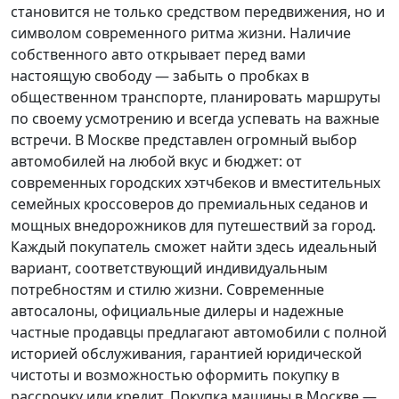
становится не только средством передвижения, но и
символом современного ритма жизни. Наличие
собственного авто открывает перед вами
настоящую свободу — забыть о пробках в
общественном транспорте, планировать маршруты
по своему усмотрению и всегда успевать на важные
встречи. В Москве представлен огромный выбор
автомобилей на любой вкус и бюджет: от
современных городских хэтчбеков и вместительных
семейных кроссоверов до премиальных седанов и
мощных внедорожников для путешествий за город.
Каждый покупатель
сможет найти здесь идеальный
вариант, соответствующий индивидуальным
потребностям и стилю жизни. Современные
автосалоны, официальные дилеры и надежные
частные продавцы предлагают автомобили с полной
историей обслуживания, гарантией юридической
чистоты и возможностью оформить покупку в
рассрочку или кредит. Покупка машины в Москве —