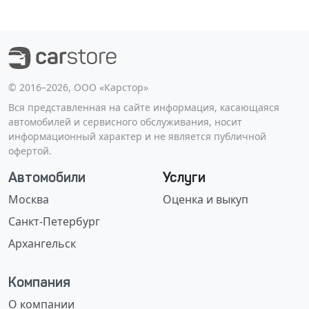
©️ 2016–2026, ООО «Карстор»
Вся представленная на сайте информация, касающаяся
автомобилей и сервисного обслуживания, носит
информационный характер и не является публичной
офертой.
Автомобили
Услуги
Москва
Оценка и выкуп
Санкт-Петербург
Архангельск
Компания
О компании