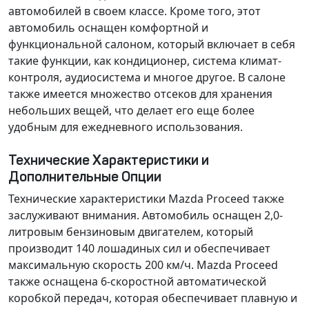
автомобилей в своем классе. Кроме того, этот
автомобиль оснащен комфортной и
функциональной салоном, который включает в себя
такие функции, как кондиционер, система климат-
контроля, аудиосистема и многое другое. В салоне
также имеется множество отсеков для хранения
небольших вещей, что делает его еще более
удобным для ежедневного использования.
Технические Характеристики и
Дополнительные Опции
Технические характеристики Mazda Proceed также
заслуживают внимания. Автомобиль оснащен
2,0-
литровым бензиновым двигателем
, который
производит
140 лошадиных сил
и обеспечивает
максимальную скорость
200 км/ч
. Mazda Proceed
также оснащена
6-скоростной автоматической
коробкой передач
, которая обеспечивает плавную и