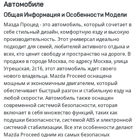
Автомобиле
Общая Информация и Особенности Модели
Мазда Процед - это автомобиль, который сочетает в
себе стильный дизайн, комфортную езду и высокую
производительность. Этот универсал идеально
подходит для семей, любителей активного отдыха и
всех, кто ценит свободу и пространство на дороге. В
продаже в городе Москва, по адресу Москва, улица
Угрешская, 2с16, этот автомобиль ждет своего
нового владельца. Mazda Proceed оснащена
мощным и экономичным двигателем, который
обеспечивает быстрый разгон и стабильную езду на
любой скорости. Автомобиль также оснащен
современной системой безопасности, которая
включает в себя множество функций, таких как
подушки безопасности, системой ABS и электронной
системой стабилизации. Все эти особенности делают
Mazda Proceed одним из самых безопасных