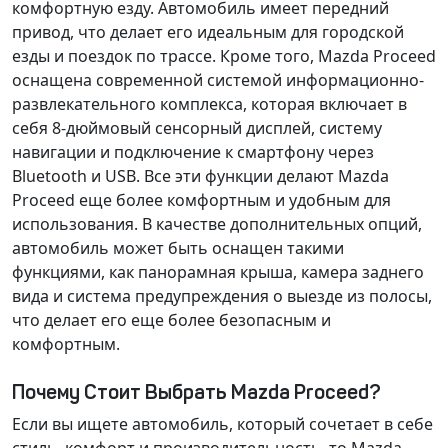
комфортную езду. Автомобиль имеет передний
привод, что делает его идеальным для городской
езды и поездок по трассе. Кроме того, Mazda Proceed
оснащена современной системой информационно-
развлекательного комплекса, которая включает в
себя
8-дюймовый сенсорный дисплей
, систему
навигации и подключение к смартфону через
Bluetooth
и
USB
. Все эти функции делают Mazda
Proceed еще более комфортным и удобным для
использования. В качестве дополнительных опций,
автомобиль может быть оснащен такими
функциями, как
панорамная крыша
,
камера заднего
вида
и
система предупреждения о выезде из полосы
,
что делает его еще более безопасным и
комфортным.
Почему Стоит Выбрать Mazda Proceed?
Если вы ищете автомобиль, который сочетает в себе