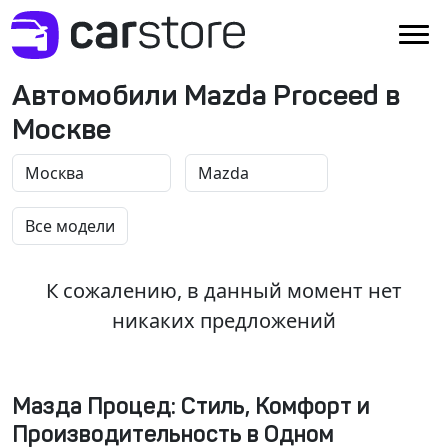
Автомобили Mazda Proceed в
Москве
К сожалению, в данный момент нет
никаких предложений
Мазда Процед: Стиль, Комфорт и
Производительность в Одном