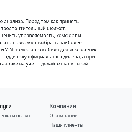
о анализа.
Перед тем как принять
, предпочтительный бюджет.
оценить управляемость, комфорт и
, что позволяет выбрать наиболее
 и VIN-номер автомобиля для исключения
 поддержку официального дилера, а при
ановке на учет.
Сделайте шаг к своей
луги
Компания
енка и выкуп
О компании
Наши клиенты