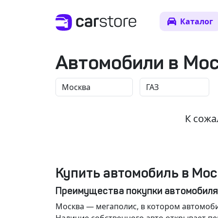
Каталог
Автомобили в Мо
К сожа
Купить автомобиль в Мос
Преимущества покупки автомобиля
Москва
— мегаполис, в котором автомоби