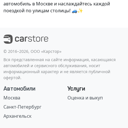
автомобиль в Москве и наслаждайтесь каждой
поездкой по улицам столицы! 🚙✨
©️ 2016–2026, ООО «Карстор»
Вся представленная на сайте информация, касающаяся
автомобилей и сервисного обслуживания, носит
информационный характер и не является публичной
офертой.
Автомобили
Услуги
Москва
Оценка и выкуп
Санкт-Петербург
Архангельск