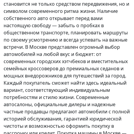
становится не только средством передвижения, но и
символом современного ритма жизни. Наличие
собственного авто открывает перед вами
настоящую свободу — забыть о пробках в
общественном транспорте, планировать маршруты
по своему усмотрению и всегда успевать на важные
встречи. В Москве представлен огромный выбор
автомобилей на любой вкус и бюджет: от
современных городских хэтчбеков и вместительных
семейных кроссоверов до премиальных седанов и
мощных внедорожников для путешествий за город.
Каждый покупатель
сможет найти здесь идеальный
вариант, соответствующий индивидуальным
потребностям и стилю жизни. Современные
автосалоны, официальные дилеры и надежные
частные продавцы предлагают автомобили с полной
историей обслуживания, гарантией юридической
чистоты и возможностью оформить покупку в
рассрочку или кредит. Покупка машины в Москве —