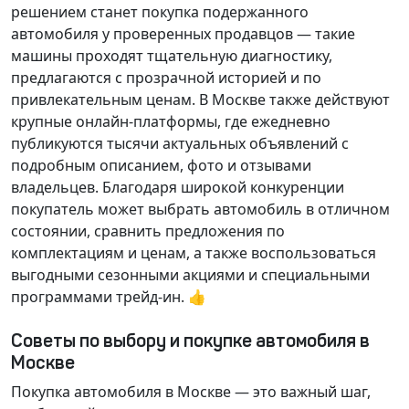
решением станет покупка подержанного
автомобиля у проверенных продавцов — такие
машины проходят тщательную диагностику,
предлагаются с прозрачной историей и по
привлекательным ценам. В Москве также действуют
крупные онлайн-платформы, где ежедневно
публикуются тысячи актуальных объявлений с
подробным описанием, фото и отзывами
владельцев. Благодаря широкой конкуренции
покупатель может выбрать автомобиль в отличном
состоянии, сравнить предложения по
комплектациям и ценам, а также воспользоваться
выгодными сезонными акциями и специальными
программами трейд-ин. 👍
Советы по выбору и покупке автомобиля в
Москве
Покупка автомобиля в Москве — это важный шаг,