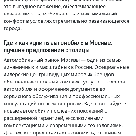
это выгодное вложение, обеспечивающее
независимость, мобильность и максимальный
комфорт в условиях стремительно развивающегося
города.
Где и как купить автомобиль в Москве:
лучшие предложения столицы
Автомобильный рынок Москвы — один из самых
динамичных и масштабных в России. Официальные
дилерские центры ведущих мировых брендов
обеспечивают полный комплекс услуг: от подбора
автомобиля и оформления документов до
сервисного обслуживания и профессиональных
консультаций по всем вопросам. Здесь вы найдете
новые автомобили последних поколений с
расширенной гарантией, эксклюзивными
комплектациями и современными технологиями.
Для тех, кто предпочитает экономить, отличным