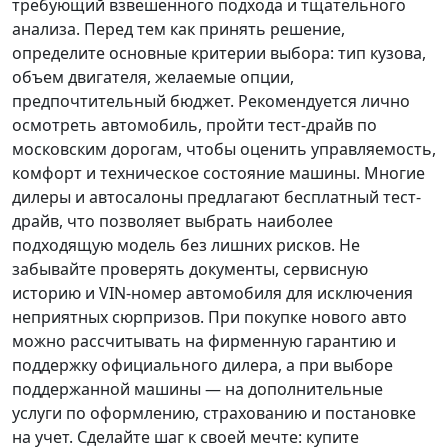
требующий взвешенного подхода и тщательного
анализа.
Перед тем как принять решение
,
определите основные критерии выбора: тип кузова,
объем двигателя, желаемые опции,
предпочтительный бюджет. Рекомендуется лично
осмотреть автомобиль, пройти тест-драйв по
московским дорогам, чтобы оценить управляемость,
комфорт и техническое состояние машины. Многие
дилеры и автосалоны предлагают бесплатный тест-
драйв, что позволяет выбрать наиболее
подходящую модель без лишних рисков. Не
забывайте проверять документы, сервисную
историю и VIN-номер автомобиля для исключения
неприятных сюрпризов. При покупке нового авто
можно рассчитывать на фирменную гарантию и
поддержку официального дилера, а при выборе
поддержанной машины — на дополнительные
услуги по оформлению, страхованию и постановке
на учет.
Сделайте шаг к своей мечте
: купите