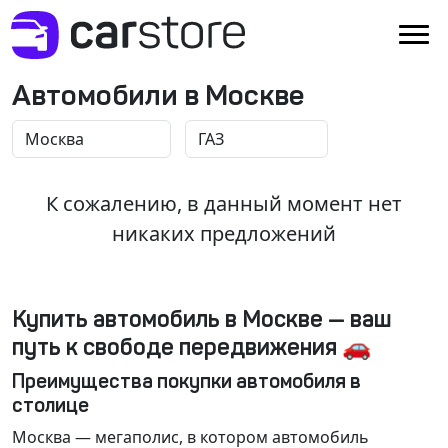
Автомобили в Москве
К сожалению, в данный момент нет
никаких предложений
Купить автомобиль в Москве — ваш
путь к свободе передвижения 🚗
Преимущества покупки автомобиля в
столице
Москва
— мегаполис, в котором автомобиль