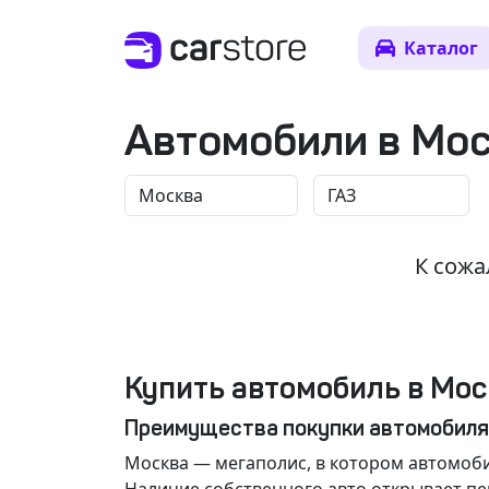
Каталог
Автомобили в Мо
К сожа
Купить автомобиль в Мос
Преимущества покупки автомобиля
Москва
— мегаполис, в котором автомоби