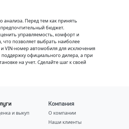
о анализа.
Перед тем как принять
, предпочтительный бюджет.
оценить управляемость, комфорт и
, что позволяет выбрать наиболее
 и VIN-номер автомобиля для исключения
 поддержку официального дилера, а при
ановке на учет.
Сделайте шаг к своей
луги
Компания
енка и выкуп
О компании
Наши клиенты