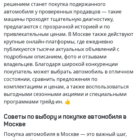
решением станет покупка подержанного
автомобиля у проверенных продавцов — такие
машины проходят тщательную диагностику,
предлагаются с прозрачной историей и по
привлекательным ценам. В Москве также действуют
крупные онлайн-платформы, где ежедневно
публикуются тысячи актуальных объявлений с
подробным описанием, фото и отзывами
владельцев. Благодаря широкой конкуренции
покупатель может выбрать автомобиль в отличном
состоянии, сравнить предложения по
комплектациям и ценам, а также воспользоваться
выгодными сезонными акциями и специальными
программами трейд-ин. 👍
Советы по выбору и покупке автомобиля в
Москве
Покупка автомобиля в Москве — это важный шаг,