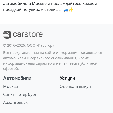
автомобиль в Москве и наслаждайтесь каждой
поездкой по улицам столицы! 🚙✨
©️ 2016–2026, ООО «Карстор»
Вся представленная на сайте информация, касающаяся
автомобилей и сервисного обслуживания, носит
информационный характер и не является публичной
офертой.
Автомобили
Услуги
Москва
Оценка и выкуп
Санкт-Петербург
Архангельск