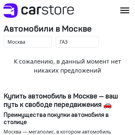
Автомобили в Москве
К сожалению, в данный момент нет
никаких предложений
Купить автомобиль в Москве — ваш
путь к свободе передвижения 🚗
Преимущества покупки автомобиля в
столице
Москва
— мегаполис, в котором автомобиль