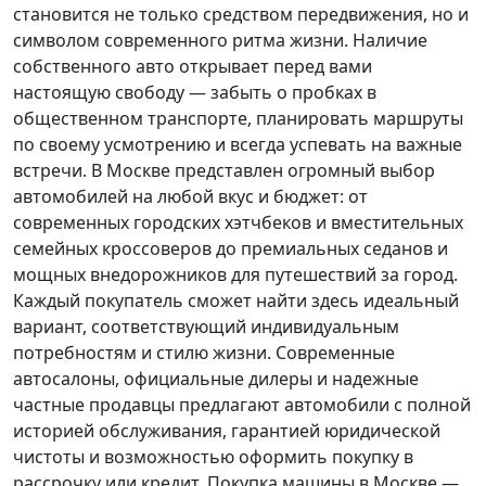
становится не только средством передвижения, но и
символом современного ритма жизни. Наличие
собственного авто открывает перед вами
настоящую свободу — забыть о пробках в
общественном транспорте, планировать маршруты
по своему усмотрению и всегда успевать на важные
встречи. В Москве представлен огромный выбор
автомобилей на любой вкус и бюджет: от
современных городских хэтчбеков и вместительных
семейных кроссоверов до премиальных седанов и
мощных внедорожников для путешествий за город.
Каждый покупатель
сможет найти здесь идеальный
вариант, соответствующий индивидуальным
потребностям и стилю жизни. Современные
автосалоны, официальные дилеры и надежные
частные продавцы предлагают автомобили с полной
историей обслуживания, гарантией юридической
чистоты и возможностью оформить покупку в
рассрочку или кредит. Покупка машины в Москве —