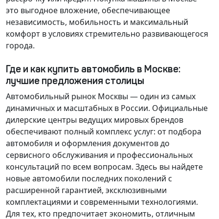
это выгодное вложение, обеспечивающее
независимость, мобильность и максимальный
комфорт в условиях стремительно развивающегося
города.
Где и как купить автомобиль в Москве:
лучшие предложения столицы
Автомобильный рынок Москвы — один из самых
динамичных и масштабных в России. Официальные
дилерские центры ведущих мировых брендов
обеспечивают полный комплекс услуг: от подбора
автомобиля и оформления документов до
сервисного обслуживания и профессиональных
консультаций по всем вопросам. Здесь вы найдете
новые автомобили последних поколений с
расширенной гарантией, эксклюзивными
комплектациями и современными технологиями.
Для тех, кто предпочитает экономить, отличным