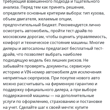
требующий взвешенного подхода и тщательного
анализа.
Перед тем как принять решение
,
определите основные критерии выбора: тип кузова,
объем двигателя, желаемые опции,
предпочтительный бюджет. Рекомендуется лично
осмотреть автомобиль, пройти тест-драйв по
московским дорогам, чтобы оценить управляемость,
комфорт и техническое состояние машины. Многие
дилеры и автосалоны предлагают бесплатный тест-
драйв, что позволяет выбрать наиболее
подходящую модель без лишних рисков. Не
забывайте проверять документы, сервисную
историю и VIN-номер автомобиля для исключения
неприятных сюрпризов. При покупке нового авто
можно рассчитывать на фирменную гарантию и
поддержку официального дилера, а при выборе
поддержанной машины — на дополнительные
услуги по оформлению, страхованию и постановке
на учет.
Сделайте шаг к своей мечте
: купите