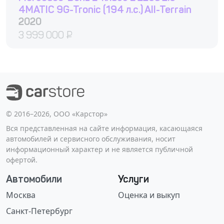
4MATIC 9G-Tronic (194 л.с.) All-Terrain
2020
3 999 000
₽
©️ 2016–2026, ООО «Карстор»
Вся представленная на сайте информация, касающаяся
автомобилей и сервисного обслуживания, носит
информационный характер и не является публичной
офертой.
Автомобили
Услуги
Москва
Оценка и выкуп
Санкт-Петербург