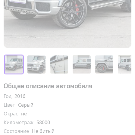
Общее описание автомобиля
Год
2016
Цвет
Серый
Окрас
нет
Километраж
58000
Состояние
Не битый