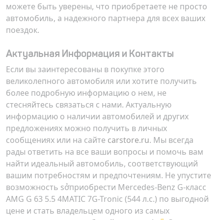
можете быть уверены, что приобретаете не просто
автомобиль, а надежного партнера для всех ваших
поездок.
Актуальная Информация и Контакты
Если вы заинтересованы в покупке этого
великолепного автомобиля или хотите получить
более подробную информацию о нем, не
стесняйтесь связаться с нами. Актуальную
информацию о наличии автомобилей и других
предложениях можно получить в личных
сообщениях или на сайте
carstore.ru
. Мы всегда
рады ответить на все ваши вопросы и помочь вам
найти идеальный автомобиль, соответствующий
вашим потребностям и предпочтениям. Не упустите
возможность sởприобрести Mercedes-Benz G-класс
AMG G 63 5.5 4MATIC 7G-Tronic (544 л.с.) по выгодной
цене и стать владельцем одного из самых