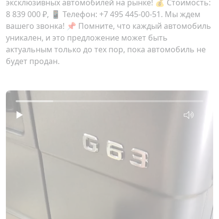
эксклюзивных автомобилей на рынке! 💰 Стоимость:
8 839 000 ₽
, 📱 Телефон: +7 495 445-00-51. Мы ждем
вашего звонка! 📌 Помните, что каждый автомобиль
уникален, и это предложение может быть
актуальным только до тех пор, пока автомобиль не
будет продан.