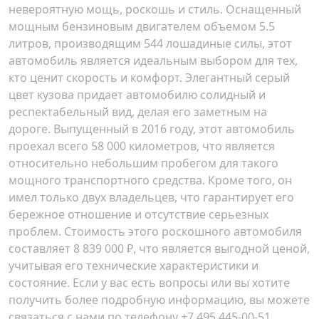
невероятную мощь, роскошь и стиль. Оснащенный
мощным бензиновым двигателем объемом 5.5
литров, производящим 544 лошадиные силы, этот
автомобиль является идеальным выбором для тех,
кто ценит скорость и комфорт. Элегантный серый
цвет кузова придает автомобилю солидный и
респектабельный вид, делая его заметным на
дороге. Выпущенный в 2016 году, этот автомобиль
проехал всего 58 000 километров, что является
относительно небольшим пробегом для такого
мощного транспортного средства. Кроме того, он
имел только двух владельцев, что гарантирует его
бережное отношение и отсутствие серьезных
проблем. Стоимость этого роскошного автомобиля
составляет 8 839 000 ₽, что является выгодной ценой,
учитывая его технические характеристики и
состояние. Если у вас есть вопросы или вы хотите
получить более подробную информацию, вы можете
связаться с нами по телефону +7 495 445-00-51.