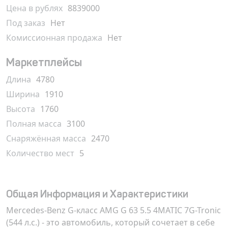
Цена в рублях
8839000
Под заказ
Нет
Комиссионная продажа
Нет
Маркетплейсы
Длина
4780
Ширина
1910
Высота
1760
Полная масса
3100
Снаряжённая масса
2470
Количество мест
5
Общая Информация и Характеристики
Mercedes-Benz G-класс AMG G 63 5.5 4MATIC 7G-Tronic
(544 л.с.) - это автомобиль, который сочетает в себе