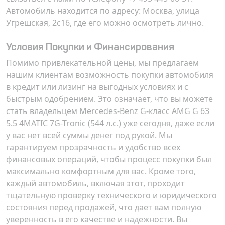
Автомобиль находится по адресу:
Москва, улица
Угрешская, 2с16
, где его можно осмотреть лично.
Условия Покупки и Финансирования
Помимо привлекательной цены, мы предлагаем
нашим клиентам возможность покупки автомобиля
в кредит или лизинг на выгодных условиях и с
быстрым одобрением. Это означает, что вы можете
стать владельцем Mercedes-Benz G-класс AMG G 63
5.5 4MATIC 7G-Tronic (544 л.с.) уже сегодня, даже если
у вас нет всей суммы денег под рукой. Мы
гарантируем прозрачность и удобство всех
финансовых операций, чтобы процесс покупки был
максимально комфортным для вас. Кроме того,
каждый автомобиль, включая этот, проходит
тщательную проверку технического и юридического
состояния перед продажей, что дает вам полную
уверенность в его качестве и надежности. Вы