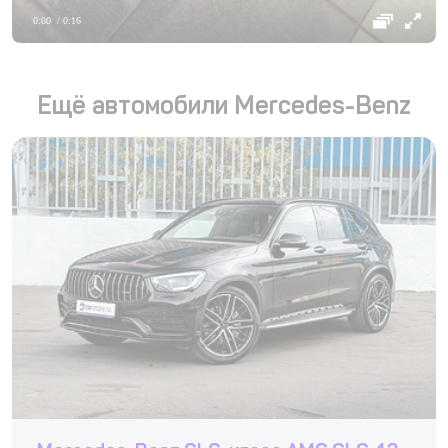
0:00
/ 0:16
Ещё автомобили Mercedes-Benz