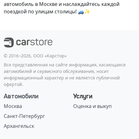
автомобиль в Москве и наслаждайтесь каждой
поездкой по улицам столицы! 🚙✨
©️ 2016–2026, ООО «Карстор»
Вся представленная на сайте информация, касающаяся
автомобилей и сервисного обслуживания, носит
информационный характер и не является публичной
офертой.
Автомобили
Услуги
Москва
Оценка и выкуп
Санкт-Петербург
Архангельск