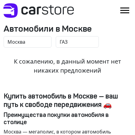
Автомобили в Москве
К сожалению, в данный момент нет
никаких предложений
Купить автомобиль в Москве — ваш
путь к свободе передвижения 🚗
Преимущества покупки автомобиля в
столице
Москва
— мегаполис, в котором автомобиль