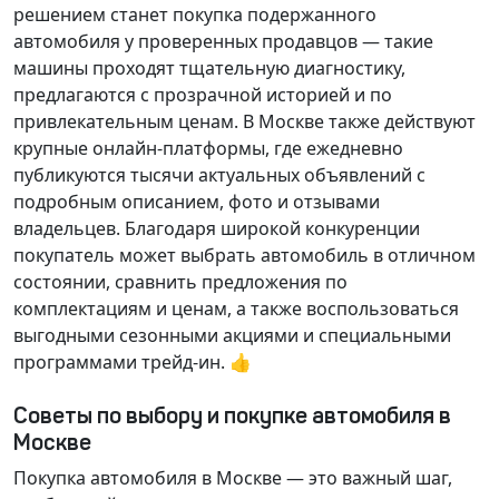
решением станет покупка подержанного
автомобиля у проверенных продавцов — такие
машины проходят тщательную диагностику,
предлагаются с прозрачной историей и по
привлекательным ценам. В Москве также действуют
крупные онлайн-платформы, где ежедневно
публикуются тысячи актуальных объявлений с
подробным описанием, фото и отзывами
владельцев. Благодаря широкой конкуренции
покупатель может выбрать автомобиль в отличном
состоянии, сравнить предложения по
комплектациям и ценам, а также воспользоваться
выгодными сезонными акциями и специальными
программами трейд-ин. 👍
Советы по выбору и покупке автомобиля в
Москве
Покупка автомобиля в Москве — это важный шаг,