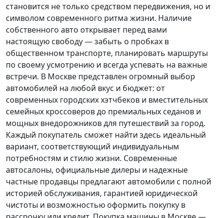
становится не только средством передвижения, но и
символом современного ритма жизни. Наличие
собственного авто открывает перед вами
настоящую свободу — забыть о пробках в
общественном транспорте, планировать маршруты
по своему усмотрению и всегда успевать на важные
встречи. В Москве представлен огромный выбор
автомобилей на любой вкус и бюджет: от
современных городских хэтчбеков и вместительных
семейных кроссоверов до премиальных седанов и
мощных внедорожников для путешествий за город.
Каждый покупатель
сможет найти здесь идеальный
вариант, соответствующий индивидуальным
потребностям и стилю жизни. Современные
автосалоны, официальные дилеры и надежные
частные продавцы предлагают автомобили с полной
историей обслуживания, гарантией юридической
чистоты и возможностью оформить покупку в
рассрочку или кредит. Покупка машины в Москве —