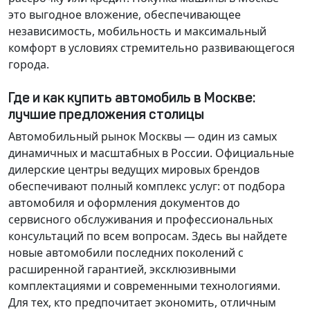
это выгодное вложение, обеспечивающее
независимость, мобильность и максимальный
комфорт в условиях стремительно развивающегося
города.
Где и как купить автомобиль в Москве:
лучшие предложения столицы
Автомобильный рынок Москвы — один из самых
динамичных и масштабных в России. Официальные
дилерские центры ведущих мировых брендов
обеспечивают полный комплекс услуг: от подбора
автомобиля и оформления документов до
сервисного обслуживания и профессиональных
консультаций по всем вопросам. Здесь вы найдете
новые автомобили последних поколений с
расширенной гарантией, эксклюзивными
комплектациями и современными технологиями.
Для тех, кто предпочитает экономить, отличным