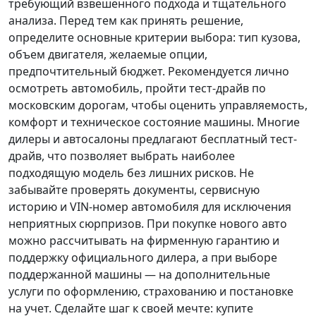
требующий взвешенного подхода и тщательного
анализа.
Перед тем как принять решение
,
определите основные критерии выбора: тип кузова,
объем двигателя, желаемые опции,
предпочтительный бюджет. Рекомендуется лично
осмотреть автомобиль, пройти тест-драйв по
московским дорогам, чтобы оценить управляемость,
комфорт и техническое состояние машины. Многие
дилеры и автосалоны предлагают бесплатный тест-
драйв, что позволяет выбрать наиболее
подходящую модель без лишних рисков. Не
забывайте проверять документы, сервисную
историю и VIN-номер автомобиля для исключения
неприятных сюрпризов. При покупке нового авто
можно рассчитывать на фирменную гарантию и
поддержку официального дилера, а при выборе
поддержанной машины — на дополнительные
услуги по оформлению, страхованию и постановке
на учет.
Сделайте шаг к своей мечте
: купите