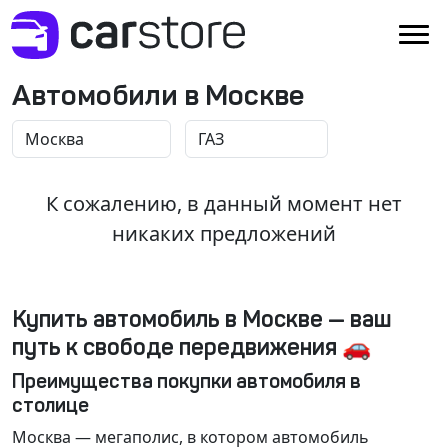
Автомобили в Москве
К сожалению, в данный момент нет
никаких предложений
Купить автомобиль в Москве — ваш
путь к свободе передвижения 🚗
Преимущества покупки автомобиля в
столице
Москва
— мегаполис, в котором автомобиль