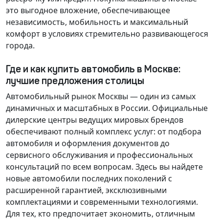
это выгодное вложение, обеспечивающее
независимость, мобильность и максимальный
комфорт в условиях стремительно развивающегося
города.
Где и как купить автомобиль в Москве:
лучшие предложения столицы
Автомобильный рынок Москвы — один из самых
динамичных и масштабных в России. Официальные
дилерские центры ведущих мировых брендов
обеспечивают полный комплекс услуг: от подбора
автомобиля и оформления документов до
сервисного обслуживания и профессиональных
консультаций по всем вопросам. Здесь вы найдете
новые автомобили последних поколений с
расширенной гарантией, эксклюзивными
комплектациями и современными технологиями.
Для тех, кто предпочитает экономить, отличным