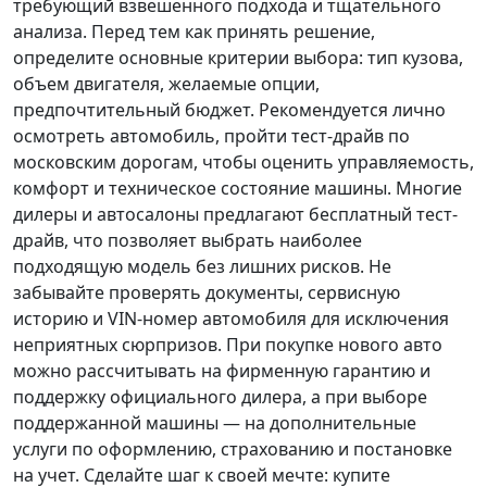
требующий взвешенного подхода и тщательного
анализа.
Перед тем как принять решение
,
определите основные критерии выбора: тип кузова,
объем двигателя, желаемые опции,
предпочтительный бюджет. Рекомендуется лично
осмотреть автомобиль, пройти тест-драйв по
московским дорогам, чтобы оценить управляемость,
комфорт и техническое состояние машины. Многие
дилеры и автосалоны предлагают бесплатный тест-
драйв, что позволяет выбрать наиболее
подходящую модель без лишних рисков. Не
забывайте проверять документы, сервисную
историю и VIN-номер автомобиля для исключения
неприятных сюрпризов. При покупке нового авто
можно рассчитывать на фирменную гарантию и
поддержку официального дилера, а при выборе
поддержанной машины — на дополнительные
услуги по оформлению, страхованию и постановке
на учет.
Сделайте шаг к своей мечте
: купите