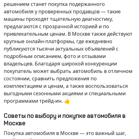
решением станет покупка подержанного
автомобиля у проверенных продавцов — такие
машины проходят тщательную диагностику,
предлагаются с прозрачной историей и по
привлекательным ценам. В Москве также действуют
крупные онлайн-платформы, где ежедневно
публикуются тысячи актуальных объявлений с
подробным описанием, фото и отзывами
владельцев. Благодаря широкой конкуренции
покупатель может выбрать автомобиль в отличном
состоянии, сравнить предложения по
комплектациям и ценам, а также воспользоваться
выгодными сезонными акциями и специальными
программами трейд-ин. 👍
Советы по выбору и покупке автомобиля в
Москве
Покупка автомобиля в Москве — это важный шаг,