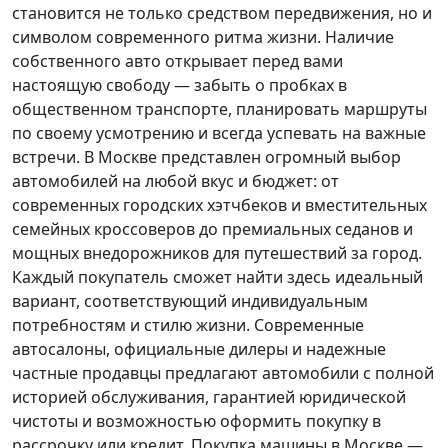
становится не только средством передвижения, но и
символом современного ритма жизни. Наличие
собственного авто открывает перед вами
настоящую свободу — забыть о пробках в
общественном транспорте, планировать маршруты
по своему усмотрению и всегда успевать на важные
встречи. В Москве представлен огромный выбор
автомобилей на любой вкус и бюджет: от
современных городских хэтчбеков и вместительных
семейных кроссоверов до премиальных седанов и
мощных внедорожников для путешествий за город.
Каждый покупатель
сможет найти здесь идеальный
вариант, соответствующий индивидуальным
потребностям и стилю жизни. Современные
автосалоны, официальные дилеры и надежные
частные продавцы предлагают автомобили с полной
историей обслуживания, гарантией юридической
чистоты и возможностью оформить покупку в
рассрочку или кредит. Покупка машины в Москве —