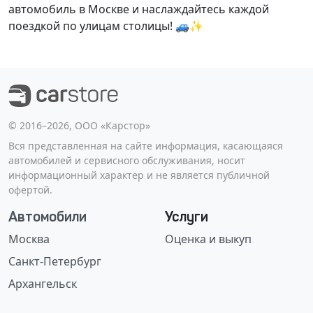
автомобиль в Москве и наслаждайтесь каждой
поездкой по улицам столицы! 🚙✨
©️ 2016–2026, ООО «Карстор»
Вся представленная на сайте информация, касающаяся
автомобилей и сервисного обслуживания, носит
информационный характер и не является публичной
офертой.
Автомобили
Услуги
Москва
Оценка и выкуп
Санкт-Петербург
Архангельск