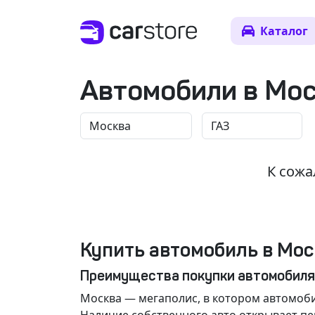
Каталог
Автомобили в Мо
К сожа
Купить автомобиль в Мос
Преимущества покупки автомобиля
Москва
— мегаполис, в котором автомоби