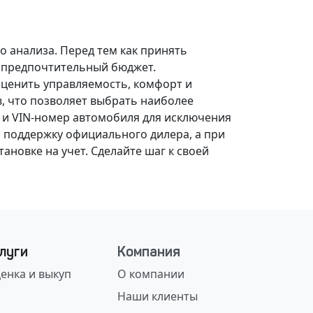
о анализа.
Перед тем как принять
, предпочтительный бюджет.
оценить управляемость, комфорт и
, что позволяет выбрать наиболее
 и VIN-номер автомобиля для исключения
 поддержку официального дилера, а при
ановке на учет.
Сделайте шаг к своей
луги
Компания
енка и выкуп
О компании
Наши клиенты