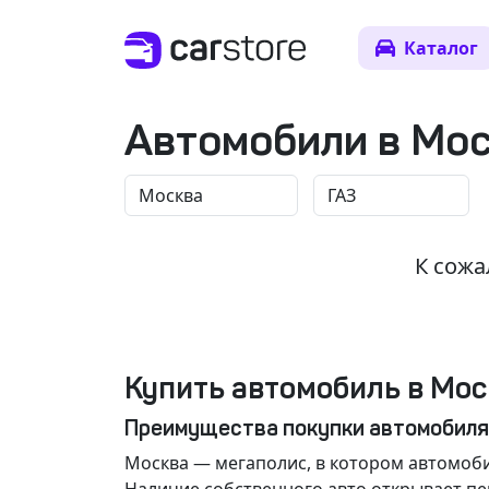
Каталог
Автомобили в Мо
К сожа
Купить автомобиль в Мос
Преимущества покупки автомобиля
Москва
— мегаполис, в котором автомоби