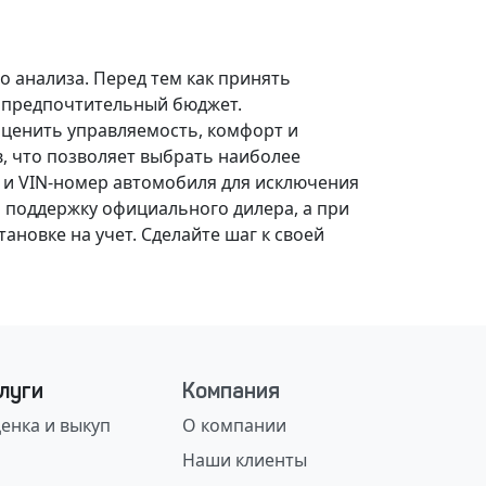
о анализа.
Перед тем как принять
, предпочтительный бюджет.
оценить управляемость, комфорт и
, что позволяет выбрать наиболее
 и VIN-номер автомобиля для исключения
 поддержку официального дилера, а при
ановке на учет.
Сделайте шаг к своей
луги
Компания
енка и выкуп
О компании
Наши клиенты