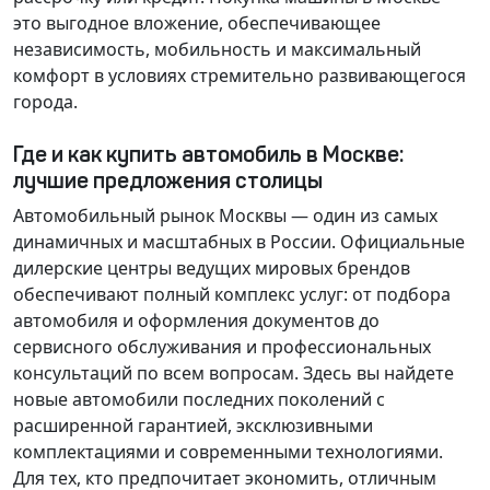
это выгодное вложение, обеспечивающее
независимость, мобильность и максимальный
комфорт в условиях стремительно развивающегося
города.
Где и как купить автомобиль в Москве:
лучшие предложения столицы
Автомобильный рынок Москвы — один из самых
динамичных и масштабных в России. Официальные
дилерские центры ведущих мировых брендов
обеспечивают полный комплекс услуг: от подбора
автомобиля и оформления документов до
сервисного обслуживания и профессиональных
консультаций по всем вопросам. Здесь вы найдете
новые автомобили последних поколений с
расширенной гарантией, эксклюзивными
комплектациями и современными технологиями.
Для тех, кто предпочитает экономить, отличным