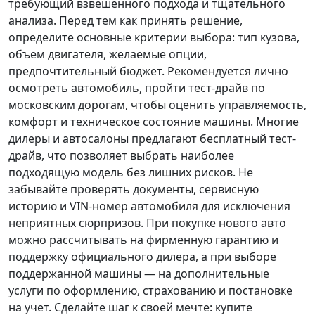
требующий взвешенного подхода и тщательного
анализа.
Перед тем как принять решение
,
определите основные критерии выбора: тип кузова,
объем двигателя, желаемые опции,
предпочтительный бюджет. Рекомендуется лично
осмотреть автомобиль, пройти тест-драйв по
московским дорогам, чтобы оценить управляемость,
комфорт и техническое состояние машины. Многие
дилеры и автосалоны предлагают бесплатный тест-
драйв, что позволяет выбрать наиболее
подходящую модель без лишних рисков. Не
забывайте проверять документы, сервисную
историю и VIN-номер автомобиля для исключения
неприятных сюрпризов. При покупке нового авто
можно рассчитывать на фирменную гарантию и
поддержку официального дилера, а при выборе
поддержанной машины — на дополнительные
услуги по оформлению, страхованию и постановке
на учет.
Сделайте шаг к своей мечте
: купите