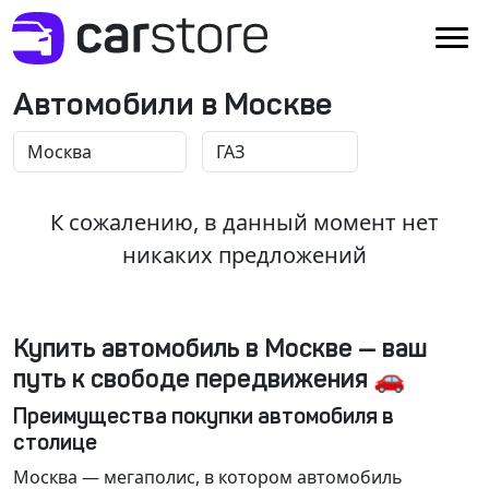
Автомобили в Москве
К сожалению, в данный момент нет
никаких предложений
Купить автомобиль в Москве — ваш
путь к свободе передвижения 🚗
Преимущества покупки автомобиля в
столице
Москва
— мегаполис, в котором автомобиль