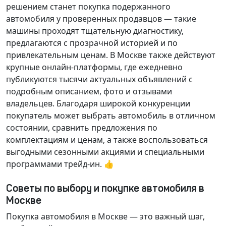
решением станет покупка подержанного
автомобиля у проверенных продавцов — такие
машины проходят тщательную диагностику,
предлагаются с прозрачной историей и по
привлекательным ценам. В Москве также действуют
крупные онлайн-платформы, где ежедневно
публикуются тысячи актуальных объявлений с
подробным описанием, фото и отзывами
владельцев. Благодаря широкой конкуренции
покупатель может выбрать автомобиль в отличном
состоянии, сравнить предложения по
комплектациям и ценам, а также воспользоваться
выгодными сезонными акциями и специальными
программами трейд-ин. 👍
Советы по выбору и покупке автомобиля в
Москве
Покупка автомобиля в Москве — это важный шаг,