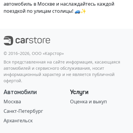
автомобиль в Москве и наслаждайтесь каждой
поездкой по улицам столицы! 🚙✨
©️ 2016–2026, ООО «Карстор»
Вся представленная на сайте информация, касающаяся
автомобилей и сервисного обслуживания, носит
информационный характер и не является публичной
офертой.
Автомобили
Услуги
Москва
Оценка и выкуп
Санкт-Петербург
Архангельск