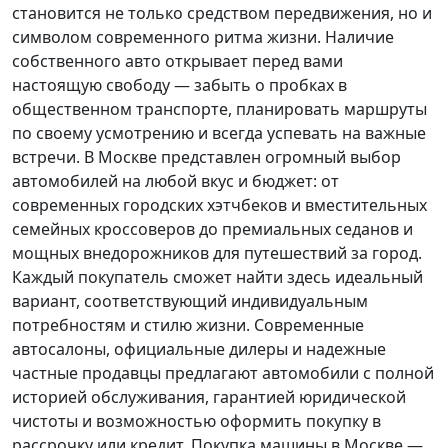
становится не только средством передвижения, но и
символом современного ритма жизни. Наличие
собственного авто открывает перед вами
настоящую свободу — забыть о пробках в
общественном транспорте, планировать маршруты
по своему усмотрению и всегда успевать на важные
встречи. В Москве представлен огромный выбор
автомобилей на любой вкус и бюджет: от
современных городских хэтчбеков и вместительных
семейных кроссоверов до премиальных седанов и
мощных внедорожников для путешествий за город.
Каждый покупатель
сможет найти здесь идеальный
вариант, соответствующий индивидуальным
потребностям и стилю жизни. Современные
автосалоны, официальные дилеры и надежные
частные продавцы предлагают автомобили с полной
историей обслуживания, гарантией юридической
чистоты и возможностью оформить покупку в
рассрочку или кредит. Покупка машины в Москве —