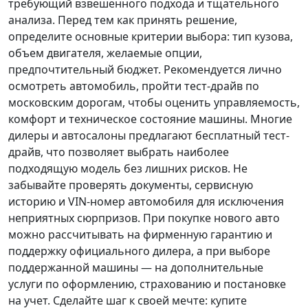
требующий взвешенного подхода и тщательного
анализа.
Перед тем как принять решение
,
определите основные критерии выбора: тип кузова,
объем двигателя, желаемые опции,
предпочтительный бюджет. Рекомендуется лично
осмотреть автомобиль, пройти тест-драйв по
московским дорогам, чтобы оценить управляемость,
комфорт и техническое состояние машины. Многие
дилеры и автосалоны предлагают бесплатный тест-
драйв, что позволяет выбрать наиболее
подходящую модель без лишних рисков. Не
забывайте проверять документы, сервисную
историю и VIN-номер автомобиля для исключения
неприятных сюрпризов. При покупке нового авто
можно рассчитывать на фирменную гарантию и
поддержку официального дилера, а при выборе
поддержанной машины — на дополнительные
услуги по оформлению, страхованию и постановке
на учет.
Сделайте шаг к своей мечте
: купите