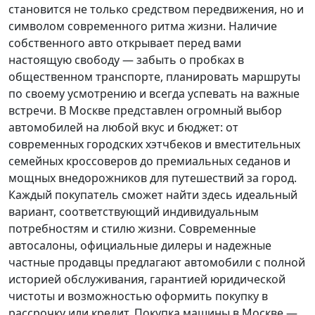
становится не только средством передвижения, но и
символом современного ритма жизни. Наличие
собственного авто открывает перед вами
настоящую свободу — забыть о пробках в
общественном транспорте, планировать маршруты
по своему усмотрению и всегда успевать на важные
встречи. В Москве представлен огромный выбор
автомобилей на любой вкус и бюджет: от
современных городских хэтчбеков и вместительных
семейных кроссоверов до премиальных седанов и
мощных внедорожников для путешествий за город.
Каждый покупатель
сможет найти здесь идеальный
вариант, соответствующий индивидуальным
потребностям и стилю жизни. Современные
автосалоны, официальные дилеры и надежные
частные продавцы предлагают автомобили с полной
историей обслуживания, гарантией юридической
чистоты и возможностью оформить покупку в
рассрочку или кредит. Покупка машины в Москве —