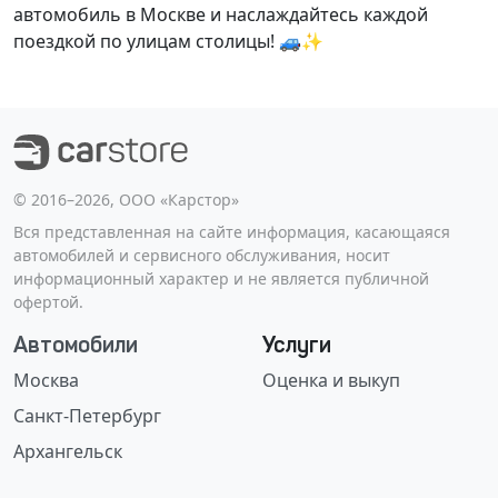
автомобиль в Москве и наслаждайтесь каждой
поездкой по улицам столицы! 🚙✨
©️ 2016–2026, ООО «Карстор»
Вся представленная на сайте информация, касающаяся
автомобилей и сервисного обслуживания, носит
информационный характер и не является публичной
офертой.
Автомобили
Услуги
Москва
Оценка и выкуп
Санкт-Петербург
Архангельск