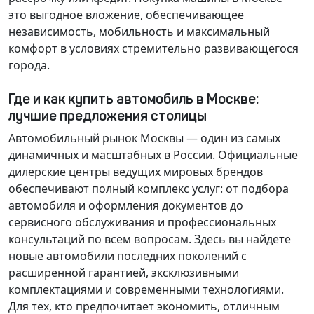
это выгодное вложение, обеспечивающее
независимость, мобильность и максимальный
комфорт в условиях стремительно развивающегося
города.
Где и как купить автомобиль в Москве:
лучшие предложения столицы
Автомобильный рынок Москвы — один из самых
динамичных и масштабных в России. Официальные
дилерские центры ведущих мировых брендов
обеспечивают полный комплекс услуг: от подбора
автомобиля и оформления документов до
сервисного обслуживания и профессиональных
консультаций по всем вопросам. Здесь вы найдете
новые автомобили последних поколений с
расширенной гарантией, эксклюзивными
комплектациями и современными технологиями.
Для тех, кто предпочитает экономить, отличным