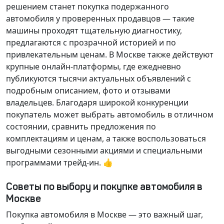
решением станет покупка подержанного
автомобиля у проверенных продавцов — такие
машины проходят тщательную диагностику,
предлагаются с прозрачной историей и по
привлекательным ценам. В Москве также действуют
крупные онлайн-платформы, где ежедневно
публикуются тысячи актуальных объявлений с
подробным описанием, фото и отзывами
владельцев. Благодаря широкой конкуренции
покупатель может выбрать автомобиль в отличном
состоянии, сравнить предложения по
комплектациям и ценам, а также воспользоваться
выгодными сезонными акциями и специальными
программами трейд-ин. 👍
Советы по выбору и покупке автомобиля в
Москве
Покупка автомобиля в Москве — это важный шаг,