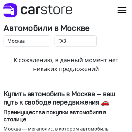
Автомобили в Москве
К сожалению, в данный момент нет
никаких предложений
Купить автомобиль в Москве — ваш
путь к свободе передвижения 🚗
Преимущества покупки автомобиля в
столице
Москва
— мегаполис, в котором автомобиль