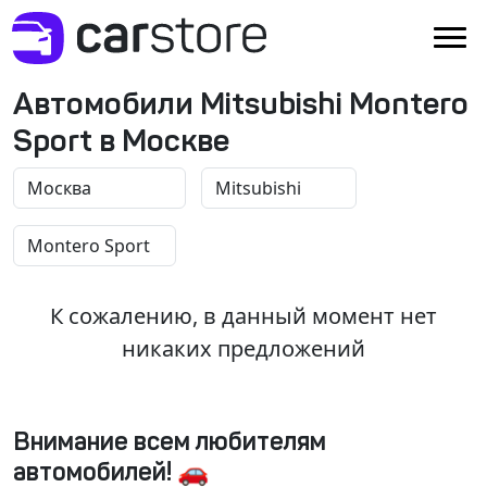
Автомобили Mitsubishi Montero
Sport в Москве
К сожалению, в данный момент нет
никаких предложений
Внимание всем любителям
автомобилей! 🚗