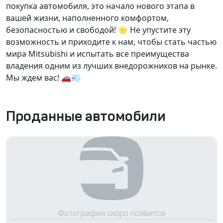
покупка автомобиля, это начало нового этапа в
вашей жизни, наполненного комфортом,
безопасностью и свободой! 🌟 Не упустите эту
возможность и приходите к нам, чтобы стать частью
мира Mitsubishi и испытать все преимущества
владения одним из лучших внедорожников на рынке.
Мы ждем вас! 🚗💨
Проданные автомобили
Фотография скоро появится