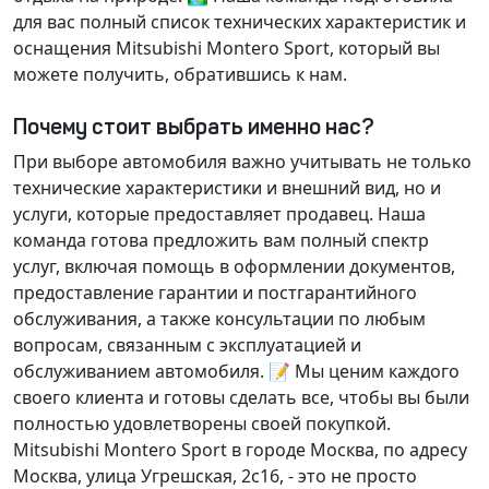
для вас полный список технических характеристик и
оснащения Mitsubishi Montero Sport, который вы
можете получить, обратившись к нам.
Почему стоит выбрать именно нас?
При выборе автомобиля важно учитывать не только
технические характеристики и внешний вид, но и
услуги, которые предоставляет продавец. Наша
команда готова предложить вам полный спектр
услуг, включая помощь в оформлении документов,
предоставление гарантии и постгарантийного
обслуживания, а также консультации по любым
вопросам, связанным с эксплуатацией и
обслуживанием автомобиля. 📝 Мы ценим каждого
своего клиента и готовы сделать все, чтобы вы были
полностью удовлетворены своей покупкой.
Mitsubishi Montero Sport в городе Москва, по адресу
Москва, улица Угрешская, 2с16, - это не просто