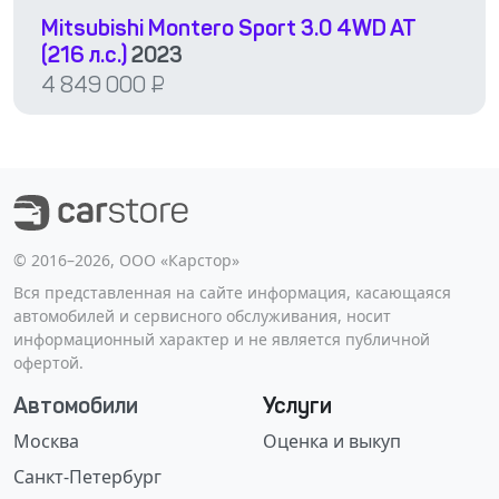
Mitsubishi Montero Sport 3.0 4WD AT
(216 л.с.)
2023
4 849 000
₽
©️ 2016–2026, ООО «Карстор»
Вся представленная на сайте информация, касающаяся
автомобилей и сервисного обслуживания, носит
информационный характер и не является публичной
офертой.
Автомобили
Услуги
Москва
Оценка и выкуп
Санкт-Петербург