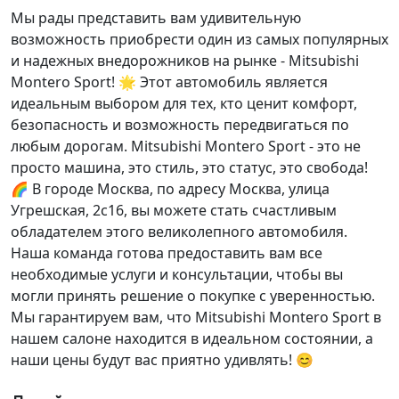
Мы рады представить вам удивительную
возможность приобрести один из самых популярных
и надежных внедорожников на рынке - Mitsubishi
Montero Sport! 🌟 Этот автомобиль является
идеальным выбором для тех, кто ценит комфорт,
безопасность и возможность передвигаться по
любым дорогам. Mitsubishi Montero Sport - это не
просто машина, это стиль, это статус, это свобода!
🌈 В городе Москва, по адресу Москва, улица
Угрешская, 2с16, вы можете стать счастливым
обладателем этого великолепного автомобиля.
Наша команда готова предоставить вам все
необходимые услуги и консультации, чтобы вы
могли принять решение о покупке с уверенностью.
Мы гарантируем вам
, что Mitsubishi Montero Sport в
нашем салоне находится в идеальном состоянии, а
наши цены будут вас приятно удивлять! 😊