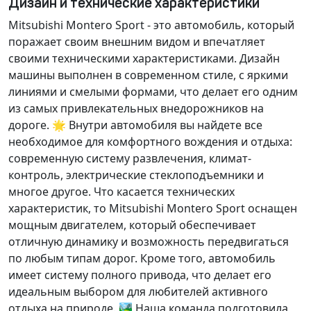
Дизайн и технические характеристики
Mitsubishi Montero Sport - это автомобиль, который
поражает своим внешним видом и впечатляет
своими техническими характеристиками. Дизайн
машины выполнен в современном стиле, с яркими
линиями и смелыми формами, что делает его одним
из самых привлекательных внедорожников на
дороге. 🌟 Внутри автомобиля вы найдете все
необходимое для комфортного вождения и отдыха:
современную систему развлечения, климат-
контроль, электрические стеклоподъемники и
многое другое. Что касается технических
характеристик, то Mitsubishi Montero Sport оснащен
мощным двигателем, который обеспечивает
отличную динамику и возможность передвигаться
по любым типам дорог. Кроме того, автомобиль
имеет систему полного привода, что делает его
идеальным выбором для любителей активного
отдыха на природе. 🏞️ Наша команда подготовила