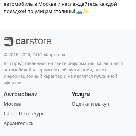
автомобиль в Москве и наслаждайтесь каждой
поездкой по улицам столицы! 🚙✨
©️ 2016–2026, ООО «Карстор»
Вся представленная на сайте информация, касающаяся
автомобилей и сервисного обслуживания, носит
информационный характер и не является публичной
офертой.
Автомобили
Услуги
Москва
Оценка и выкуп
Санкт-Петербург
Архангельск