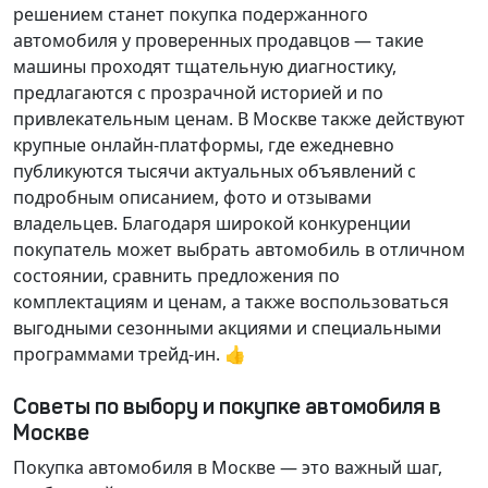
решением станет покупка подержанного
автомобиля у проверенных продавцов — такие
машины проходят тщательную диагностику,
предлагаются с прозрачной историей и по
привлекательным ценам. В Москве также действуют
крупные онлайн-платформы, где ежедневно
публикуются тысячи актуальных объявлений с
подробным описанием, фото и отзывами
владельцев. Благодаря широкой конкуренции
покупатель может выбрать автомобиль в отличном
состоянии, сравнить предложения по
комплектациям и ценам, а также воспользоваться
выгодными сезонными акциями и специальными
программами трейд-ин. 👍
Советы по выбору и покупке автомобиля в
Москве
Покупка автомобиля в Москве — это важный шаг,