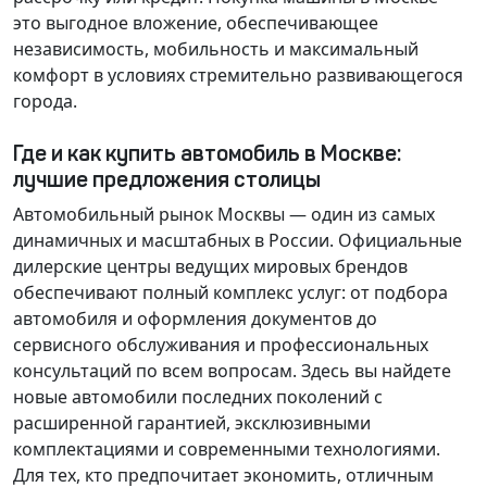
это выгодное вложение, обеспечивающее
независимость, мобильность и максимальный
комфорт в условиях стремительно развивающегося
города.
Где и как купить автомобиль в Москве:
лучшие предложения столицы
Автомобильный рынок Москвы — один из самых
динамичных и масштабных в России. Официальные
дилерские центры ведущих мировых брендов
обеспечивают полный комплекс услуг: от подбора
автомобиля и оформления документов до
сервисного обслуживания и профессиональных
консультаций по всем вопросам. Здесь вы найдете
новые автомобили последних поколений с
расширенной гарантией, эксклюзивными
комплектациями и современными технологиями.
Для тех, кто предпочитает экономить, отличным