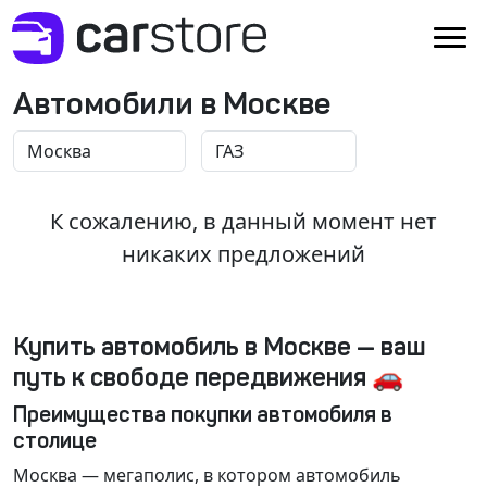
Автомобили в Москве
К сожалению, в данный момент нет
никаких предложений
Купить автомобиль в Москве — ваш
путь к свободе передвижения 🚗
Преимущества покупки автомобиля в
столице
Москва
— мегаполис, в котором автомобиль