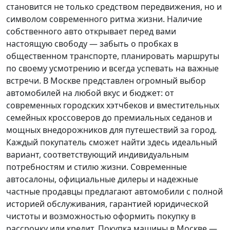
становится не только средством передвижения, но и
символом современного ритма жизни. Наличие
собственного авто открывает перед вами
настоящую свободу — забыть о пробках в
общественном транспорте, планировать маршруты
по своему усмотрению и всегда успевать на важные
встречи. В Москве представлен огромный выбор
автомобилей на любой вкус и бюджет: от
современных городских хэтчбеков и вместительных
семейных кроссоверов до премиальных седанов и
мощных внедорожников для путешествий за город.
Каждый покупатель
сможет найти здесь идеальный
вариант, соответствующий индивидуальным
потребностям и стилю жизни. Современные
автосалоны, официальные дилеры и надежные
частные продавцы предлагают автомобили с полной
историей обслуживания, гарантией юридической
чистоты и возможностью оформить покупку в
рассрочку или кредит. Покупка машины в Москве —