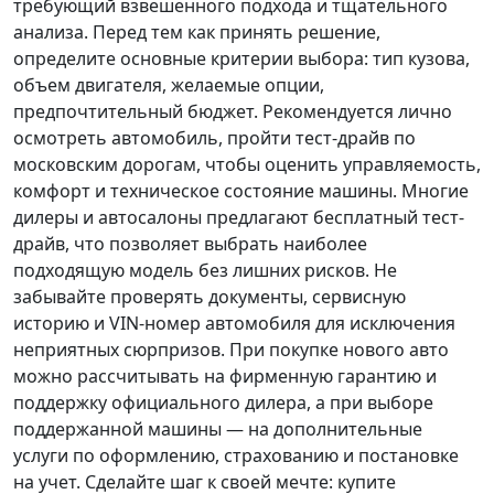
требующий взвешенного подхода и тщательного
анализа.
Перед тем как принять решение
,
определите основные критерии выбора: тип кузова,
объем двигателя, желаемые опции,
предпочтительный бюджет. Рекомендуется лично
осмотреть автомобиль, пройти тест-драйв по
московским дорогам, чтобы оценить управляемость,
комфорт и техническое состояние машины. Многие
дилеры и автосалоны предлагают бесплатный тест-
драйв, что позволяет выбрать наиболее
подходящую модель без лишних рисков. Не
забывайте проверять документы, сервисную
историю и VIN-номер автомобиля для исключения
неприятных сюрпризов. При покупке нового авто
можно рассчитывать на фирменную гарантию и
поддержку официального дилера, а при выборе
поддержанной машины — на дополнительные
услуги по оформлению, страхованию и постановке
на учет.
Сделайте шаг к своей мечте
: купите