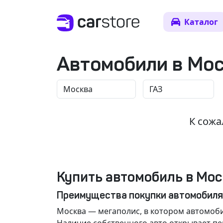
Каталог
Автомобили в Мо
К сожа
Купить автомобиль в Мос
Преимущества покупки автомобиля
Москва
— мегаполис, в котором автомоби