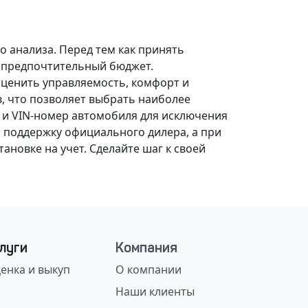
о анализа.
Перед тем как принять
, предпочтительный бюджет.
оценить управляемость, комфорт и
, что позволяет выбрать наиболее
 и VIN-номер автомобиля для исключения
 поддержку официального дилера, а при
ановке на учет.
Сделайте шаг к своей
луги
Компания
енка и выкуп
О компании
Наши клиенты