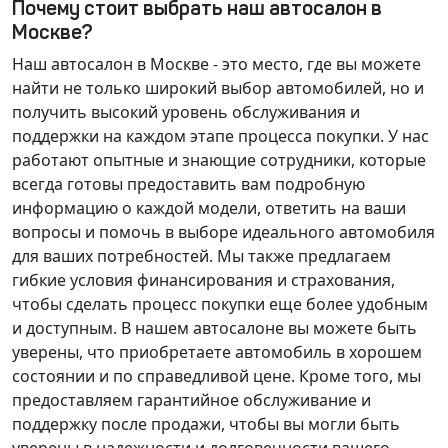
Почему стоит выбрать наш автосалон в
Москве?
Наш автосалон в Москве - это место, где вы можете
найти не только широкий выбор автомобилей, но и
получить высокий уровень обслуживания и
поддержки на каждом этапе процесса покупки. У нас
работают опытные и знающие сотрудники, которые
всегда готовы предоставить вам подробную
информацию о каждой модели, ответить на ваши
вопросы и помочь в выборе идеального автомобиля
для ваших потребностей. Мы также предлагаем
гибкие условия финансирования и страхования,
чтобы сделать процесс покупки еще более удобным
и доступным. В нашем автосалоне вы можете быть
уверены, что приобретаете автомобиль в хорошем
состоянии и по справедливой цене. Кроме того, мы
предоставляем гарантийное обслуживание и
поддержку после продажи, чтобы вы могли быть