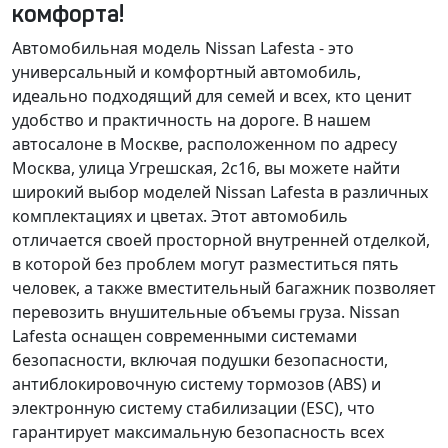
комфорта!
Автомобильная модель Nissan Lafesta - это
универсальный и комфортный автомобиль,
идеально подходящий для семей и всех, кто ценит
удобство и практичность на дороге. В нашем
автосалоне в Москве, расположенном по адресу
Москва, улица Угрешская, 2с16, вы можете найти
широкий выбор моделей Nissan Lafesta в различных
комплектациях и цветах. Этот автомобиль
отличается своей просторной внутренней отделкой,
в которой без проблем могут разместиться пять
человек, а также вместительный багажник позволяет
перевозить внушительные объемы груза. Nissan
Lafesta оснащен современными системами
безопасности, включая подушки безопасности,
антиблокировочную систему тормозов (ABS) и
электронную систему стабилизации (ESC), что
гарантирует максимальную безопасность всех