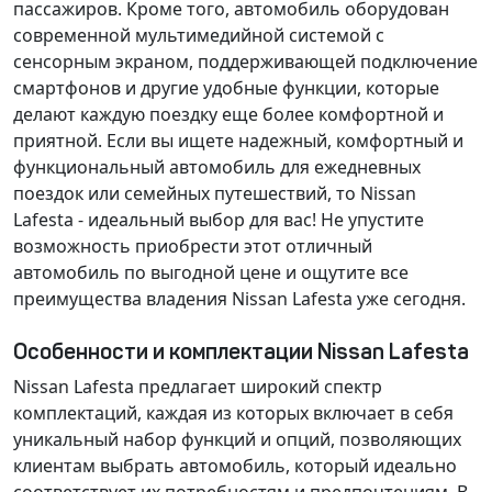
пассажиров. Кроме того, автомобиль оборудован
современной мультимедийной системой с
сенсорным экраном, поддерживающей подключение
смартфонов и другие удобные функции, которые
делают каждую поездку еще более комфортной и
приятной. Если вы ищете надежный, комфортный и
функциональный автомобиль для ежедневных
поездок или семейных путешествий, то Nissan
Lafesta - идеальный выбор для вас!
Не упустите
возможность приобрести этот отличный
автомобиль по выгодной цене
и ощутите все
преимущества владения Nissan Lafesta уже сегодня.
Особенности и комплектации Nissan Lafesta
Nissan Lafesta предлагает широкий спектр
комплектаций, каждая из которых включает в себя
уникальный набор функций и опций, позволяющих
клиентам выбрать автомобиль, который идеально