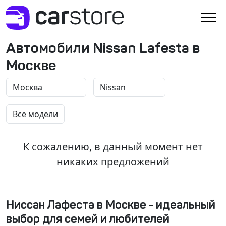
Автомобили Nissan Lafesta в
Москве
К сожалению, в данный момент нет
никаких предложений
Ниссан Лафеста в Москве - идеальный
выбор для семей и любителей