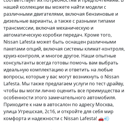
соответствует их потребностям и предпочтениям. В
нашей коллекции вы можете найти модели с
различными двигателями, включая бензиновые и
дизельные варианты, а также с разными типами
трансмиссии, включая механическую и
автоматическую коробки передач. Кроме того,
Nissan Lafesta может быть оснащен различными
пакетами опций, включая системы климат-контроля,
круиз-контроля, и многое другое. Наши опытные
консультанты всегда готовы помочь вам выбрать
идеальную комплектацию и ответить на любые
вопросы, которые у вас могут возникнуть о Nissan
Lafesta. Мы также предлагаем услуги по тест-драйву,
чтобы вы могли лично оценить все преимущества и
особенности этого замечательного автомобиля.
Приходите к нам в автосалон по адресу Москва,
улица Угрешская, 2с16, и откройте для себя мир
комфорта и надежности с Nissan Lafesta! 🚗💨