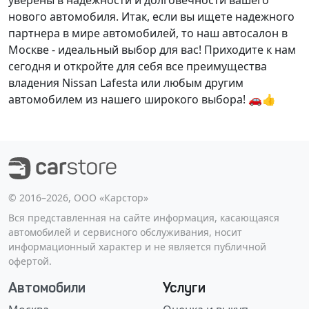
уверены в надежности и долговечности вашего
нового автомобиля. Итак, если вы ищете надежного
партнера в мире автомобилей, то наш автосалон в
Москве - идеальный выбор для вас! Приходите к нам
сегодня и откройте для себя все преимущества
владения Nissan Lafesta или любым другим
автомобилем из нашего широкого выбора! 🚗👍
©️ 2016–2026, ООО «Карстор»
Вся представленная на сайте информация, касающаяся
автомобилей и сервисного обслуживания, носит
информационный характер и не является публичной
офертой.
Автомобили
Услуги