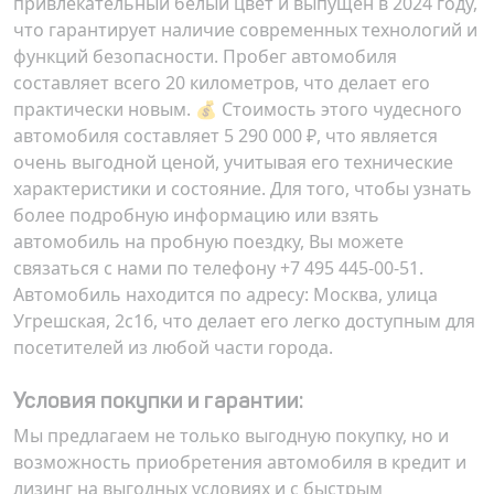
привлекательный белый цвет и выпущен в 2024 году,
что гарантирует наличие современных технологий и
функций безопасности. Пробег автомобиля
составляет всего 20 километров, что делает его
практически новым. 💰 Стоимость этого чудесного
автомобиля составляет
5 290 000 ₽
, что является
очень выгодной ценой, учитывая его технические
характеристики и состояние. Для того, чтобы узнать
более подробную информацию или взять
автомобиль на пробную поездку, Вы можете
связаться с нами по телефону
+7 495 445-00-51
.
Автомобиль находится по адресу:
Москва, улица
Угрешская, 2с16
, что делает его легко доступным для
посетителей из любой части города.
Условия покупки и гарантии:
Мы предлагаем не только выгодную покупку, но и
возможность приобретения автомобиля в кредит и
лизинг на выгодных условиях и с быстрым