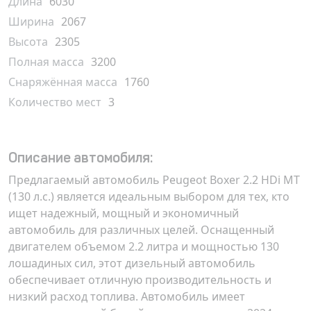
Длина
6030
Ширина
2067
Высота
2305
Полная масса
3200
Снаряжённая масса
1760
Количество мест
3
Описание автомобиля:
Предлагаемый автомобиль
Peugeot Boxer 2.2 HDi MT
(130 л.с.)
является идеальным выбором для тех, кто
ищет надежный, мощный и экономичный
автомобиль для различных целей. Оснащенный
двигателем объемом 2.2 литра и мощностью 130
лошадиных сил, этот дизельный автомобиль
обеспечивает отличную производительность и
низкий расход топлива. Автомобиль имеет