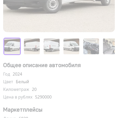
Общее описание автомобиля
Год
2024
Цвет
Белый
Километраж
20
Цена в рублях
5290000
Маркетплейсы