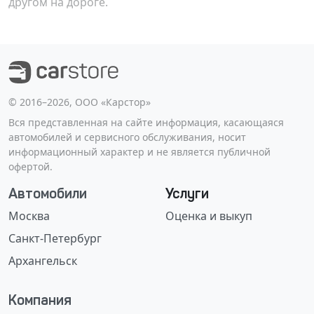
другом на дороге.
©️ 2016–2026, ООО «Карстор»
Вся представленная на сайте информация, касающаяся
автомобилей и сервисного обслуживания, носит
информационный характер и не является публичной
офертой.
Автомобили
Услуги
Москва
Оценка и выкуп
Санкт-Петербург
Архангельск
Компания