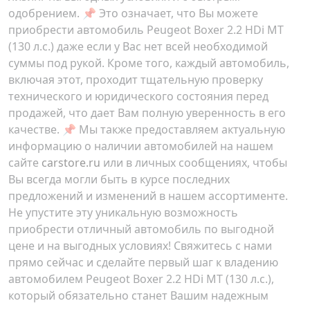
одобрением. 📌 Это означает, что Вы можете
приобрести автомобиль
Peugeot Boxer 2.2 HDi MT
(130 л.с.)
даже если у Вас нет всей необходимой
суммы под рукой. Кроме того, каждый автомобиль,
включая этот, проходит тщательную проверку
технического и юридического состояния перед
продажей, что дает Вам полную уверенность в его
качестве. 📌 Мы также предоставляем актуальную
информацию о наличии автомобилей на нашем
сайте
carstore.ru
или в личных сообщениях, чтобы
Вы всегда могли быть в курсе последних
предложений и изменений в нашем ассортименте.
Не упустите эту уникальную возможность
приобрести отличный автомобиль по выгодной
цене и на выгодных условиях! Свяжитесь с нами
прямо сейчас и сделайте первый шаг к владению
автомобилем
Peugeot Boxer 2.2 HDi MT (130 л.с.)
,
который обязательно станет Вашим надежным