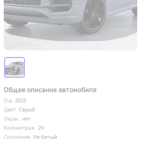
Общее описание автомобиля
Год
2025
Цвет
Серый
Окрас
нет
Километраж
20
Состояние
Не битый