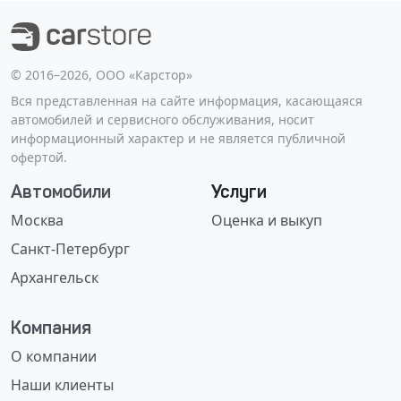
©️ 2016–2026, ООО «Карстор»
Вся представленная на сайте информация, касающаяся
автомобилей и сервисного обслуживания, носит
информационный характер и не является публичной
офертой.
Автомобили
Услуги
Москва
Оценка и выкуп
Санкт-Петербург
Архангельск
Компания
О компании
Наши клиенты