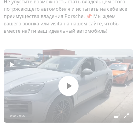
Не упустите возможность стать владельцем этого
потрясающего автомобиля и испытать на себе все
преимущества владения Porsche. 📌 Мы ждем
вашего звонка или visita на нашем сайте, чтобы
вместе найти ваш идеальный автомобиль!
0:00
/ 0:26