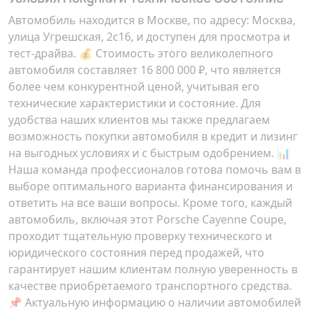
Автомобиль находится в Москве, по адресу:
Москва,
улица Угрешская, 2с16
, и доступен для просмотра и
тест-драйва. 💰 Стоимость этого великолепного
автомобиля составляет
16 800 000 ₽
, что является
более чем конкурентной ценой, учитывая его
технические характеристики и состояние. Для
удобства наших клиентов мы также предлагаем
возможность покупки автомобиля в кредит и лизинг
на выгодных условиях и с быстрым одобрением. 📊
Наша команда профессионалов готова помочь вам в
выборе оптимального варианта финансирования и
ответить на все ваши вопросы. Кроме того, каждый
автомобиль, включая этот Porsche Cayenne Coupe,
проходит тщательную проверку технического и
юридического состояния перед продажей, что
гарантирует нашим клиентам полную уверенность в
качестве приобретаемого транспортного средства.
📌 Актуальную информацию о наличии автомобилей