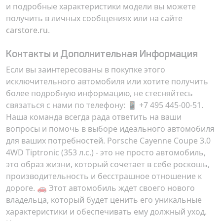
и подробные характеристики модели вы можете
получить в личных сообщениях или на сайте
carstore.ru
.
Контакты и Дополнительная Информация
Если вы заинтересованы в покупке этого
исключительного автомобиля или хотите получить
более подробную информацию, не стесняйтесь
связаться с нами по телефону: 📱 +7 495 445-00-51.
Наша команда всегда рада ответить на ваши
вопросы и помочь в выборе идеального автомобиля
для ваших потребностей. Porsche Cayenne Coupe 3.0
4WD Tiptronic (353 л.с.) - это не просто автомобиль,
это образ жизни, который сочетает в себе роскошь,
производительность и бесстрашное отношение к
дороге. 🚗 Этот автомобиль ждет своего нового
владельца, который будет ценить его уникальные
характеристики и обеспечивать ему должный уход.