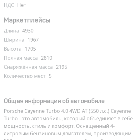
НДС
Нет
Маркетплейсы
Длина
4930
Ширина
1967
Высота
1705
Полная масса
2810
Снаряжённая масса
2195
Количество мест
5
Общая информация об автомобиле
Porsche Cayenne Turbo 4.0 4WD AT (550 л.с.) Cayenne
Turbo - это автомобиль, который объединяет в себе
мощность, стиль и комфорт. Оснащенный 4-
литровым бензиновым двигателем, производящим