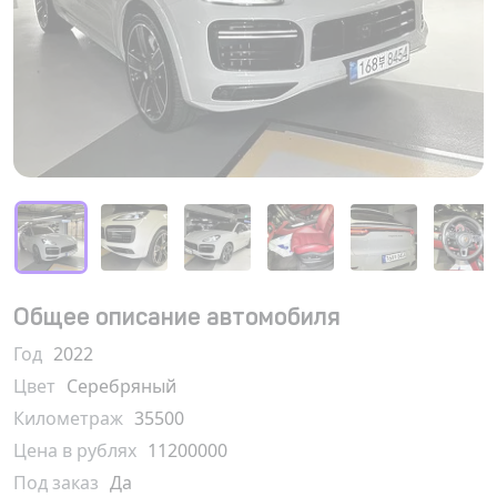
Общее описание автомобиля
Год
2022
Цвет
Серебряный
Километраж
35500
Цена в рублях
11200000
Под заказ
Да