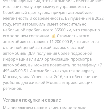
550 лошадиных сил, этот автомобиль обеспечивает
исключительную динамику и управляемость.
Серебряный цвет кузова придает автомобилю
элегантность и современность. Выпущенный в 2022
году, этот автомобиль имеет относительно
небольшой пробег - всего 35500 км, что говорит о
его хорошем состоянии. 💰 Стоимость этого
автомобиля составляет 11 200 000 ₽, что является
отличной ценой за такой высококлассный
автомобиль. Для получения более подробной
информации или для организации просмотра
автомобиля, вы можете позвонить по телефону: +7
495 445-00-51. Автомобиль находится по адресу:
Москва, улица Угрешская, 2с16
, что обеспечивает
удобство для жителей Москвы и прилегающих
регионов.
Условия покупки и сервис
Мы предлагаем нашим клиентам не только