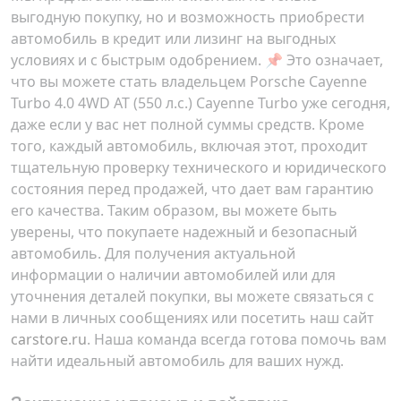
выгодную покупку, но и возможность приобрести
автомобиль в кредит или лизинг на выгодных
условиях и с быстрым одобрением. 📌 Это означает,
что вы можете стать владельцем Porsche Cayenne
Turbo 4.0 4WD AT (550 л.с.) Cayenne Turbo уже сегодня,
даже если у вас нет полной суммы средств. Кроме
того, каждый автомобиль, включая этот, проходит
тщательную проверку технического и юридического
состояния перед продажей, что дает вам гарантию
его качества. Таким образом, вы можете быть
уверены, что покупаете надежный и безопасный
автомобиль. Для получения актуальной
информации о наличии автомобилей или для
уточнения деталей покупки, вы можете связаться с
нами в личных сообщениях или посетить наш сайт
carstore.ru
. Наша команда всегда готова помочь вам
найти идеальный автомобиль для ваших нужд.