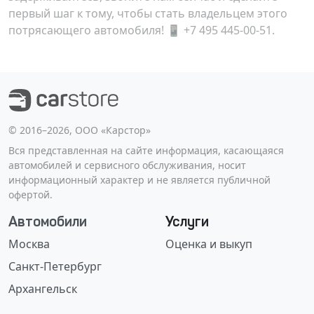
первый шаг к тому, чтобы стать владельцем этого
потрясающего автомобиля! 📱 +7 495 445-00-51.
©️ 2016–2026, ООО «Карстор»
Вся представленная на сайте информация, касающаяся
автомобилей и сервисного обслуживания, носит
информационный характер и не является публичной
офертой.
Автомобили
Услуги
Москва
Оценка и выкуп
Санкт-Петербург
Архангельск